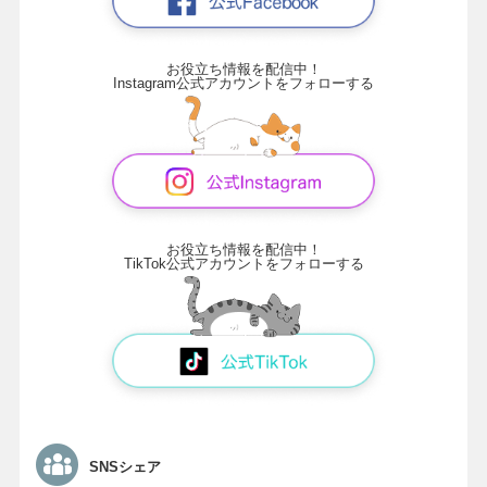
お役立ち情報を配信中！
Instagram公式アカウントをフォローする
お役立ち情報を配信中！
TikTok公式アカウントをフォローする
SNSシェア