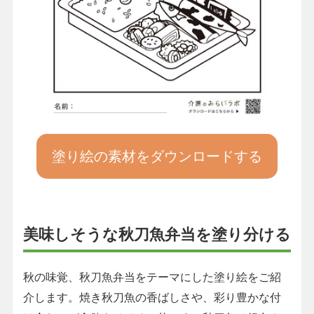
塗り絵の素材をダウンロードする
美味しそうな秋刀魚弁当を塗り分ける
秋の味覚、秋刀魚弁当をテーマにした塗り絵をご紹
介します。焼き秋刀魚の香ばしさや、彩り豊かな付