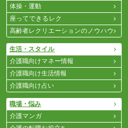
体操・運動
座ってできるレク
高齢者レクリエーションのノウハウ
生活・スタイル
介護職向けマネー情報
介護職向け生活情報
介護職向け占い
職場・悩み
介護マンガ