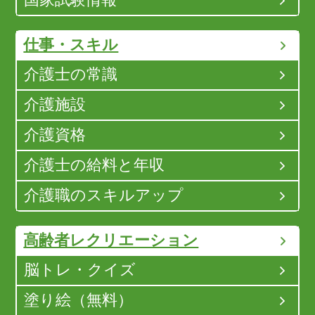
仕事・スキル
介護士の常識
介護施設
介護資格
介護士の給料と年収
介護職のスキルアップ
高齢者レクリエーション
脳トレ・クイズ
塗り絵（無料）