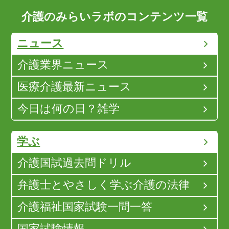
介護のみらいラボのコンテンツ一覧
ニュース
介護業界ニュース
医療介護最新ニュース
今日は何の日？雑学
学ぶ
介護国試過去問ドリル
弁護士とやさしく学ぶ介護の法律
介護福祉国家試験一問一答
国家試験情報