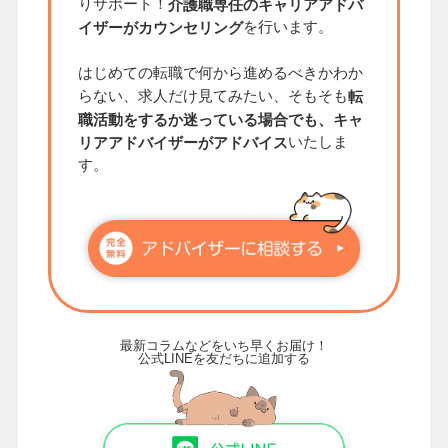
りサポート！
介護職専任のキャリアアドバ
を行います。
イザーがカウンセリング
はじめての転職で何から進めるべきかわか
らない、求人だけ見てみたい、そもそも
転
職活動をするか迷っている場合でも、キャ
いたしま
リアアドバイザーがアドバイス
す。
最新コラムなどをいち早くお届け！
公式LINEを友だちに追加する