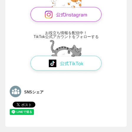
お役立ち情報を配信中！
TikTok公式アカウントをフォローする
SNSシェア