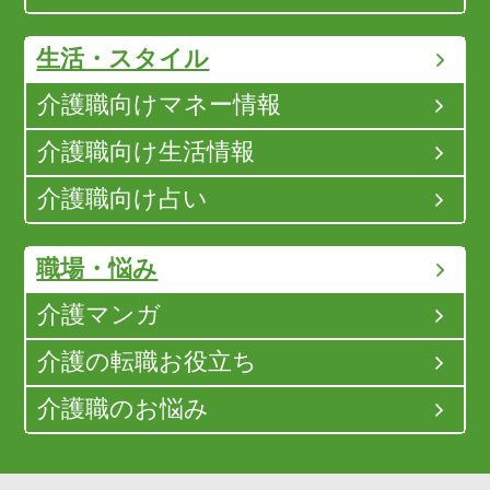
生活・スタイル
介護職向けマネー情報
介護職向け生活情報
介護職向け占い
職場・悩み
介護マンガ
介護の転職お役立ち
介護職のお悩み