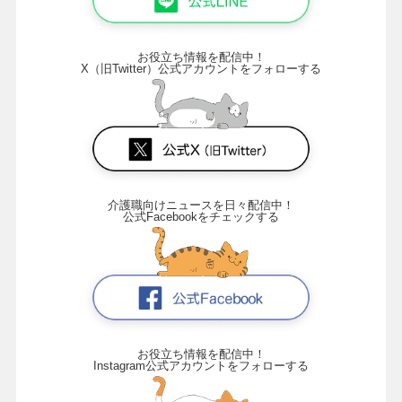
お役立ち情報を配信中！
X（旧Twitter）公式アカウントをフォローする
介護職向けニュースを日々配信中！
公式Facebookをチェックする
お役立ち情報を配信中！
Instagram公式アカウントをフォローする