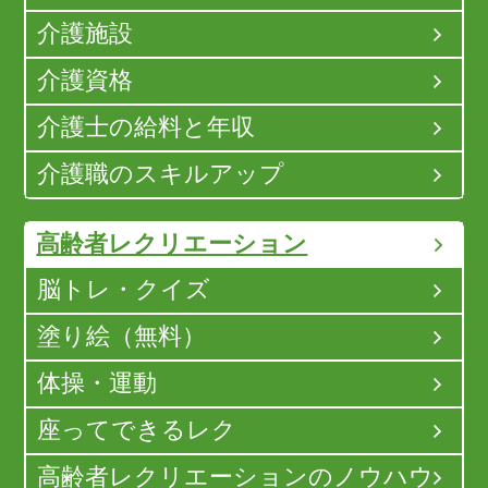
介護施設
介護資格
介護士の給料と年収
介護職のスキルアップ
高齢者レクリエーション
脳トレ・クイズ
塗り絵（無料）
体操・運動
座ってできるレク
高齢者レクリエーションのノウハウ