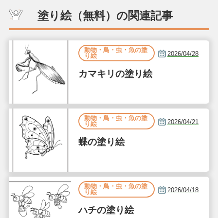
塗り絵（無料）の関連記事
動物・鳥・虫・魚の塗
2026/04/28
り絵
カマキリの塗り絵
動物・鳥・虫・魚の塗
2026/04/21
り絵
蝶の塗り絵
動物・鳥・虫・魚の塗
2026/04/18
り絵
ハチの塗り絵