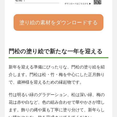
塗り絵の素材をダウンロードする
門松の塗り絵で新たな一年を迎える
新年を迎える準備にぴったりな、門松の塗り絵を紹
介します。門松は松・竹・梅を中心にした正月飾り
で、歳神様を迎えるための縁起物です。
竹は明るい緑のグラデーション、松は深い緑、梅の
花は赤や白など、色の組み合わせで華やかさが増し
ます。飾りの縄や葉も丁寧に塗り分けて、新年らし