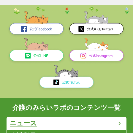
介護のみらいラボのコンテンツ一覧
ニュース