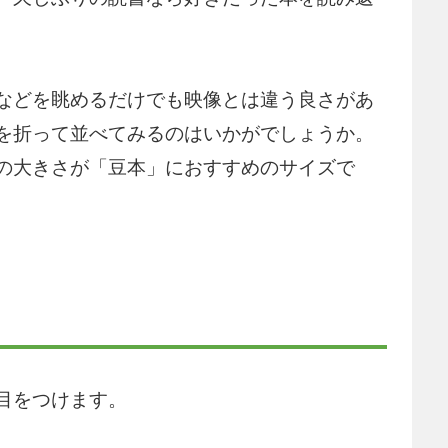
などを眺めるだけでも映像とは違う良さがあ
を折って並べてみるのはいかがでしょうか。
の大きさが「豆本」におすすめのサイズで
目をつけます。