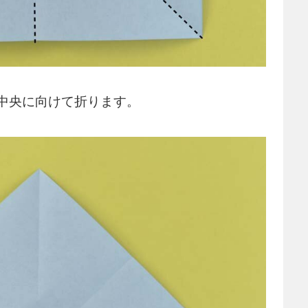
中央に向けて折ります。