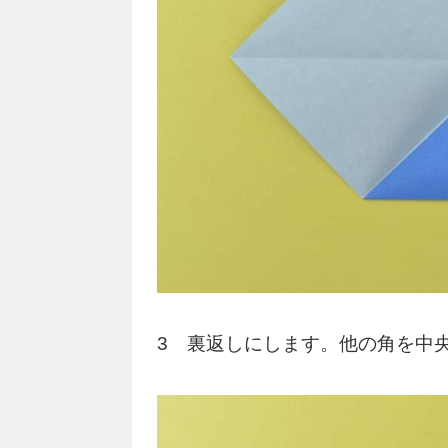
3 裏返しにします。他の角を中