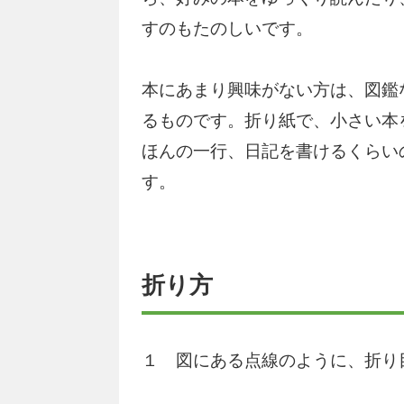
すのもたのしいです。
本にあまり興味がない方は、図鑑
るものです。折り紙で、小さい本
ほんの一行、日記を書けるくらい
す。
折り方
１ 図にある点線のように、折り