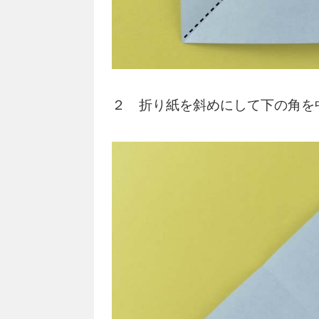
２ 折り紙を斜めにして下の角を