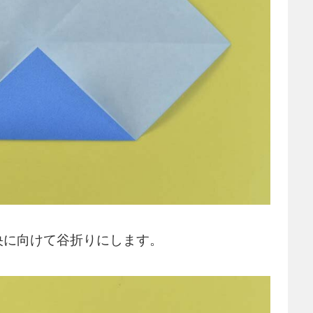
央に向けて谷折りにします。