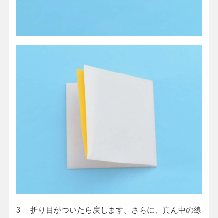
3 折り目がついたら戻します。さらに、真ん中の線