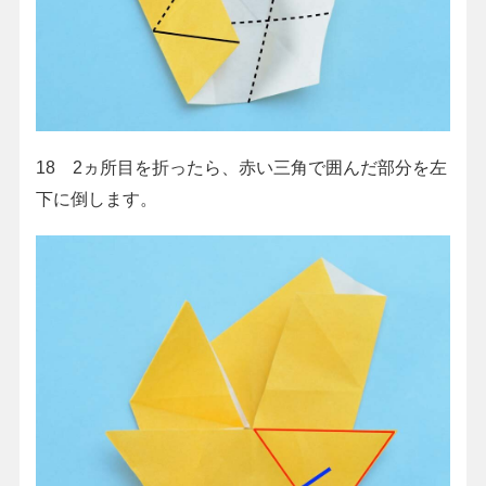
18 2ヵ所目を折ったら、赤い三角で囲んだ部分を左
下に倒します。