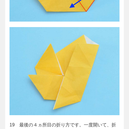
19 最後の４ヵ所目の折り方です。一度開いて、折