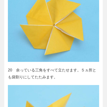
20 余っている三角をすべて立たせます。５ヵ所と
も袋割りにしてたたみます。