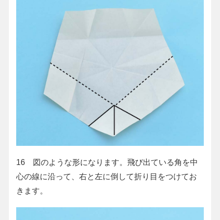
16 図のような形になります。飛び出ている角を中
心の線に沿って、右と左に倒して折り目をつけてお
きます。