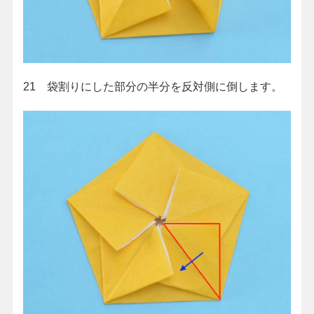
21 袋割りにした部分の半分を反対側に倒します。