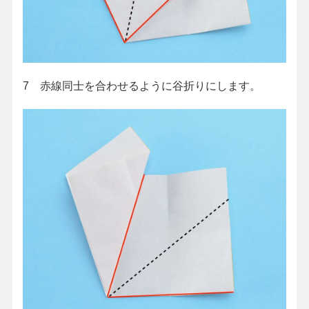
7 赤線同士を合わせるように谷折りにします。