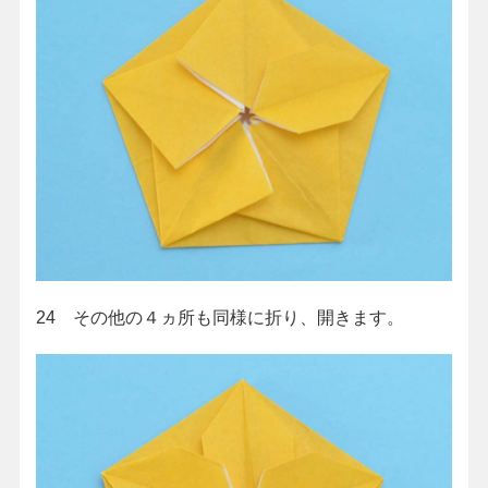
24 その他の４ヵ所も同様に折り、開きます。