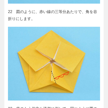
22 図のように、赤い線の三等分あたりで、角を谷
折りにします。