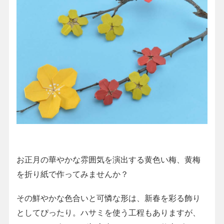
お正月の華やかな雰囲気を演出する黄色い梅、黄梅
を折り紙で作ってみませんか？
その鮮やかな色合いと可憐な形は、新春を彩る飾り
としてぴったり。ハサミを使う工程もありますが、