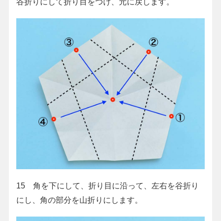
谷折りにして折り目をつけ、元に戻します。
15 角を下にして、折り目に沿って、左右を谷折り
にし、角の部分を山折りにします。