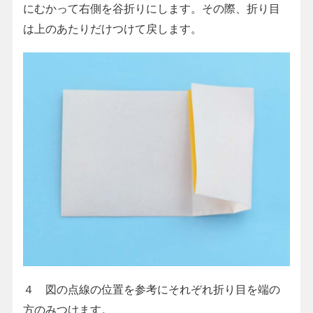
にむかって右側を谷折りにします。その際、折り目
は上のあたりだけつけて戻します。
４ 図の点線の位置を参考にそれぞれ折り目を端の
方のみつけます。