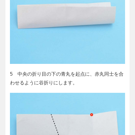
5 中央の折り目の下の青丸を起点に、赤丸同士を合
わせるように谷折りにします。