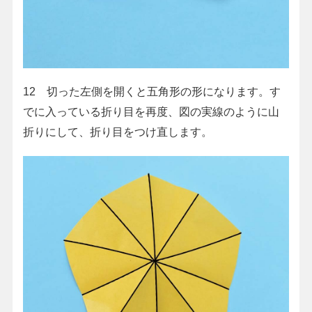
12 切った左側を開くと五角形の形になります。す
でに入っている折り目を再度、図の実線のように山
折りにして、折り目をつけ直します。