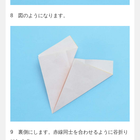
8 図のようになります。
9 裏側にします。赤線同士を合わせるように谷折り