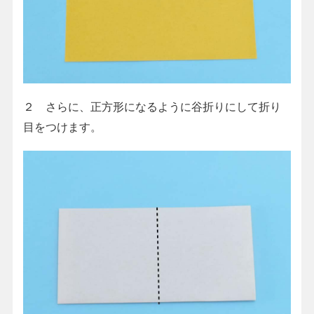
２ さらに、正方形になるように谷折りにして折り
目をつけます。