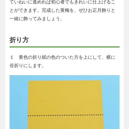
ていねいに進めれば初心者でもきれいに仕上げるこ
とができます。完成した黄梅を、ぜひお正月飾りと
一緒に飾ってみましょう。
折り方
１ 黄色の折り紙の色のついた方を上にして、横に
谷折りにします。