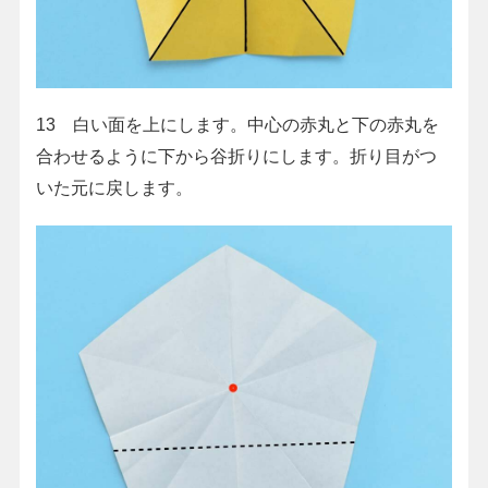
13 白い面を上にします。中心の赤丸と下の赤丸を
合わせるように下から谷折りにします。折り目がつ
いた元に戻します。