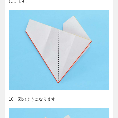
にします。
10 図のようになります。