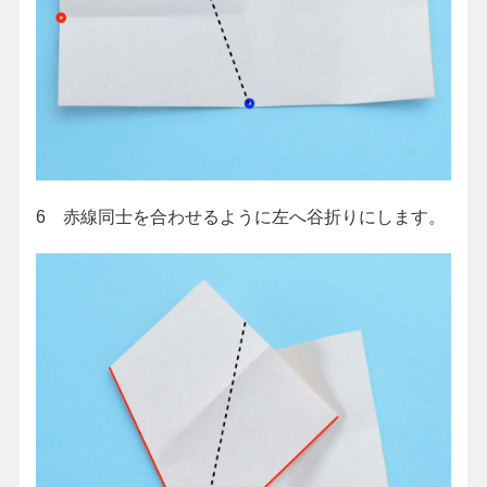
6 赤線同士を合わせるように左へ谷折りにします。