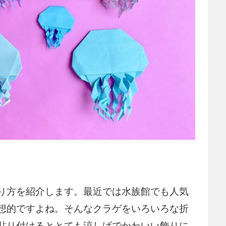
り方を紹介します。最近では水族館でも人気
想的ですよね。そんなクラゲをいろいろな折
貼り付けるととても涼しげでかわいい飾りに