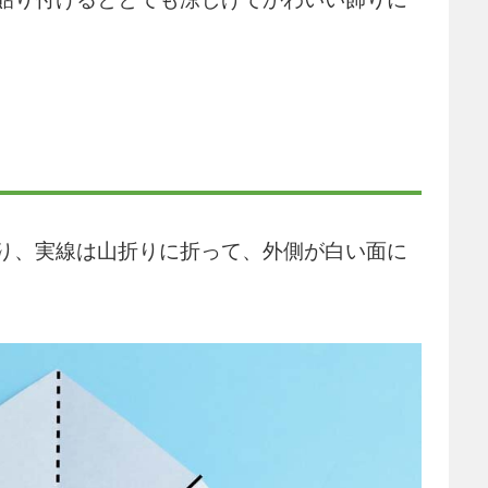
り、実線は山折りに折って、外側が白い面に