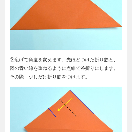
③広げて角度を変えます。先ほどつけた折り筋と、
図の青い線を重ねるように点線で谷折りにします。
その際、少しだけ折り筋をつけます。