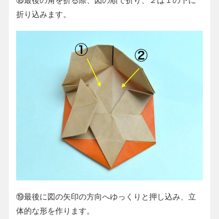
折り込みます。
⑲最後に図の矢印の方向へゆっくりと押し込み、立
体的な形を作ります。