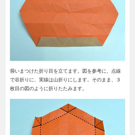
⑭いまつけた折り目を立てます。図を参考に、点線
で谷折りに、実線は山折りにします。そのまま、３
枚目の図のように折りたたみます。