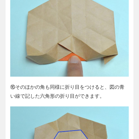
⑯そのほかの角も同様に折り目をつけると、図の青
い線で記した六角形の折り目ができます。