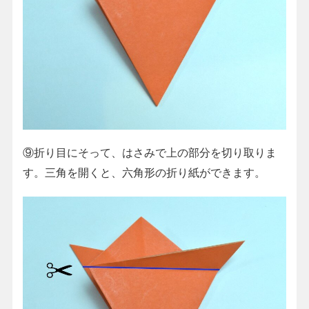
⑨折り目にそって、はさみで上の部分を切り取りま
す。三角を開くと、六角形の折り紙ができます。