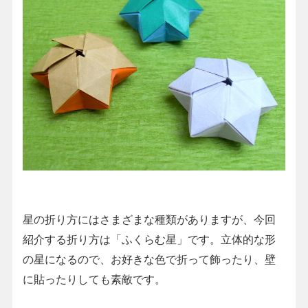
星の折り方にはさまざまな種類がありますが、今回
紹介する折り方は「ふくらむ星」です。立体的な形
の星になるので、お好きな色で折って飾ったり、壁
に貼ったりしても素敵です。