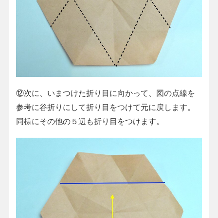
⑫次に、いまつけた折り目に向かって、図の点線を
参考に谷折りにして折り目をつけて元に戻します。
同様にその他の５辺も折り目をつけます。