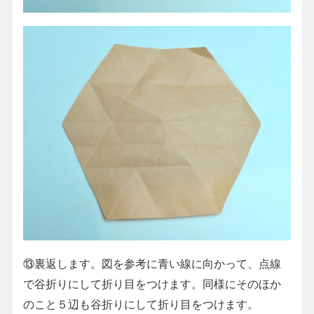
⑬裏返します。図を参考に青い線に向かって、点線
で谷折りにして折り目をつけます。同様にそのほか
のこと５辺も谷折りにして折り目をつけます。