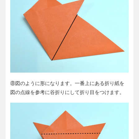
⑧図のように形になります。一番上にある折り紙を
図の点線を参考に谷折りにして折り目をつけます。