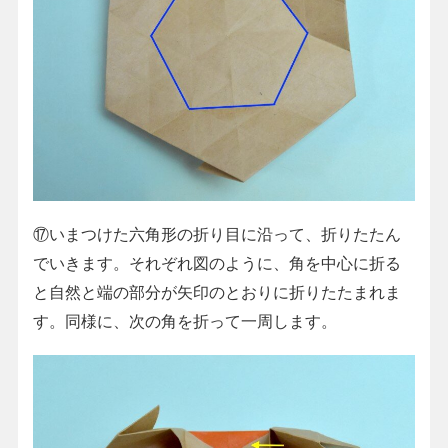
⑰いまつけた六角形の折り目に沿って、折りたたん
でいきます。それぞれ図のように、角を中心に折る
と自然と端の部分が矢印のとおりに折りたたまれま
す。同様に、次の角を折って一周します。