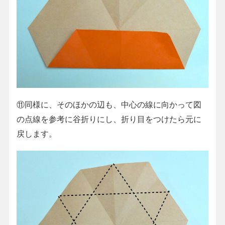
⑪同様に、そのほかの辺も、中心の線に向かって図
の点線を参考に谷折りにし、折り目をつけたら元に
戻します。