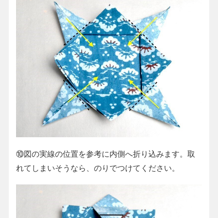
⑩図の実線の位置を参考に内側へ折り込みます。取
れてしまいそうなら、のりでつけてください。