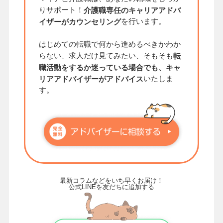
りサポート！
介護職専任のキャリアアドバ
を行います。
イザーがカウンセリング
はじめての転職で何から進めるべきかわか
らない、求人だけ見てみたい、そもそも
転
職活動をするか迷っている場合でも、キャ
いたしま
リアアドバイザーがアドバイス
す。
最新コラムなどをいち早くお届け！
公式LINEを友だちに追加する