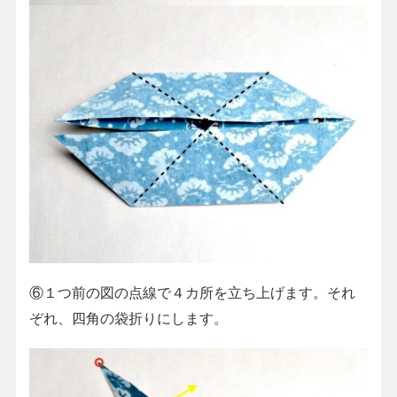
⑥１つ前の図の点線で４カ所を立ち上げます。それ
ぞれ、四角の袋折りにします。