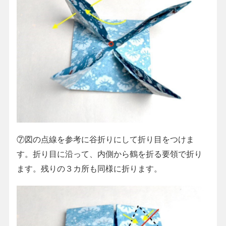
⑦図の点線を参考に谷折りにして折り目をつけま
す。折り目に沿って、内側から鶴を折る要領で折り
ます。残りの３カ所も同様に折ります。