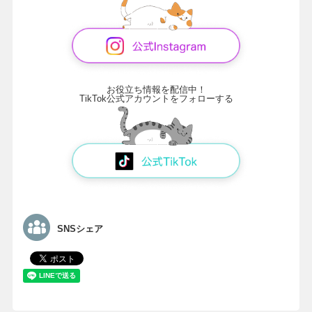
お役立ち情報を配信中！
TikTok公式アカウントをフォローする
SNSシェア