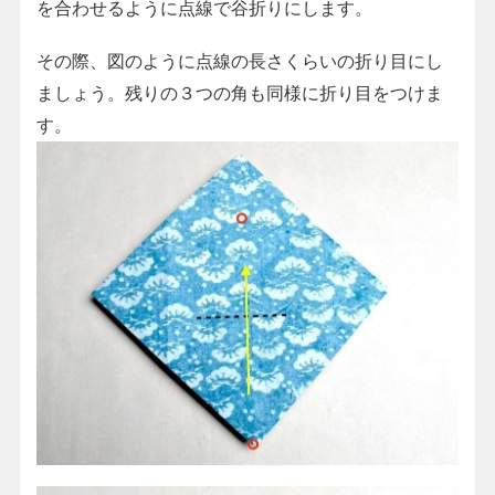
を合わせるように点線で谷折りにします。
その際、図のように点線の長さくらいの折り目にし
ましょう。残りの３つの角も同様に折り目をつけま
す。