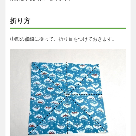
折り方
①図の点線に従って、折り目をつけておきます。