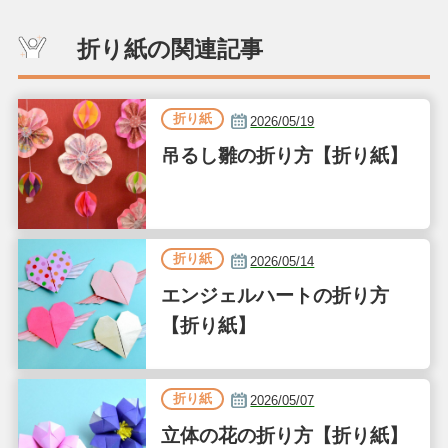
折り紙の関連記事
折り紙
2026/05/19
吊るし雛の折り方【折り紙】
折り紙
2026/05/14
エンジェルハートの折り方
【折り紙】
折り紙
2026/05/07
立体の花の折り方【折り紙】