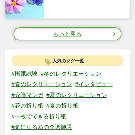
もっと見る
人気のタグ一覧
#国家試験
#冬のレクリエーション
#春のレクリエーション
#インタビュー
#介護マンガ
#夏のレクリエーション
#花の折り紙
#夏の折り紙
#一枚でできる折り紙
#気になるあの介護施設