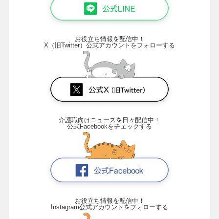
お役立ち情報を配信中！
X（旧Twitter）公式アカウントをフォローする
介護職向けニュースを日々配信中！
公式Facebookをチェックする
お役立ち情報を配信中！
Instagram公式アカウントをフォローする