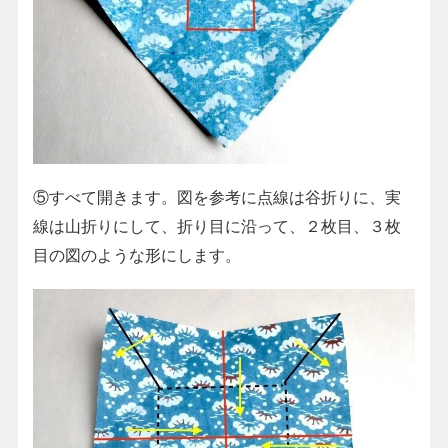
⑤すべて開きます。図を参考に点線は谷折りに、実
線は山折りにして、折り目に沿って、２枚目、３枚
目の図のような形にします。