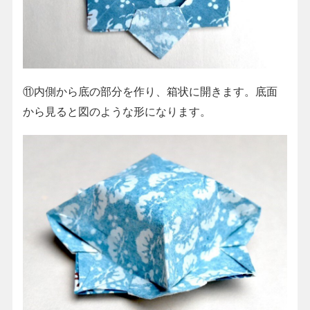
⑪内側から底の部分を作り、箱状に開きます。底面
から見ると図のような形になります。