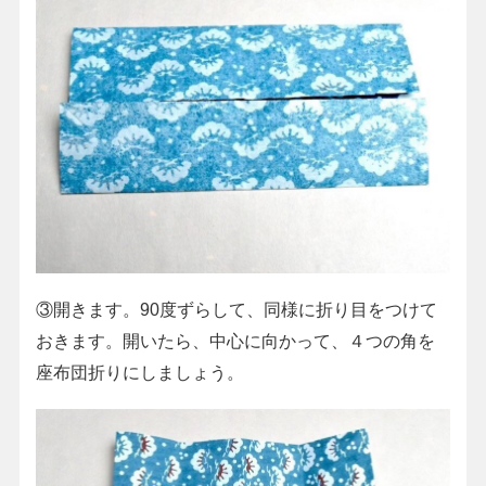
③開きます。90度ずらして、同様に折り目をつけて
おきます。開いたら、中心に向かって、４つの角を
座布団折りにしましょう。