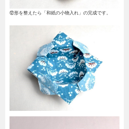
⑫形を整えたら「和紙の小物入れ」の完成です。