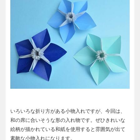
いろいろな折り方がある小物入れですが、今回は、
和の席に合いそうな形の入れ物です。ぜひきれいな
絵柄が描かれている和紙を使用すると雰囲気が出て
素敵な小物入れになります。