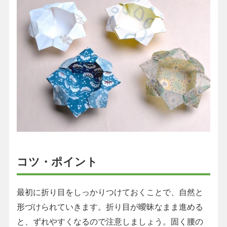
コツ・ポイント
最初に折り目をしっかりつけておくことで、自然と
形づけられていきます。折り目が曖昧なまま進める
と、ずれやすくなるので注意しましょう。固く腰の