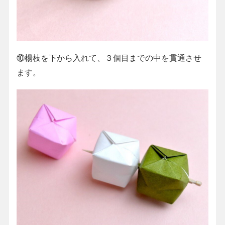
⑩楊枝を下から入れて、３個目までの中を貫通させ
ます。