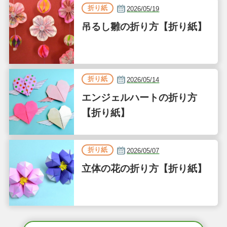
折り紙
2026/05/19
吊るし雛の折り方【折り紙】
折り紙
2026/05/14
エンジェルハートの折り方
【折り紙】
折り紙
2026/05/07
立体の花の折り方【折り紙】