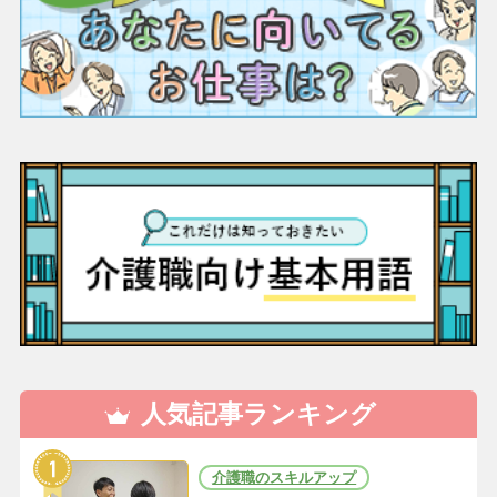
人気記事ランキング
介護職のスキルアップ