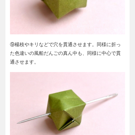
⑨楊枝やキリなどで穴を貫通させます。同様に折っ
た色違いの風船だんごの真ん中も、同様に中心で貫
通させます。