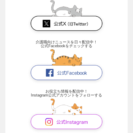
介護職向けニュースを日々配信中！
公式Facebookをチェックする
お役立ち情報を配信中！
Instagram公式アカウントをフォローする