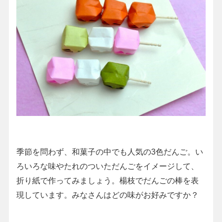
季節を問わず、和菓子の中でも人気の3色だんご。い
ろいろな味やたれのついただんごをイメージして、
折り紙で作ってみましょう。楊枝でだんごの棒を表
現しています。みなさんはどの味がお好みですか？