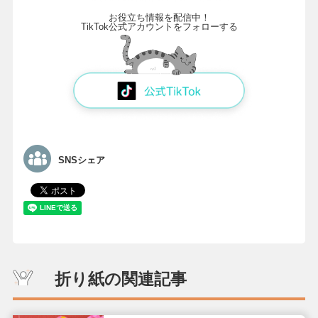
お役立ち情報を配信中！
TikTok公式アカウントをフォローする
SNSシェア
折り紙の関連記事