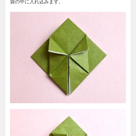
袋の中に入れ込みます。