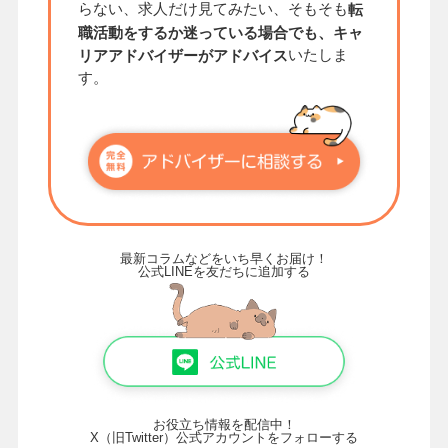
らない、求人だけ見てみたい、そもそも
転
職活動をするか迷っている場合でも、キャ
いたしま
リアアドバイザーがアドバイス
す。
最新コラムなどをいち早くお届け！
公式LINEを友だちに追加する
お役立ち情報を配信中！
X（旧Twitter）公式アカウントをフォローする