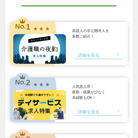
1
No.
★ ★ ★
高収入の非公開求人を
多数ご紹介！
詳細を見る
2
No.
★ ★ ★
人気急上昇！
夜勤・残業が少なく
未経験もOK！
詳細を見る