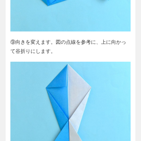
⑨向きを変えます。図の点線を参考に、上に向かっ
て谷折りにします。