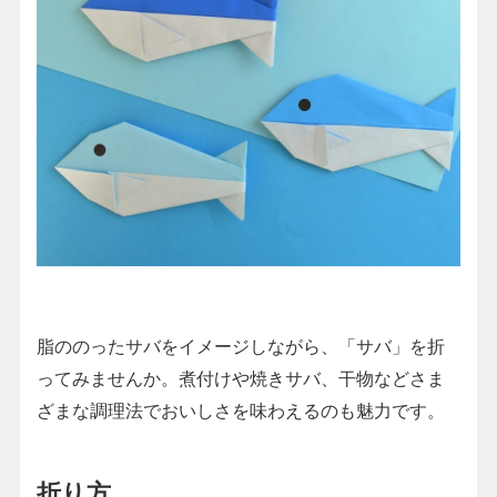
脂ののったサバをイメージしながら、「サバ」を折
ってみませんか。煮付けや焼きサバ、干物などさま
ざまな調理法でおいしさを味わえるのも魅力です。
折り方