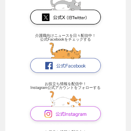
介護職向けニュースを日々配信中！
公式Facebookをチェックする
お役立ち情報を配信中！
Instagram公式アカウントをフォローする