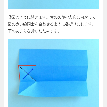
③図のように開きます。青の矢印の方向に向かって
図の赤い線同士を合わせるように谷折りにします。
下のあまりを折りたたみます。