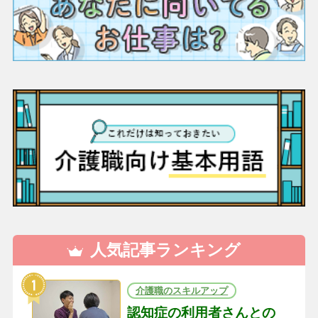
人気記事ランキング
介護職のスキルアップ
認知症の利用者さんとの