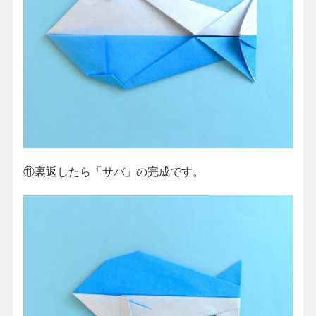
⑪裏返したら「サバ」の完成です。