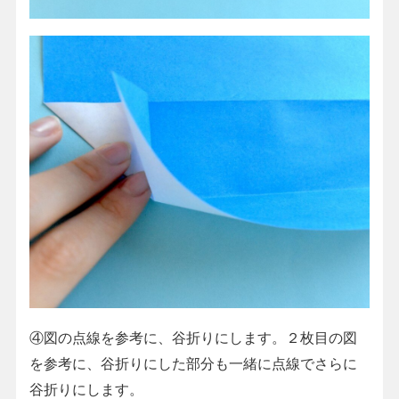
④図の点線を参考に、谷折りにします。２枚目の図
を参考に、谷折りにした部分も一緒に点線でさらに
谷折りにします。