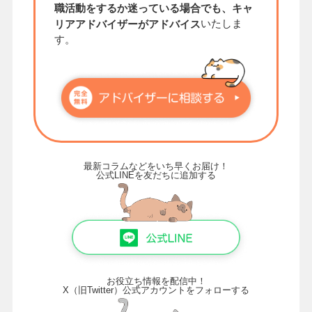
職活動をするか迷っている場合でも、キャ
いたしま
リアアドバイザーがアドバイス
す。
最新コラムなどをいち早くお届け！
公式LINEを友だちに追加する
お役立ち情報を配信中！
X（旧Twitter）公式アカウントをフォローする