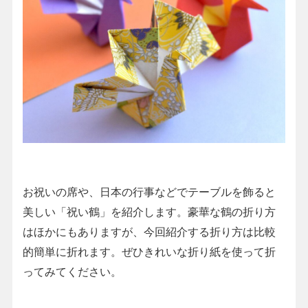
お祝いの席や、日本の行事などでテーブルを飾ると
美しい「祝い鶴」を紹介します。豪華な鶴の折り方
はほかにもありますが、今回紹介する折り方は比較
的簡単に折れます。ぜひきれいな折り紙を使って折
ってみてください。