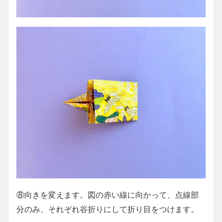
⑧向きを変えます。図の赤い線に向かって、点線部
分のみ、それぞれ谷折りにして折り目をつけます。