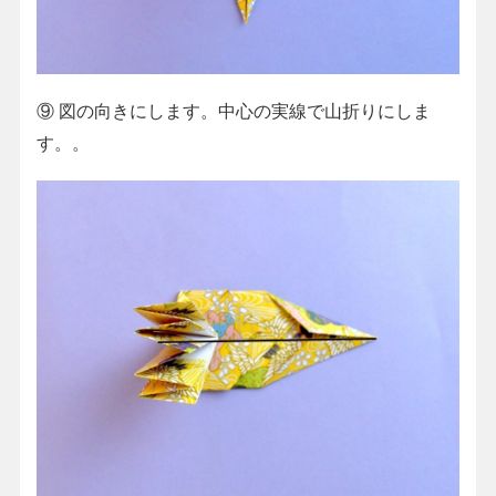
⑨ 図の向きにします。中心の実線で山折りにしま
す。。