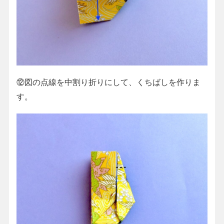
⑫図の点線を中割り折りにして、くちばしを作りま
す。