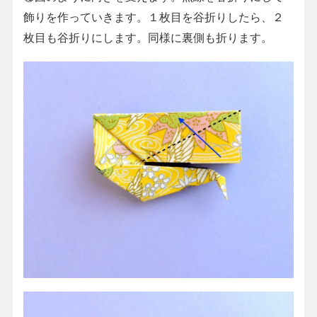
飾りを作っていきます。１枚目を谷折りしたら、２
枚目も谷折りにします。同様に裏側も折ります。