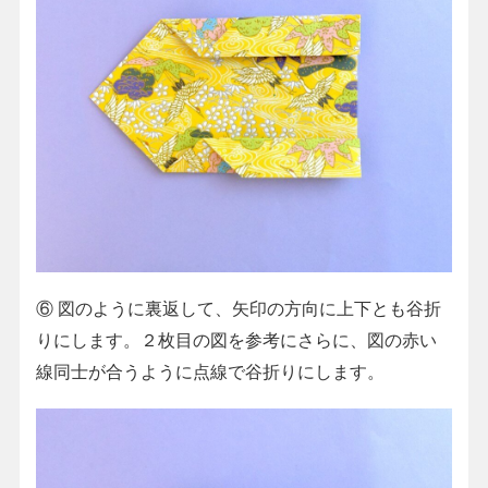
⑥ 図のように裏返して、矢印の方向に上下とも谷折
りにします。２枚目の図を参考にさらに、図の赤い
線同士が合うように点線で谷折りにします。