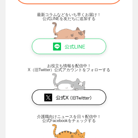
最新コラムなどをいち早くお届け！
公式LINEを友だちに追加する
お役立ち情報を配信中！
X（旧Twitter）公式アカウントをフォローする
介護職向けニュースを日々配信中！
公式Facebookをチェックする