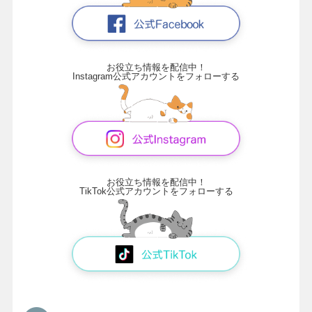
お役立ち情報を配信中！
Instagram公式アカウントをフォローする
お役立ち情報を配信中！
TikTok公式アカウントをフォローする