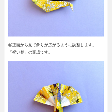
⑭正面から見て飾りが広がるように調整します。
「祝い鶴」の完成です。