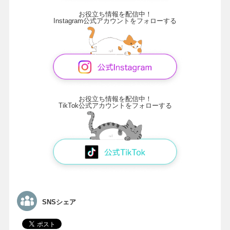
お役立ち情報を配信中！
Instagram公式アカウントをフォローする
お役立ち情報を配信中！
TikTok公式アカウントをフォローする
SNSシェア