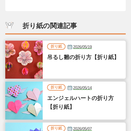
折り紙の関連記事
折り紙
2026/05/19
吊るし雛の折り方【折り紙】
折り紙
2026/05/14
エンジェルハートの折り方
【折り紙】
折り紙
2026/05/07