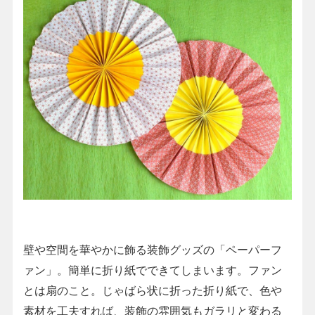
壁や空間を華やかに飾る装飾グッズの「ペーパーフ
ァン」。簡単に折り紙でできてしまいます。ファン
とは扇のこと。じゃばら状に折った折り紙で、色や
素材を工夫すれば、装飾の雰囲気もガラリと変わる