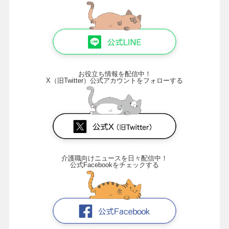
お役立ち情報を配信中！
X（旧Twitter）公式アカウントをフォローする
介護職向けニュースを日々配信中！
公式Facebookをチェックする