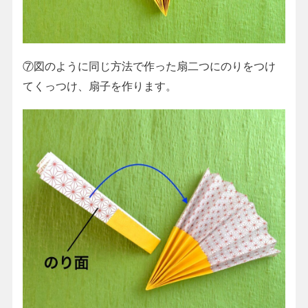
⑦図のように同じ方法で作った扇二つにのりをつけ
てくっつけ、扇子を作ります。