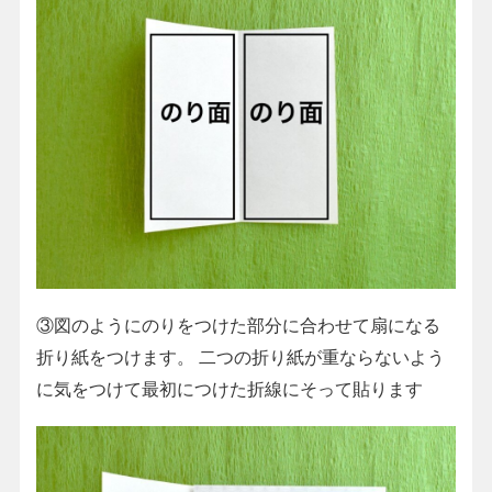
③図のようにのりをつけた部分に合わせて扇になる
折り紙をつけます。 二つの折り紙が重ならないよう
に気をつけて最初につけた折線にそって貼ります