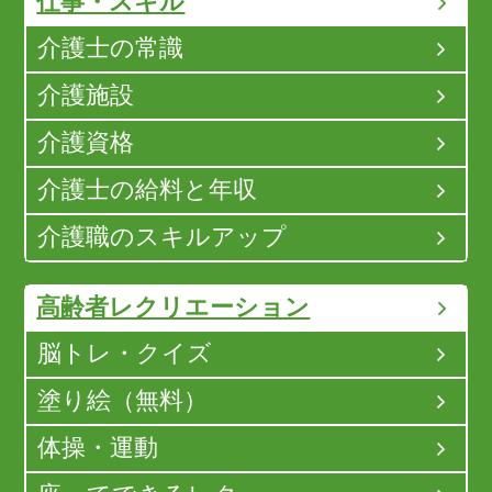
仕事・スキル
介護士の常識
介護施設
介護資格
介護士の給料と年収
介護職のスキルアップ
高齢者レクリエーション
脳トレ・クイズ
塗り絵（無料）
体操・運動