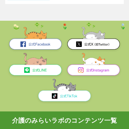
介護のみらいラボのコンテンツ一覧