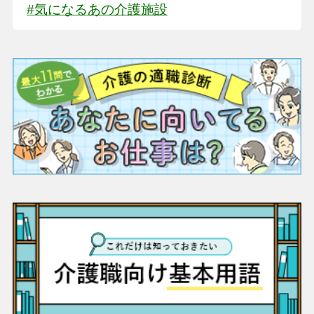
#気になるあの介護施設