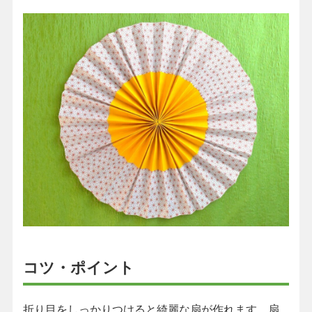
コツ・ポイント
折り目をしっかりつけると綺麗な扇が作れます。扇