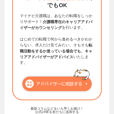
でもOK
マイナビ介護職は、あなたの転職をしっか
りサポート！
介護職専任のキャリアアドバ
を行います。
イザーがカウンセリング
はじめての転職で何から進めるべきかわか
らない、求人だけ見てみたい、そもそも
転
職活動をするか迷っている場合でも、キャ
いたしま
リアアドバイザーがアドバイス
す。
最新コラムなどをいち早くお届け！
公式LINEを友だちに追加する