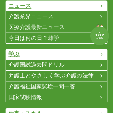
ニュース
介護業界ニュース
医療介護最新ニュース
今日は何の日？雑学
学ぶ
介護国試過去問ドリル
弁護士とやさしく学ぶ介護の法律
介護福祉国家試験一問一答
国家試験情報