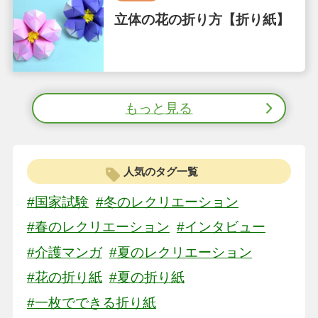
立体の花の折り方【折り紙】
もっと見る
人気のタグ一覧
#国家試験
#冬のレクリエーション
#春のレクリエーション
#インタビュー
#介護マンガ
#夏のレクリエーション
#花の折り紙
#夏の折り紙
#一枚でできる折り紙