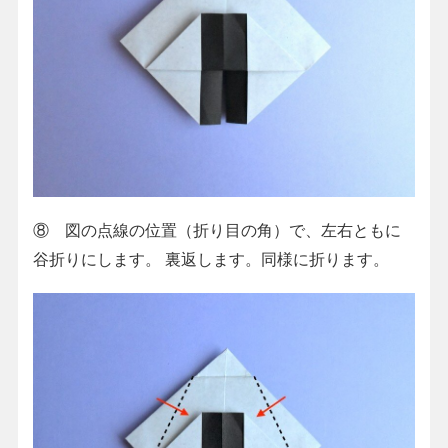
⑧ 図の点線の位置（折り目の角）で、左右ともに
谷折りにします。 裏返します。同様に折ります。