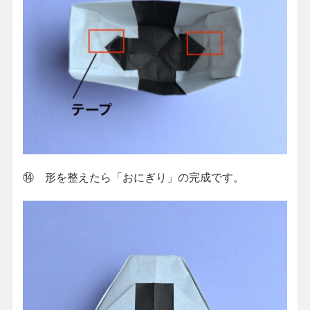
⑭ 形を整えたら「おにぎり」の完成です。