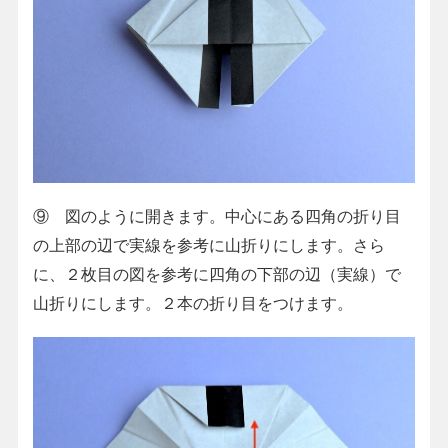
⑨ 図のように開きます。中心にある四角の折り目
の上部の辺で実線を参考に山折りにします。さら
に、２枚目の図を参考に四角の下部の辺（実線）で
山折りにします。２本の折り目をつけます。