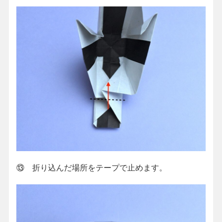
⑬ 折り込んだ場所をテープで止めます。