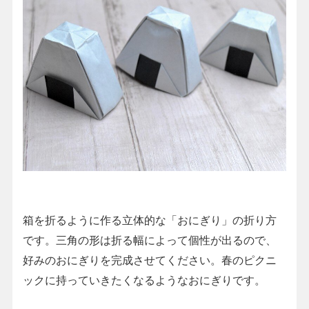
箱を折るように作る立体的な「おにぎり」の折り方
です。三角の形は折る幅によって個性が出るので、
好みのおにぎりを完成させてください。春のピクニ
ックに持っていきたくなるようなおにぎりです。