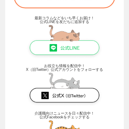
最新コラムなどをいち早くお届け！
公式LINEを友だちに追加する
お役立ち情報を配信中！
X（旧Twitter）公式アカウントをフォローする
介護職向けニュースを日々配信中！
公式Facebookをチェックする