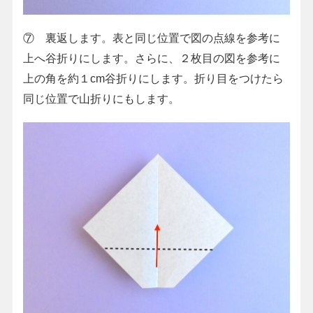
⑦ 裏返します。表と同じ位置で図の点線を参考に
上へ谷折りにします。さらに、２枚目の図を参考に
上の角を約１cm谷折りにします。折り目をつけたら
同じ位置で山折りにもします。