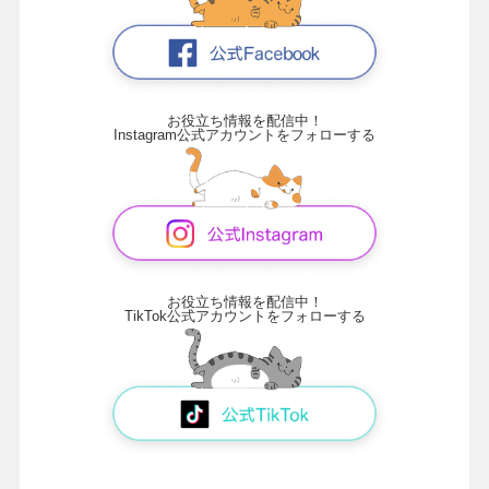
お役立ち情報を配信中！
Instagram公式アカウントをフォローする
お役立ち情報を配信中！
TikTok公式アカウントをフォローする