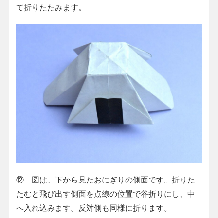
て折りたたみます。
⑫ 図は、下から見たおにぎりの側面です。折りた
たむと飛び出す側面を点線の位置で谷折りにし、中
へ入れ込みます。反対側も同様に折ります。