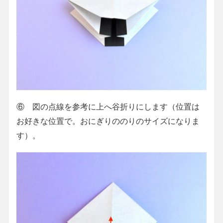
⑥ 図の点線を参考に上へ谷折りにします（位置は
お好きな位置で。おにぎりののりのサイズになりま
す）。