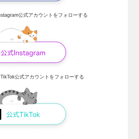
Instagram公式アカウントをフォローする
！
TikTok公式アカウントをフォローする