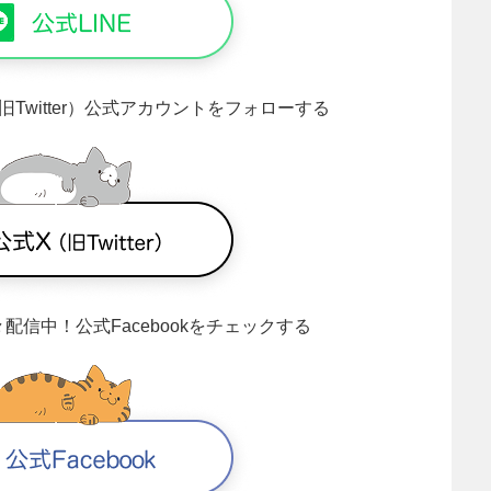
旧Twitter）公式アカウントをフォローする
々配信中！
公式Facebookをチェックする