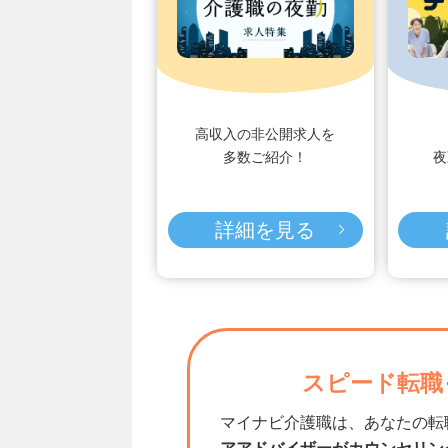
高収入の非公開求人を
多数ご紹介！
夜
詳細を見る
スピード転職
マイナビ介護職は、あなたの転