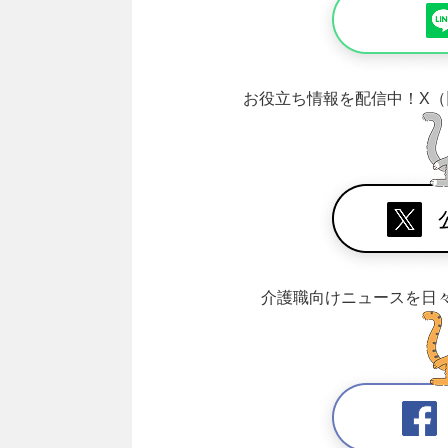
お役立ち情報を配信中！
X（
介護職向けニュースを日