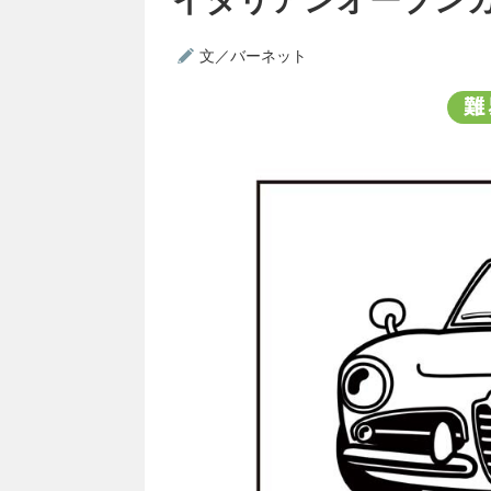
文／バーネット