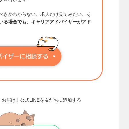
グ
べきかわからない、求人だけ見てみたい、そ
いる場合でも、キャリアアドバイザーがアド
くお届け！
公式LINEを友だちに追加する