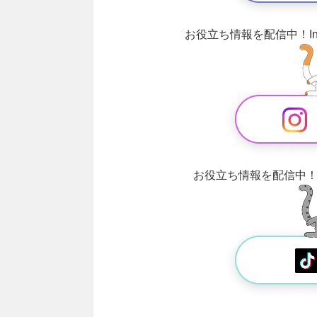
お役立ち情報を配信中！
お役立ち情報を配信中