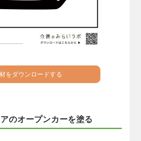
材をダウンロードする
リアのオープンカーを塗る