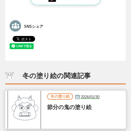
SNSシェア
冬の塗り絵の関連記事
冬の塗り絵
2026/01/30
節分の鬼の塗り絵