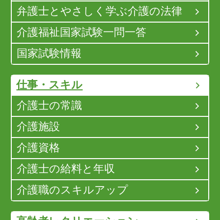
弁護士とやさしく学ぶ介護の法律
介護福祉国家試験一問一答
国家試験情報
仕事・スキル
介護士の常識
介護施設
介護資格
介護士の給料と年収
介護職のスキルアップ