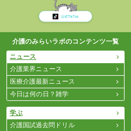
介護のみらいラボのコンテンツ一覧
ニュース
介護業界ニュース
医療介護最新ニュース
今日は何の日？雑学
学ぶ
介護国試過去問ドリル