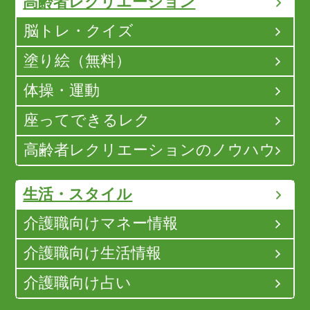
高齢者レクリエーション
脳トレ・クイズ
塗り絵（無料）
体操・運動
座ってできるレク
高齢者レクリエーションのノウハウ
生活・スタイル
介護職向けマネー情報
介護職向け生活情報
介護職向け占い