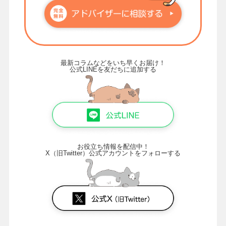
最新コラムなどをいち早くお届け！
公式LINEを友だちに追加する
お役立ち情報を配信中！
X（旧Twitter）公式アカウントをフォローする