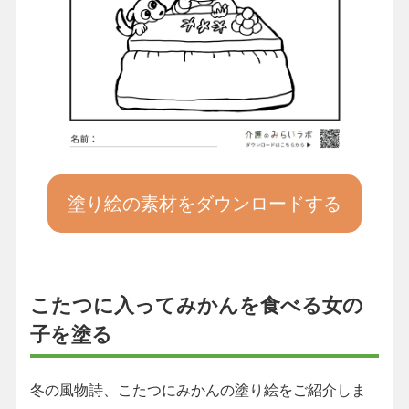
塗り絵の素材をダウンロードする
こたつに入ってみかんを食べる女の
子を塗る
冬の風物詩、こたつにみかんの塗り絵をご紹介しま