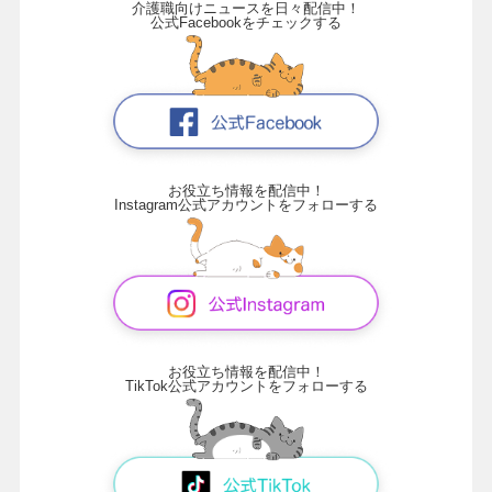
介護職向けニュースを日々配信中！
公式Facebookをチェックする
お役立ち情報を配信中！
Instagram公式アカウントをフォローする
お役立ち情報を配信中！
TikTok公式アカウントをフォローする