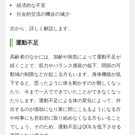
経済的な不安
社会的交流の機会の減少
次から、詳しく解説します。
運動不足
高齢者のなかには、加齢や病気によって運動不足が
続くことで、筋力やバランス感覚の低下、関節の可
動域の制限などが起こる方もいます。身体機能が低
下すると、思ったように体を動かすのが難しくなっ
たり、今まで一人でできていたことができなくなっ
たりします。運動不足による体の変化によって、外
出するのが億劫になり家に閉じこもるようになる方
や何事にも意欲的に取り組めなくなる方もいること
でしょう。そのため、運動不足はQOLを低下させる