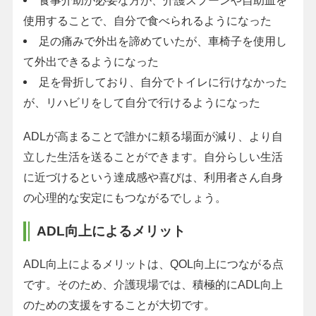
食事介助が必要な方が、介護スプーンや自助皿を
使用することで、自分で食べられるようになった
足の痛みで外出を諦めていたが、車椅子を使用し
て外出できるようになった
足を骨折しており、自分でトイレに行けなかった
が、リハビリをして自分で行けるようになった
ADLが高まることで誰かに頼る場面が減り、より自
立した生活を送ることができます。自分らしい生活
に近づけるという達成感や喜びは、利用者さん自身
の心理的な安定にもつながるでしょう。
ADL向上によるメリット
ADL向上によるメリットは、QOL向上につながる点
です。そのため、介護現場では、積極的にADL向上
のための支援をすることが大切です。