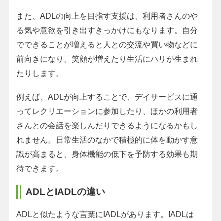
また、ADLの向上を目指す支援は、利用者さんのや
る気や意欲を引き出すきっかけにもなります。自分
でできることが増えると人との交流や買い物などに
前向きになり、笑顔が増えたり生活にハリが生まれ
たりします。
例えば、ADLが向上することで、デイサービスに通
ってレクリエーションに参加したり、ほかの利用者
さんとの会話を楽しんだりできるようになるかもし
れません。日常生活のなかで積極的に体を動かす意
識が高まると、身体機能の低下を予防する効果も期
待できます。
ADLとIADLの違い
ADLと似たような言葉にIADLがあります。IADLは