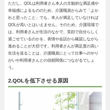
ただし、QOLは利用者さん本人の主観的な満足感や
幸福感によるもののため、介護職員からみて「よか
れと思ったこと」でも、本人が満足していなければ
QOLが高いとはいえません。そのため、介護現場で
は、利用者さんが生活のなかで、笑顔で自分らしく
過ごせているのかを、表情や会話から確認しながら
進めることが大切です。利用者さんが満足度の高い
生活を送ることは、介護職員にとって仕事へのやり
がいや利用者さんとの信頼関係につながるでしょ
う。
2.QOLを低下させる原因