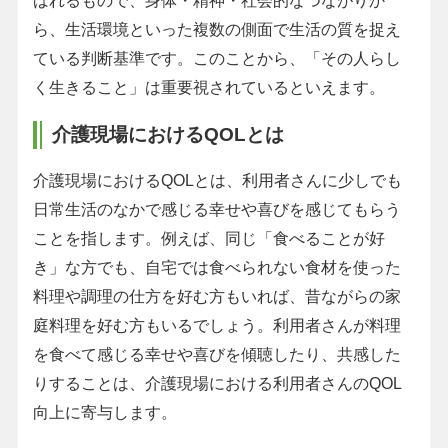
ばれるもので、身体・精神・社会的なつながりか
ら、生活環境といった複数の側面で生活の質を捉え
ている判断基準です。このことから、「その人らし
く生きること」は重要視されているといえます。
介護現場におけるQOLとは
介護現場におけるQOLとは、利用者さんに少しでも
日常生活のなかで感じる幸せや喜びを感じてもらう
ことを指します。例えば、同じ「食べることが好
き」な方でも、自宅では食べられない食材を使った
料理や調理の仕方を好む方もいれば、昔ながらの家
庭料理を好む方もいるでしょう。利用者さんが料理
を食べて感じる幸せや喜びを傾聴したり、共感した
りすることは、介護現場における利用者さんのQOL
向上に寄与します。