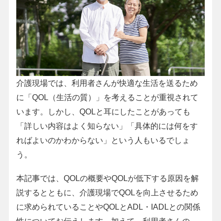
介護現場では、利用者さんが快適な生活を送るため
に「QOL（生活の質）」を考えることが重視されて
います。しかし、QOLと耳にしたことがあっても
「詳しい内容はよく知らない」「具体的には何をす
ればよいのかわからない」という人もいるでしょ
う。
本記事では、QOLの概要やQOLが低下する原因を解
説するとともに、介護現場でQOLを向上させるため
に求められていることやQOLとADL・IADLとの関係