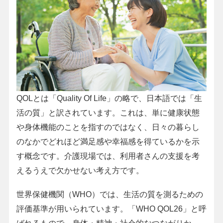
QOLとは「Quality Of Life」の略で、日本語では「生
活の質」と訳されています。これは、単に健康状態
や身体機能のことを指すのではなく、日々の暮らし
のなかでどれほど満足感や幸福感を得ているかを示
す概念です。介護現場では、利用者さんの支援を考
えるうえで欠かせない考え方です。
世界保健機関（WHO）では、生活の質を測るための
評価基準が用いられています。「WHO QOL26」と呼