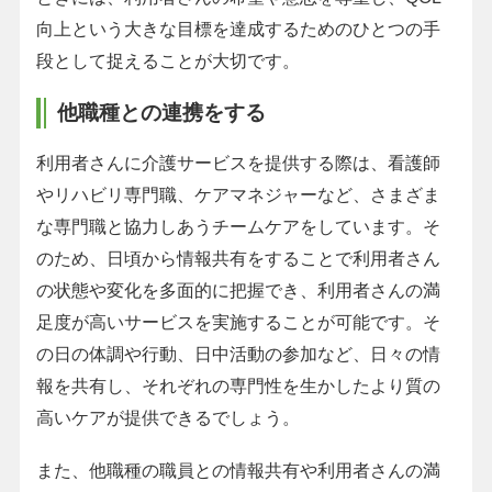
向上という大きな目標を達成するためのひとつの手
段として捉えることが大切です。
他職種との連携をする
利用者さんに介護サービスを提供する際は、看護師
やリハビリ専門職、ケアマネジャーなど、さまざま
な専門職と協力しあうチームケアをしています。そ
のため、日頃から情報共有をすることで利用者さん
の状態や変化を多面的に把握でき、利用者さんの満
足度が高いサービスを実施することが可能です。そ
の日の体調や行動、日中活動の参加など、日々の情
報を共有し、それぞれの専門性を生かしたより質の
高いケアが提供できるでしょう。
また、他職種の職員との情報共有や利用者さんの満