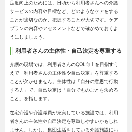
足度向上のためには、日頃から利用者さんへの介護
サービスの内容や目標など、どのようなケアをする
ことが適切なのか、把握することが大切です。ケア
プランの内容やアセスメントなどで確かめておくよ
うにしましょう。
利用者さんの主体性・自己決定を尊重する
介護の現場では、利用者さんのQOL向上を目指すう
えで「利用者さんの主体性や自己決定」を尊重する
ことが欠かせません。主体性は「自分の意思で行動
する力」で、自己決定は「自分でものごとを決める
こと」を指します。
在宅介護や介護職員が充実している施設では、利用
者さんの主体性や自己決定を尊重しやすいかもしれ
ません。しかし、集団生活をしている介護施設にお