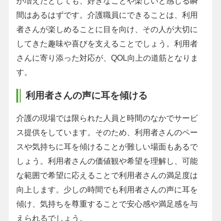
が増えたとしても、好きなことや楽しいと感じる瞬
間はあるはずです。介護職員にできることは、利用
者さんが楽しめることに目を向け、その人が大切に
してきた趣味や喜びを支えることでしょう。利用者
さんに寄り添った対応が、QOL向上の道筋となりま
す。
利用者さんの声に耳を傾ける
介護の現場では限られた人員と時間のなかでサービ
ス提供をしています。そのため、利用者さんのペー
スや気持ちに耳を傾けることが難しい場面もあるで
しょう。利用者さんの価値観や希望を理解し、可能
な範囲で希望に応えることで利用者さんの満足度は
向上します。少しの時間でも利用者さんの声に耳を
傾け、気持ちを尊重することで安心感や満足感を与
えられるでしょう。