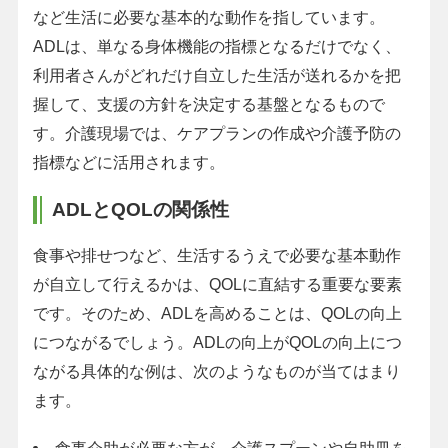
など生活に必要な基本的な動作を指しています。
ADLは、単なる身体機能の指標となるだけでなく、
利用者さんがどれだけ自立した生活が送れるかを把
握して、支援の方針を決定する基盤となるもので
す。介護現場では、ケアプランの作成や介護予防の
指標などに活用されます。
ADLとQOLの関係性
食事や排せつなど、生活するうえで必要な基本動作
が自立して行えるかは、QOLに直結する重要な要素
です。そのため、ADLを高めることは、QOLの向上
につながるでしょう。ADLの向上がQOLの向上につ
ながる具体的な例は、次のようなものが当てはまり
ます。