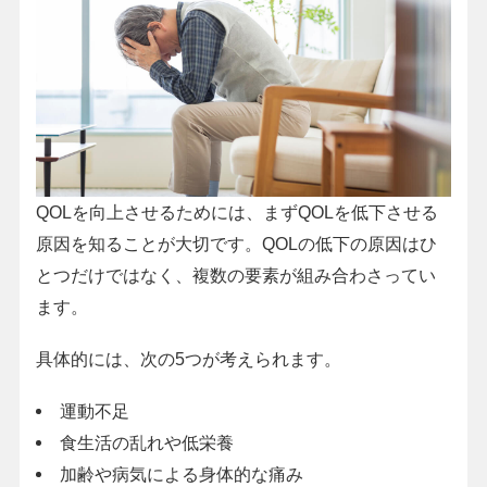
QOLを向上させるためには、まずQOLを低下させる
原因を知ることが大切です。QOLの低下の原因はひ
とつだけではなく、複数の要素が組み合わさってい
ます。
具体的には、次の5つが考えられます。
運動不足
食生活の乱れや低栄養
加齢や病気による身体的な痛み