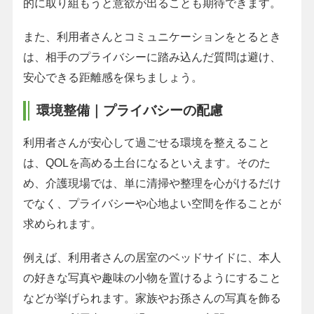
的に取り組もうと意欲が出ることも期待できます。
また、利用者さんとコミュニケーションをとるとき
は、相手のプライバシーに踏み込んだ質問は避け、
安心できる距離感を保ちましょう。
環境整備｜プライバシーの配慮
利用者さんが安心して過ごせる環境を整えること
は、QOLを高める土台になるといえます。そのた
め、介護現場では、単に清掃や整理を心がけるだけ
でなく、プライバシーや心地よい空間を作ることが
求められます。
例えば、利用者さんの居室のベッドサイドに、本人
の好きな写真や趣味の小物を置けるようにすること
などが挙げられます。家族やお孫さんの写真を飾る