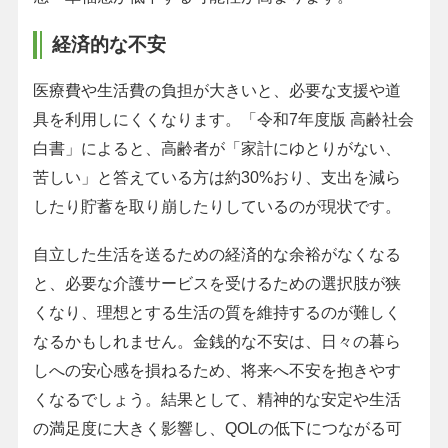
経済的な不安
医療費や生活費の負担が大きいと、必要な支援や道
具を利用しにくくなります。「令和7年度版 高齢社会
白書」によると、高齢者が「家計にゆとりがない、
苦しい」と答えている方は約30%おり、支出を減ら
したり貯蓄を取り崩したりしているのが現状です。
自立した生活を送るための経済的な余裕がなくなる
と、必要な介護サービスを受けるための選択肢が狭
くなり、理想とする生活の質を維持するのが難しく
なるかもしれません。金銭的な不安は、日々の暮ら
しへの安心感を損ねるため、将来へ不安を抱きやす
くなるでしょう。結果として、精神的な安定や生活
の満足度に大きく影響し、QOLの低下につながる可