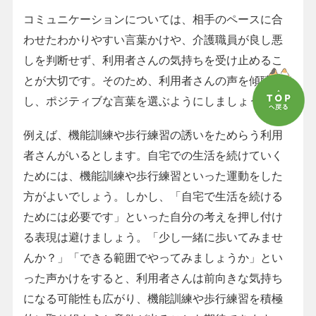
コミュニケーションについては、相手のペースに合
わせたわかりやすい言葉かけや、介護職員が良し悪
しを判断せず、利用者さんの気持ちを受け止めるこ
とが大切です。そのため、利用者さんの声を傾聴
し、ポジティブな言葉を選ぶようにしましょう。
例えば、機能訓練や歩行練習の誘いをためらう利用
者さんがいるとします。自宅での生活を続けていく
ためには、機能訓練や歩行練習といった運動をした
方がよいでしょう。しかし、「自宅で生活を続ける
ためには必要です」といった自分の考えを押し付け
る表現は避けましょう。「少し一緒に歩いてみませ
んか？」「できる範囲でやってみましょうか」とい
った声かけをすると、利用者さんは前向きな気持ち
になる可能性も広がり、機能訓練や歩行練習を積極