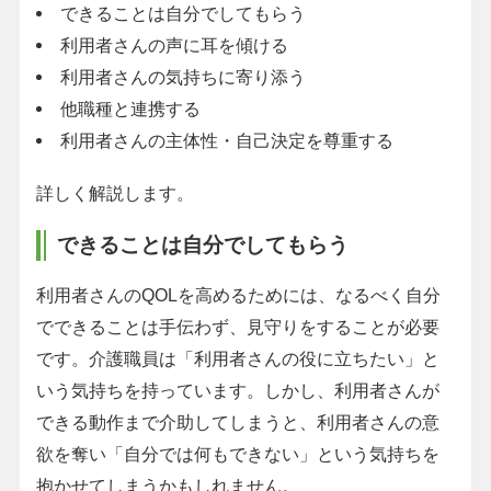
できることは自分でしてもらう
利用者さんの声に耳を傾ける
利用者さんの気持ちに寄り添う
他職種と連携する
利用者さんの主体性・自己決定を尊重する
詳しく解説します。
できることは自分でしてもらう
利用者さんのQOLを高めるためには、なるべく自分
でできることは手伝わず、見守りをすることが必要
です。介護職員は「利用者さんの役に立ちたい」と
いう気持ちを持っています。しかし、利用者さんが
できる動作まで介助してしまうと、利用者さんの意
欲を奪い「自分では何もできない」という気持ちを
抱かせてしまうかもしれません。