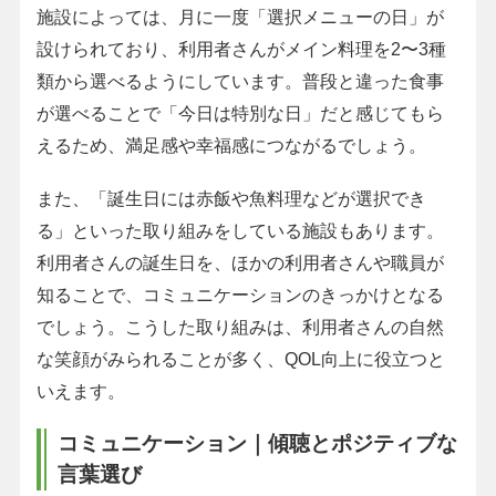
施設によっては、月に一度「選択メニューの日」が
設けられており、利用者さんがメイン料理を2〜3種
類から選べるようにしています。普段と違った食事
が選べることで「今日は特別な日」だと感じてもら
えるため、満足感や幸福感につながるでしょう。
また、「誕生日には赤飯や魚料理などが選択でき
る」といった取り組みをしている施設もあります。
利用者さんの誕生日を、ほかの利用者さんや職員が
知ることで、コミュニケーションのきっかけとなる
でしょう。こうした取り組みは、利用者さんの自然
な笑顔がみられることが多く、QOL向上に役立つと
いえます。
コミュニケーション｜傾聴とポジティブな
言葉選び