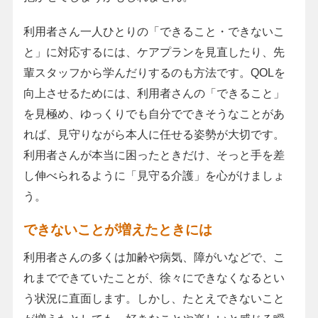
利用者さん一人ひとりの「できること・できないこ
と」に対応するには、ケアプランを見直したり、先
輩スタッフから学んだりするのも方法です。QOLを
向上させるためには、利用者さんの「できること」
を見極め、ゆっくりでも自分でできそうなことがあ
れば、見守りながら本人に任せる姿勢が大切です。
利用者さんが本当に困ったときだけ、そっと手を差
し伸べられるように「見守る介護」を心がけましょ
う。
できないことが増えたときには
利用者さんの多くは加齢や病気、障がいなどで、こ
れまでできていたことが、徐々にできなくなるとい
う状況に直面します。しかし、たとえできないこと