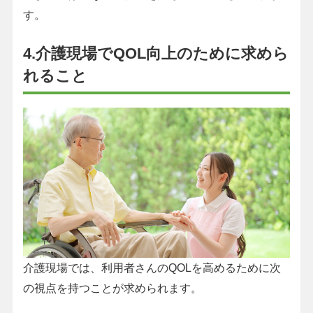
す。
4.介護現場でQOL向上のために求めら
れること
介護現場では、利用者さんのQOLを高めるために次
の視点を持つことが求められます。