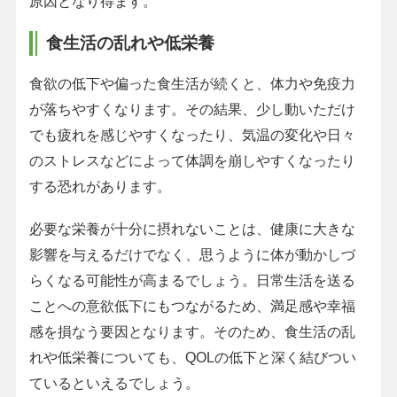
原因となり得ます。
食生活の乱れや低栄養
食欲の低下や偏った食生活が続くと、体力や免疫力
が落ちやすくなります。その結果、少し動いただけ
でも疲れを感じやすくなったり、気温の変化や日々
のストレスなどによって体調を崩しやすくなったり
する恐れがあります。
必要な栄養が十分に摂れないことは、健康に大きな
影響を与えるだけでなく、思うように体が動かしづ
らくなる可能性が高まるでしょう。日常生活を送る
ことへの意欲低下にもつながるため、満足感や幸福
感を損なう要因となります。そのため、食生活の乱
れや低栄養についても、QOLの低下と深く結びつい
ているといえるでしょう。