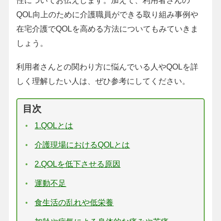
性についてお伝えします。加えて、利用者さんの
QOL向上のために介護職員ができる取り組み事例や
在宅介護でQOLを高める方法についてもみていきま
しょう。
利用者さんとの関わり方に悩んでいる人やQOLを詳
しく理解したい人は、ぜひ参考にしてください。
目次
1.QOLとは
介護現場におけるQOLとは
2.QOLを低下させる原因
運動不足
食生活の乱れや低栄養