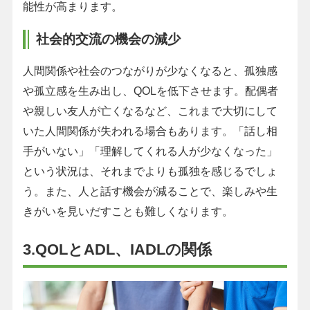
能性が高まります。
社会的交流の機会の減少
人間関係や社会のつながりが少なくなると、孤独感
や孤立感を生み出し、QOLを低下させます。配偶者
や親しい友人が亡くなるなど、これまで大切にして
いた人間関係が失われる場合もあります。「話し相
手がいない」「理解してくれる人が少なくなった」
という状況は、それまでよりも孤独を感じるでしょ
う。また、人と話す機会が減ることで、楽しみや生
きがいを見いだすことも難しくなります。
3.QOLとADL、IADLの関係