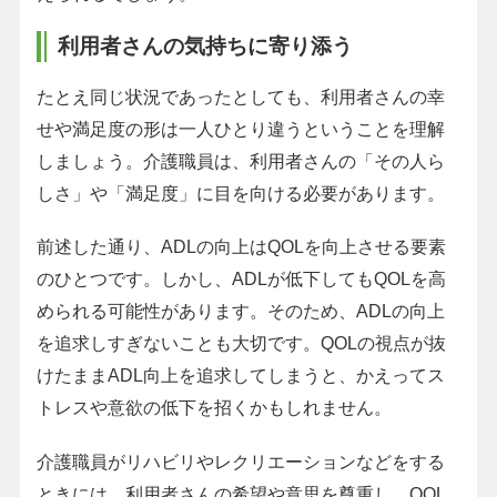
利用者さんの気持ちに寄り添う
たとえ同じ状況であったとしても、利用者さんの幸
せや満足度の形は一人ひとり違うということを理解
しましょう。介護職員は、利用者さんの「その人ら
しさ」や「満足度」に目を向ける必要があります。
前述した通り、ADLの向上はQOLを向上させる要素
のひとつです。しかし、ADLが低下してもQOLを高
められる可能性があります。そのため、ADLの向上
を追求しすぎないことも大切です。QOLの視点が抜
けたままADL向上を追求してしまうと、かえってス
トレスや意欲の低下を招くかもしれません。
介護職員がリハビリやレクリエーションなどをする
ときには、利用者さんの希望や意思を尊重し、QOL