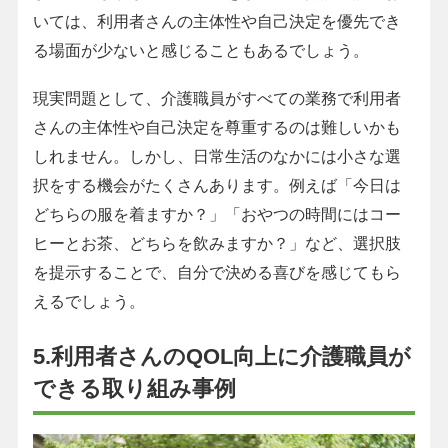
いては、利用者さんの主体性や自己決定を優先でき
る場面が少ないと感じることもあるでしょう。
現実問題として、介護職員がすべての業務で利用者
さんの主体性や自己決定を尊重するのは難しいかも
しれません。しかし、日常生活のなかには小さな選
択をする機会がたくさんあります。例えば「今日は
どちらの服を着ますか？」「おやつの時間にはコー
ヒーとお茶、どちらを飲みますか？」など、選択肢
を提示することで、自分で決める喜びを感じてもら
えるでしょう。
5.利用者さんのQOL向上に介護職員が
できる取り組み事例