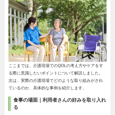
ここまでは、介護現場でのQOLの考え方やケアをす
る際に意識したいポイントについて解説しました。
次は、実際の介護現場でどのような取り組みがされ
ているのか、具体的な事例を紹介します。
食事の場面｜利用者さんの好みを取り入れ
る