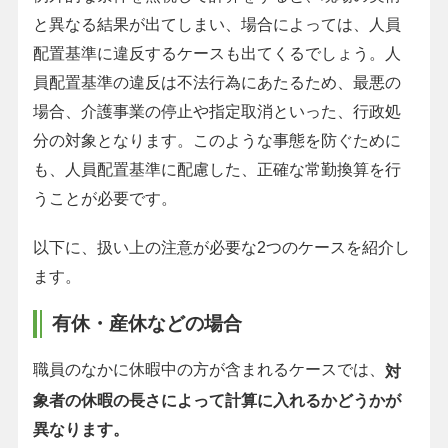
と異なる結果が出てしまい、場合によっては、人員
配置基準に違反するケースも出てくるでしょう。人
員配置基準の違反は不法行為にあたるため、最悪の
場合、介護事業の停止や指定取消といった、行政処
分の対象となります。このような事態を防ぐために
も、人員配置基準に配慮した、正確な常勤換算を行
うことが必要です。
以下に、扱い上の注意が必要な2つのケースを紹介し
ます。
有休・産休などの場合
職員のなかに休暇中の方が含まれるケースでは、
対
象者の休暇の長さによって計算に入れるかどうかが
異なります。