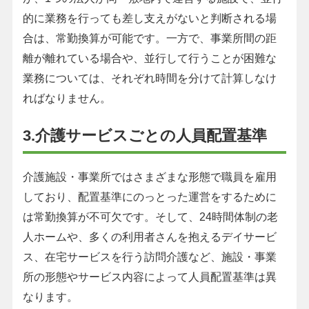
的に業務を行っても差し支えがないと判断される場
合は、常勤換算が可能です。一方で、事業所間の距
離が離れている場合や、並行して行うことが困難な
業務については、それぞれ時間を分けて計算しなけ
ればなりません。
3.介護サービスごとの人員配置基準
介護施設・事業所ではさまざまな形態で職員を雇用
しており、配置基準にのっとった運営をするために
は常勤換算が不可欠です。そして、24時間体制の老
人ホームや、多くの利用者さんを抱えるデイサービ
ス、在宅サービスを行う訪問介護など、施設・事業
所の形態やサービス内容によって人員配置基準は異
なります。