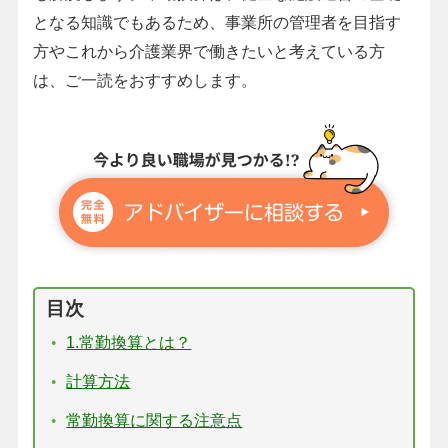
となる知識でもあるため、事業所の管理者を目指す
方やこれから介護業界で働きたいと考えている方
は、ご一読をおすすめします。
目次
1.常勤換算とは？
計算方法
常勤換算に関する注意点