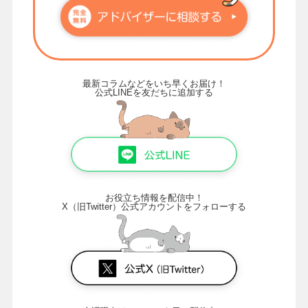
最新コラムなどをいち早くお届け！
公式LINEを友だちに追加する
お役立ち情報を配信中！
X（旧Twitter）公式アカウントをフォローする