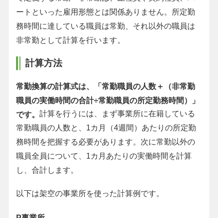
ートといった雇用形態とは関係ありません。所定勤
務時間に達している職員は常勤、それ以外の職員は
非常勤として計算を行います。
計算方法
常勤換算の計算式は、「常勤職員の人数＋（非常勤
職員の実働時間の合計÷常勤職員の所定勤務時間）」
計算を行うには、まず事業所に在籍している
です。
常勤職員の人数と、1カ月（4週間）あたりの所定勤
務時間を把握する必要があります。次に常勤以外の
職員全員について、1カ月あたりの実働時間を計算
し、合計します。
以下は架空の事業所を使った計算例です。
P事業所