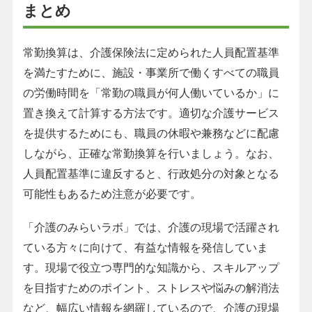
まとめ
常勤換算は、介護保険法に定められた人員配置基準
を満たすために、施設・事業所で働くすべての職員
の労働時間を「常勤の職員が何人働いているか」に
置き換えて計算する方法です。適切な介護サービス
を提供するためにも、職員の休暇や兼務などに配慮
しながら、正確な常勤換算を行いましょう。なお、
人員配置基準に違反すると、行政処分の対象となる
可能性もあるため注意が必要です。
「介護のみらいラボ」では、介護の現場で活躍され
ている方々に向けて、有益な情報を発信していま
す。現場で役立つ専門的な知識から、スキルアップ
を目指すためのポイント、ストレスや悩みの解消法
など、幅広い情報を網羅しているので、介護の現場