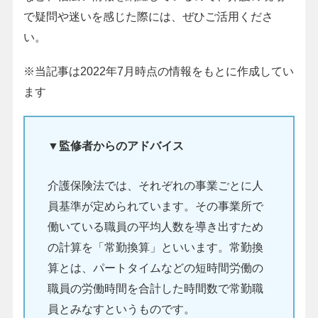
で疑問や迷いを感じた際には、ぜひご活用くださ
い。
※当記事は2022年7月時点の情報をもとに作成してい
ます
▼監修者からのアドバイス
介護保険法では、それぞれの事業ごとに人
員基準が定められています。その事業所で
働いている職員の平均人数を導き出すため
の計算を「常勤換算」といいます。常勤換
算とは、パートタイムなどの短時間労働の
職員の労働時間を合計した時間数で常勤職
員とみなすというものです。