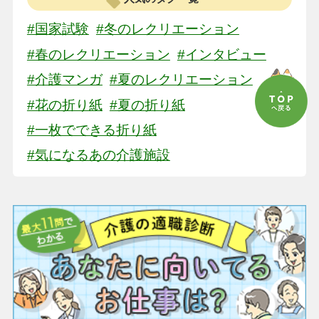
#国家試験
#冬のレクリエーション
#春のレクリエーション
#インタビュー
#介護マンガ
#夏のレクリエーション
#花の折り紙
#夏の折り紙
#一枚でできる折り紙
#気になるあの介護施設