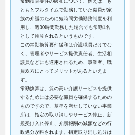
常勤換算要件の緩和について、例えば、も
ともとフルタイムで勤務していた職員が家
族の介護のために短時間労働勤務制度を利
用し、週30時間勤務した場合でも常勤1名
として換算されるというものです。
この常勤換算要件緩和は介護職員だけでな
く、管理者やサービス提供責任者、生活相
談員などにも適用されるため、事業者、職
員双方にとってメリットがあるといえま
す。
常勤換算は、質の高い介護サービスを提供
するためには必要な職員を確保するための
ものですので、基準を満たしていない事業
所は、指定の取り消しやサービス停止、新
規受け入れ停止、介護報酬の減額などの行
政処分が科されます。指定取り消し処分は