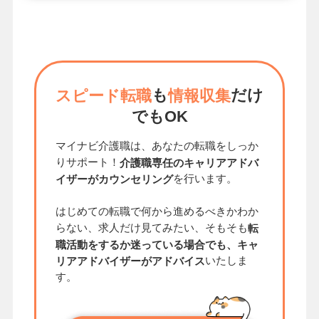
も
だけ
スピード転職
情報収集
でもOK
マイナビ介護職は、あなたの転職をしっか
りサポート！
介護職専任のキャリアアドバ
を行います。
イザーがカウンセリング
はじめての転職で何から進めるべきかわか
らない、求人だけ見てみたい、そもそも
転
職活動をするか迷っている場合でも、キャ
いたしま
リアアドバイザーがアドバイス
す。