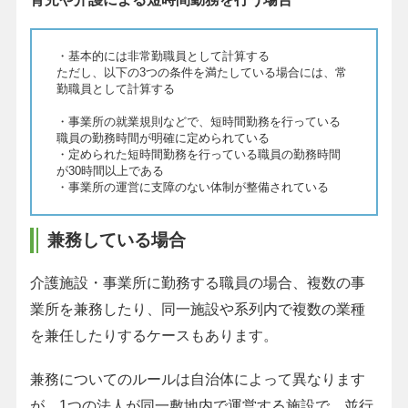
・基本的には非常勤職員として計算する
ただし、以下の3つの条件を満たしている場合には、常
勤職員として計算する
・事業所の就業規則などで、短時間勤務を行っている
職員の勤務時間が明確に定められている
・定められた短時間勤務を行っている職員の勤務時間
が30時間以上である
・事業所の運営に支障のない体制が整備されている
兼務している場合
介護施設・事業所に勤務する職員の場合、複数の事
業所を兼務したり、同一施設や系列内で複数の業種
を兼任したりするケースもあります。
兼務についてのルールは自治体によって異なります
が、1つの法人が同一敷地内で運営する施設で、並行