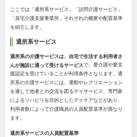
ここでは「通所系サービス」「訪問介護サービス」
「居宅介護支援事業所」それぞれの概要や配置基準
を紹介します。
通所系サービス
通所系の介護サービスは、自宅で生活する利用者さ
で、要介護や要支
んが施設に通って受けるサービス
援認定を受けていることが利用条件となります。通
所系の介護サービスには、運動やレクリエーション
を通して他者との交流を図るデイサービス、専門家
によるリハビリを目的としたデイケアなどがあり、
利用者数によって介護職員の人員配置基準が異なり
ます。
通所系サービスの人員配置基準