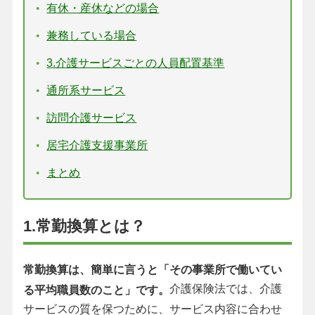
有休・産休などの場合
兼務している場合
3.介護サービスごとの人員配置基準
通所系サービス
訪問介護サービス
居宅介護支援事業所
まとめ
1.常勤換算とは？
常勤換算は、簡単に言うと「その事業所で働いてい
介護保険法では、介護
る平均職員数のこと」です。
サービスの質を保つために、サービス内容に合わせ