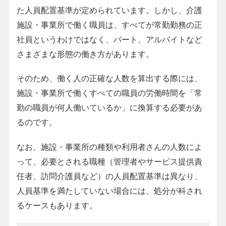
た人員配置基準が定められています。しかし、介護
施設・事業所で働く職員は、すべてが常勤勤務の正
社員というわけではなく、パート、アルバイトなど
さまざまな形態の働き方があります。
そのため、働く人の正確な人数を算出する際には、
施設・事業所で働くすべての職員の労働時間を「常
勤の職員が何人働いているか」に換算する必要があ
るのです。
なお、施設・事業所の種類や利用者さんの人数によ
って、必要とされる職種（管理者やサービス提供責
任者、訪問介護員など）の人員配置基準は異なり、
人員基準を満たしていない場合には、処分が科され
るケースもあります。