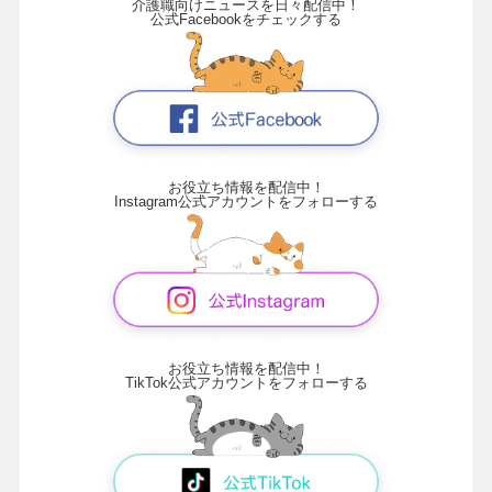
介護職向けニュースを日々配信中！
公式Facebookをチェックする
お役立ち情報を配信中！
Instagram公式アカウントをフォローする
お役立ち情報を配信中！
TikTok公式アカウントをフォローする