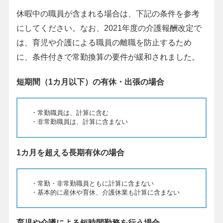
休暇中の職員が含まれる場合は、下記の条件を参考
にしてください。なお、2021年度の介護報酬改定で
は、育児や介護による職員の離職を防止するため
に、条件付きで常勤換算の要件が緩和されました。
短期間（1カ月以下）の有休・出張の場合
・常勤職員は、計算に含む
・非常勤職員は、計算に含まない
1カ月を超える長期有休の場合
・常勤・非常勤職員ともに計算に含まない
・基本的に産休や育休、介護休業も計算に含まない
育児や介護による短時間勤務を行う場合