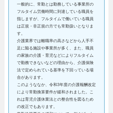
一般的に、常勤とは勤務している事業所の
フルタイム労働時間に到達している職員を
指しますが、フルタイムで働いている職員
は正規・非正規の方でも常勤扱いとなりま
す。
介護業界では離職率の高さなどから人手不
足に陥る施設や事業所が多く、また、職員
の家族の介護・育児などによりフルタイム
で勤務できないなどの理由から、介護保険
法で定められている基準を下回っている場
合があります。
このようななか、令和3年度の介護報酬改定
により常勤換算要件が緩和されました。こ
れは育児介護休業法との整合性を図るため
の改正でもあります。