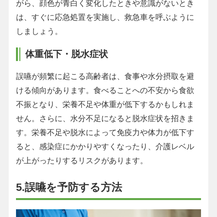
がら、顔色が青白く変化したときや意識がないとき
は、すぐに応急処置を実施し、救急車を呼ぶように
しましょう。
体重低下・脱水症状
誤嚥が頻繁に起こる高齢者は、食事や水分摂取を避
ける傾向があります。食べることへの不安から食欲
不振となり、栄養不足や体重が低下するかもしれま
せん。さらに、水分不足になると脱水症状を招きま
す。栄養不足や脱水によって免疫力や体力が低下す
ると、感染症にかかりやすくなったり、介護レベル
が上がったりするリスクがあります。
5.誤嚥を予防する方法