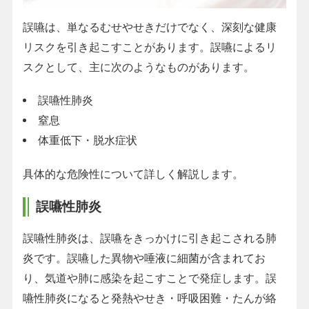
誤嚥は、単なるむせやせきだけでなく、深刻な健康
リスクを引き起こすことがあります。誤嚥によるリ
スクとして、主に次のようなものがあります。
誤嚥性肺炎
窒息
体重低下・脱水症状
具体的な危険性について詳しく解説します。
誤嚥性肺炎
誤嚥性肺炎は、誤嚥をきっかけに引き起こされる肺
炎です。誤嚥した異物や唾液に細菌が含まれてお
り、気道や肺に感染を起こすことで発症します。誤
嚥性肺炎になると発熱やせき・呼吸困難・たんが絡