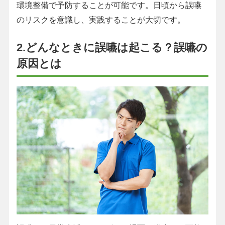
環境整備で予防することが可能です。日頃から誤嚥
のリスクを意識し、実践することが大切です。
2.どんなときに誤嚥は起こる？誤嚥の
原因とは