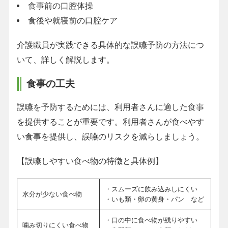
食事前の口腔体操
食後や就寝前の口腔ケア
介護職員が実践できる具体的な誤嚥予防の方法につ
いて、詳しく解説します。
食事の工夫
誤嚥を予防するためには、利用者さんに適した食事
を提供することが重要です。利用者さんが食べやす
い食事を提供し、誤嚥のリスクを減らしましょう。
【誤嚥しやすい食べ物の特徴と具体例】
・スムーズに飲み込みしにくい
水分が少ない食べ物
・いも類・卵の黄身・パン など
・口の中に食べ物が残りやすい
噛み切りにくい食べ物