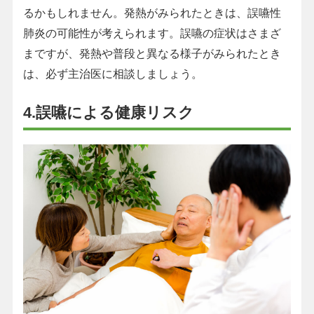
るかもしれません。発熱がみられたときは、誤嚥性
肺炎の可能性が考えられます。誤嚥の症状はさまざ
まですが、発熱や普段と異なる様子がみられたとき
は、必ず主治医に相談しましょう。
4.誤嚥による健康リスク