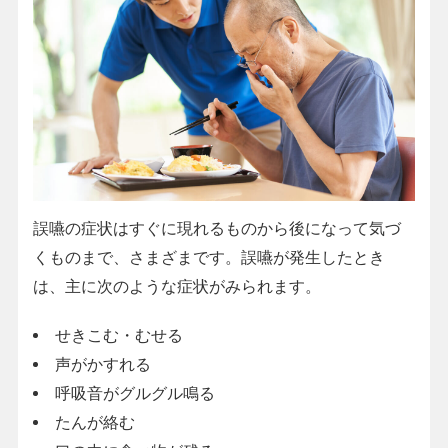
誤嚥の症状はすぐに現れるものから後になって気づ
くものまで、さまざまです。誤嚥が発生したとき
は、主に次のような症状がみられます。
せきこむ・むせる
声がかすれる
呼吸音がグルグル鳴る
たんが絡む