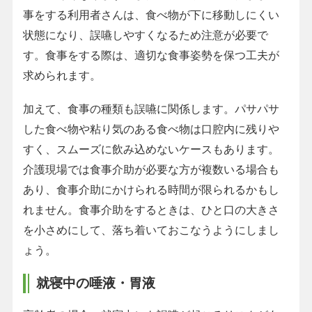
事をする利用者さんは、食べ物が下に移動しにくい
状態になり、誤嚥しやすくなるため注意が必要で
す。食事をする際は、適切な食事姿勢を保つ工夫が
求められます。
加えて、食事の種類も誤嚥に関係します。パサパサ
した食べ物や粘り気のある食べ物は口腔内に残りや
すく、スムーズに飲み込めないケースもあります。
介護現場では食事介助が必要な方が複数いる場合も
あり、食事介助にかけられる時間が限られるかもし
れません。食事介助をするときは、ひと口の大きさ
を小さめにして、落ち着いておこなうようにしまし
ょう。
就寝中の唾液・胃液