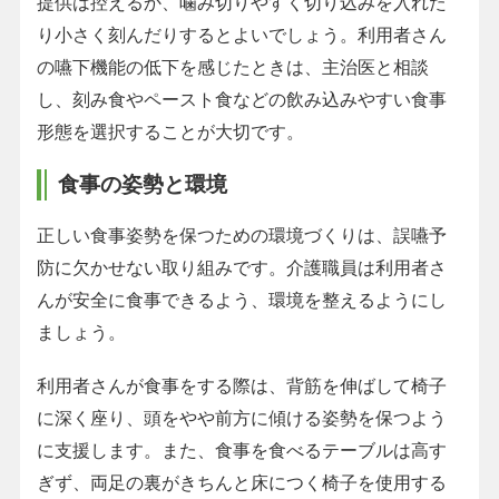
提供は控えるか、噛み切りやすく切り込みを入れた
り小さく刻んだりするとよいでしょう。利用者さん
の嚥下機能の低下を感じたときは、主治医と相談
し、刻み食やペースト食などの飲み込みやすい食事
形態を選択することが大切です。
食事の姿勢と環境
正しい食事姿勢を保つための環境づくりは、誤嚥予
防に欠かせない取り組みです。介護職員は利用者さ
んが安全に食事できるよう、環境を整えるようにし
ましょう。
利用者さんが食事をする際は、背筋を伸ばして椅子
に深く座り、頭をやや前方に傾ける姿勢を保つよう
に支援します。また、食事を食べるテーブルは高す
ぎず、両足の裏がきちんと床につく椅子を使用する