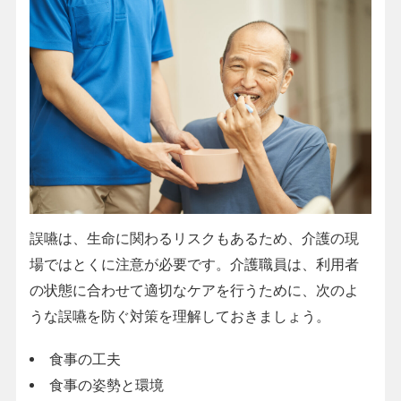
誤嚥は、生命に関わるリスクもあるため、介護の現
場ではとくに注意が必要です。介護職員は、利用者
の状態に合わせて適切なケアを行うために、次のよ
うな誤嚥を防ぐ対策を理解しておきましょう。
食事の工夫
食事の姿勢と環境