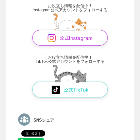
お役立ち情報を配信中！
Instagram公式アカウントをフォローする
お役立ち情報を配信中！
TikTok公式アカウントをフォローする
SNSシェア