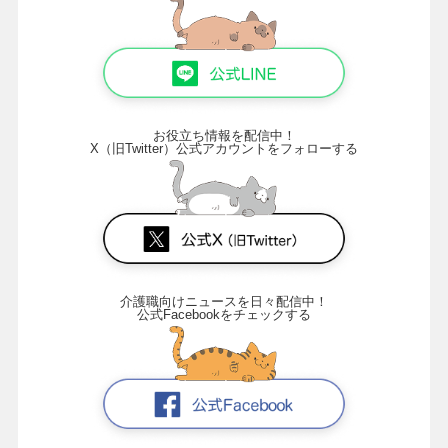
お役立ち情報を配信中！
X（旧Twitter）公式アカウントをフォローする
介護職向けニュースを日々配信中！
公式Facebookをチェックする