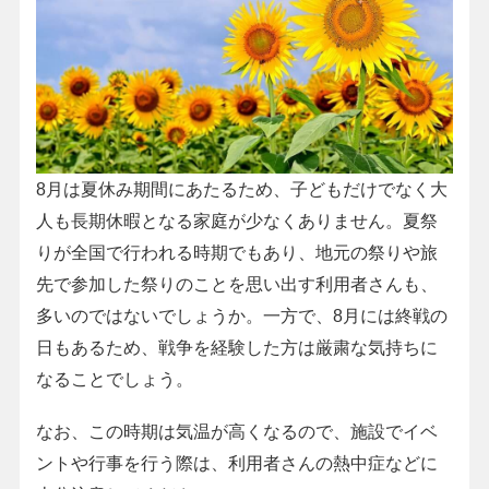
8月は夏休み期間にあたるため、子どもだけでなく大
人も長期休暇となる家庭が少なくありません。夏祭
りが全国で行われる時期でもあり、地元の祭りや旅
先で参加した祭りのことを思い出す利用者さんも、
多いのではないでしょうか。一方で、8月には終戦の
日もあるため、戦争を経験した方は厳粛な気持ちに
なることでしょう。
なお、この時期は気温が高くなるので、施設でイベ
ントや行事を行う際は、利用者さんの熱中症などに