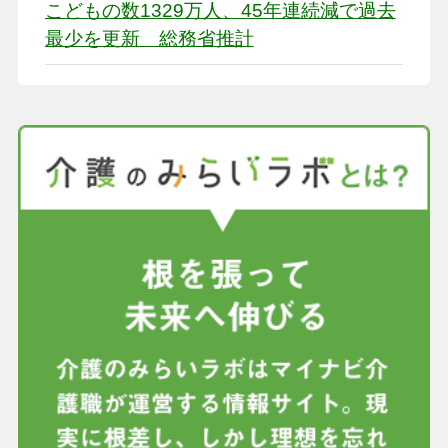
こどもの数1329万人、45年連続減で過去
最少を更新 総務省推計