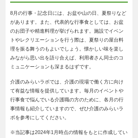
8月の行事・記念日には、お盆や山の日、夏祭りなど
があります。また、代表的な行事食としては、お盆
のお団子や精進料理が挙げられます。施設でイベン
トやレクリエーションを行う際は、夏祭りの屋台料
理を振る舞うのもよいでしょう。懐かしい味を楽し
みながら思い出を語り合えば、利用者さん同士のコ
ミュニケーションも深まるはずです。
介護のみらいラボでは、介護の現場で働く方に向け
て有益な情報を提供しています。毎月のイベントや
行事食で悩んでいる介護職の方のために、各月の行
事情報も紹介していますので、ぜひ介護のみらいラ
ボを参考にしてください。
※当記事は2024年1月時点の情報をもとに作成してい