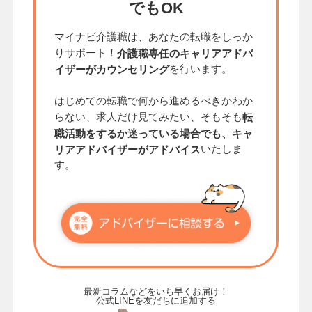
でもOK
マイナビ介護職は、あなたの転職をしっか
りサポート！
介護職専任のキャリアアドバ
を行います。
イザーがカウンセリング
はじめての転職で何から進めるべきかわか
らない、求人だけ見てみたい、そもそも
転
職活動をするか迷っている場合でも、キャ
いたしま
リアアドバイザーがアドバイス
す。
最新コラムなどをいち早くお届け！
公式LINEを友だちに追加する