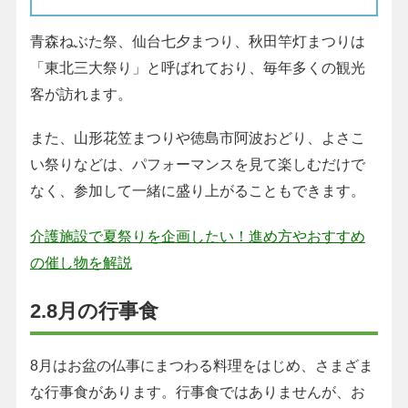
青森ねぶた祭、仙台七夕まつり、秋田竿灯まつりは
「東北三大祭り」と呼ばれており、毎年多くの観光
客が訪れます。
また、山形花笠まつりや徳島市阿波おどり、よさこ
い祭りなどは、パフォーマンスを見て楽しむだけで
なく、参加して一緒に盛り上がることもできます。
介護施設で夏祭りを企画したい！進め方やおすすめ
の催し物を解説
2.8月の行事食
8月はお盆の仏事にまつわる料理をはじめ、さまざま
な行事食があります。行事食ではありませんが、お