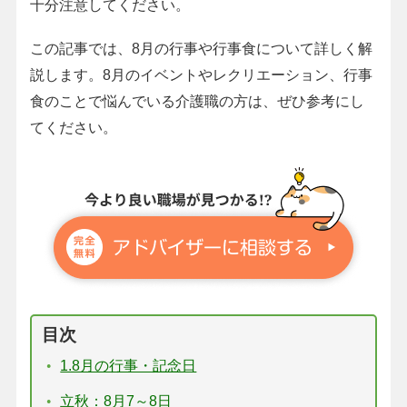
十分注意してください。
この記事では、8月の行事や行事食について詳しく解
説します。8月のイベントやレクリエーション、行事
食のことで悩んでいる介護職の方は、ぜひ参考にし
てください。
目次
1.8月の行事・記念日
立秋：8月7～8日