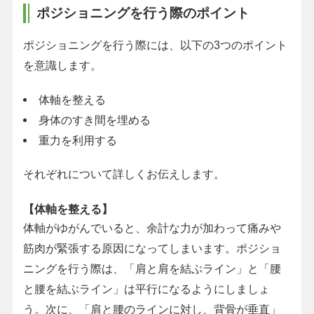
ポジショニングを行う際のポイント
ポジショニングを行う際には、以下の3つのポイント
を意識します。
体軸を整える
身体のすき間を埋める
重力を利用する
それぞれについて詳しくお伝えします。
【体軸を整える】
体軸がゆがんでいると、余計な力が加わって痛みや
筋肉が緊張する原因になってしまいます。ポジショ
ニングを行う際は、「肩と肩を結ぶライン」と「腰
と腰を結ぶライン」は平行になるようにしましょ
う。次に、「肩と腰のラインに対し、背骨が垂直」