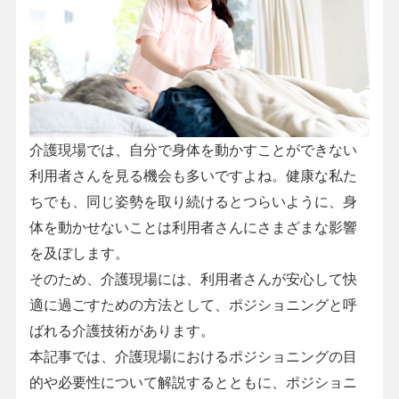
介護現場では、自分で身体を動かすことができない
利用者さんを見る機会も多いですよね。健康な私た
ちでも、同じ姿勢を取り続けるとつらいように、身
体を動かせないことは利用者さんにさまざまな影響
を及ぼします。
そのため、介護現場には、利用者さんが安心して快
適に過ごすための方法として、ポジショニングと呼
ばれる介護技術があります。
本記事では、介護現場におけるポジショニングの目
的や必要性について解説するとともに、ポジショニ