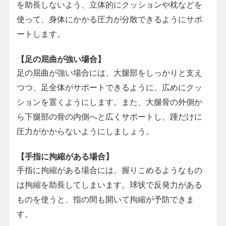
を助長しないよう、立体的にクッションや枕などを
使って、身体にかかる圧力が分散できるようにサポ
ートします。
【足の屈曲が強い場合】
足の屈曲が強い場合には、大腿部をしっかりと支え
つつ、足全体がサポートできるように、広めにクッ
ションを置くようにします。また、大腿骨の外側か
ら下腿部の骨の内側へと広くサポートし、踵だけに
圧力がかからないようにしましょう。
【手指に拘縮がある場合】
手指に拘縮がある場合には、握りこめるようなもの
は拘縮を助長してしまいます。球状で反発力がある
ものを使うと、指の間も開いて拘縮が予防できま
す。