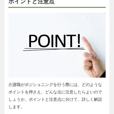
ポイントと注意点
介護職がポジショニングを行う際には、どのような
ポイントを押さえ、どんな点に注意したらよいので
しょうか。ポイントと注意点に分けて、詳しく解説
します。