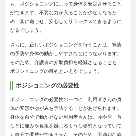
も、ポジショニングによって身体を安定させること
ができます。不要な力が入ることが少なくなるた
め、楽に過ごせ、安心してリラックスできるように
なるでしょう。
さらに、正しいポジショニングを行うことは、褥瘡
の予防や身体の動かしやすさなどにつながります。
そのため、介護者の介助負担を軽減させることも、
ポジショニングの目的といえるでしょう。
ポジショニングの必要性
ポジショニングの必要性の一つに、利用者さんの身
体の変形やゆがみを予防することがあげられます。
身体を自分で動かせない利用者さんは、腰や肩、首
などに痛みや負担を感じるような姿勢となっていて
も自分で調整ができません。そのため、不適切な姿