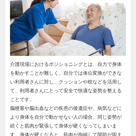
介護現場におけるポジショニングとは、自力で身体
を動かすことが難しく、自分では体位変換ができな
い利用者さんに対し、クッションや枕などを活用し
て、利用者さんにとって安全で快適な姿勢を整える
ことです。
脳梗塞や脳出血などの疾患の後遺症や、病気などに
より身体を自分で動かせない人の場合、同じ姿勢が
続くと筋肉が緊張して身体が硬くなってしまいま
す。身体が硬くなると、筋肉が拘縮して関節が固ま