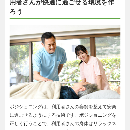
用者さんが快適に過ごせる環境を作
ろう
ポジショニングは、利用者さんの姿勢を整えて安楽
に過ごせるようにする技術です。ポジショニングを
正しく行うことで、利用者さんの身体はリラックス