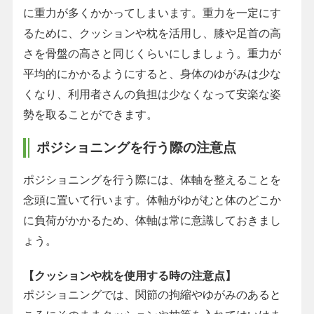
に重力が多くかかってしまいます。重力を一定にす
るために、クッションや枕を活用し、膝や足首の高
さを骨盤の高さと同じくらいにしましょう。重力が
平均的にかかるようにすると、身体のゆがみは少な
くなり、利用者さんの負担は少なくなって安楽な姿
勢を取ることができます。
ポジショニングを行う際の注意点
ポジショニングを行う際には、体軸を整えることを
念頭に置いて行います。体軸がゆがむと体のどこか
に負荷がかかるため、体軸は常に意識しておきまし
ょう。
【クッションや枕を使用する時の注意点】
ポジショニングでは、関節の拘縮やゆがみのあると