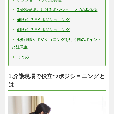
3.介護現場におけるポジショニングの具体例
仰臥位で行うポジショニング
側臥位で行うポジショニング
4.介護職がポジショニングを行う際のポイント
と注意点
まとめ
1.介護現場で役立つポジショニングと
は