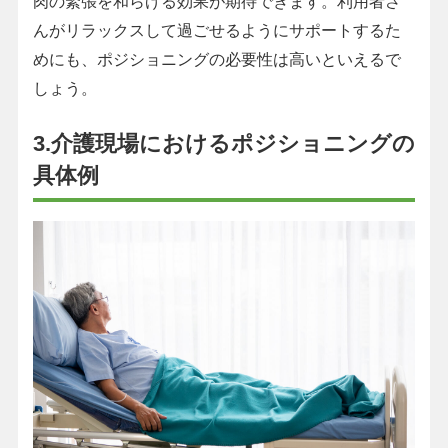
肉の緊張を和らげる効果が期待できます。利用者さ
んがリラックスして過ごせるようにサポートするた
めにも、ポジショニングの必要性は高いといえるで
しょう。
3.介護現場におけるポジショニングの
具体例