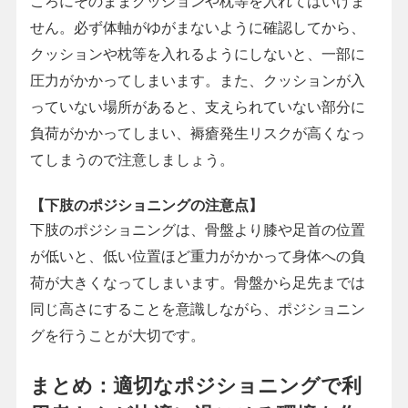
ころにそのままクッションや枕等を入れてはいけま
せん。必ず体軸がゆがまないように確認してから、
クッションや枕等を入れるようにしないと、一部に
圧力がかかってしまいます。また、クッションが入
っていない場所があると、支えられていない部分に
負荷がかかってしまい、褥瘡発生リスクが高くなっ
てしまうので注意しましょう。
【下肢のポジショニングの注意点】
下肢のポジショニングは、骨盤より膝や足首の位置
が低いと、低い位置ほど重力がかかって身体への負
荷が大きくなってしまいます。骨盤から足先までは
同じ高さにすることを意識しながら、ポジショニン
グを行うことが大切です。
まとめ：適切なポジショニングで利