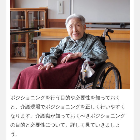
ポジショニングを行う目的や必要性を知っておく
と、介護現場でポジショニングを正しく行いやすく
なります。介護職が知っておくべきポジショニング
の目的と必要性について、詳しく見ていきましょ
う。