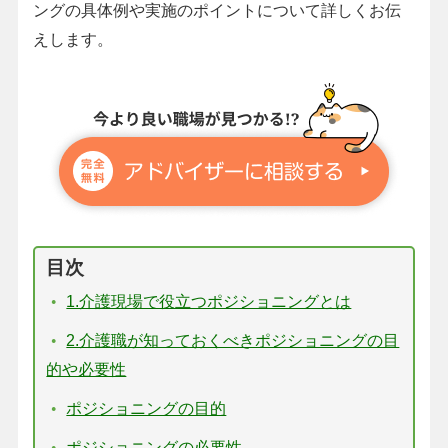
ングの具体例や実施のポイントについて詳しくお伝
えします。
目次
1.介護現場で役立つポジショニングとは
2.介護職が知っておくべきポジショニングの目
的や必要性
ポジショニングの目的
ポジショニングの必要性