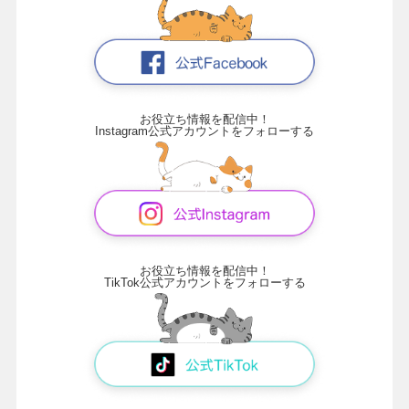
お役立ち情報を配信中！
Instagram公式アカウントをフォローする
お役立ち情報を配信中！
TikTok公式アカウントをフォローする