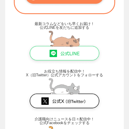
最新コラムなどをいち早くお届け！
公式LINEを友だちに追加する
お役立ち情報を配信中！
X（旧Twitter）公式アカウントをフォローする
介護職向けニュースを日々配信中！
公式Facebookをチェックする