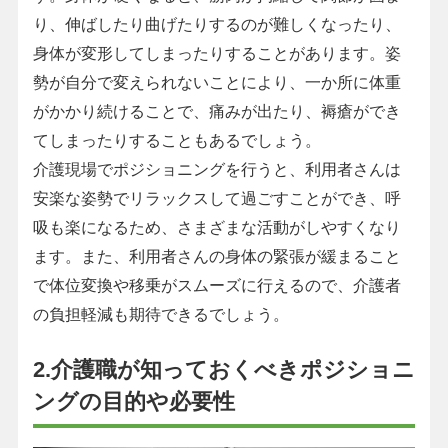
り、伸ばしたり曲げたりするのが難しくなったり、
身体が変形してしまったりすることがあります。姿
勢が自分で変えられないことにより、一か所に体重
がかかり続けることで、痛みが出たり、褥瘡ができ
てしまったりすることもあるでしょう。
介護現場でポジショニングを行うと、利用者さんは
安楽な姿勢でリラックスして過ごすことができ、呼
吸も楽になるため、さまざまな活動がしやすくなり
ます。また、利用者さんの身体の緊張が緩まること
で体位変換や移乗がスムーズに行えるので、介護者
の負担軽減も期待できるでしょう。
2.介護職が知っておくべきポジショニ
ングの目的や必要性