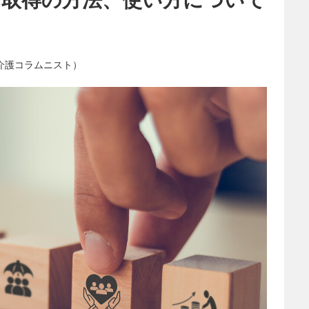
介護コラムニスト）