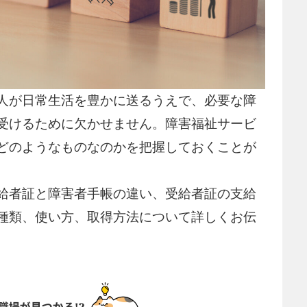
人が日常生活を豊かに送るうえで、必要な障
受けるために欠かせません。障害福祉サービ
どのようなものなのかを把握しておくことが
給者証と障害者手帳の違い、受給者証の支給
種類、使い方、取得方法について詳しくお伝