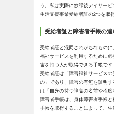
う。私は実際に放課後デイサービ
生活支援事業受給者証の2つを取
受給者証と障害者手帳の違
受給者証と混同されがちなものに
福祉サービスを利用するために必
害を持つ人が取得できる手帳です
受給者証は「障害福祉サービスの
の」であり、障害の有無を証明す
は「自身の持つ障害の名前や程度
障害者手帳は、身体障害者手帳と
手帳を取得することによって、生