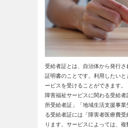
受給者証とは、自治体から発行さ
証明書のことです。利用したいと
ービスを受けることができます。
障害福祉サービスに関わる受給者
所受給者証」「地域生活支援事業
る受給者証には「障害者医療費受
ります。サービスによっては、複