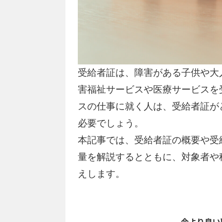
受給者証は、障害がある子供や大
害福祉サービスや医療サービスを
スの仕事に就く人は、受給者証が
必要でしょう。
本記事では、受給者証の概要や受
量を解説するとともに、対象者や
えします。