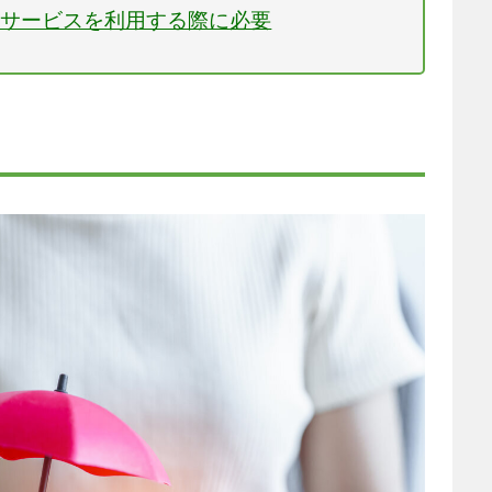
祉サービスを利用する際に必要