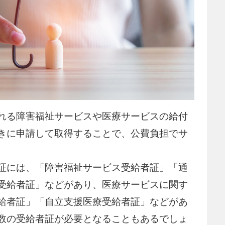
れる障害福祉サービスや医療サービスの給付
きに申請して取得することで、公費負担でサ
証には、「障害福祉サービス受給者証」「通
受給者証」などがあり、医療サービスに関す
給者証」「自立支援医療受給者証」などがあ
数の受給者証が必要となることもあるでしょ