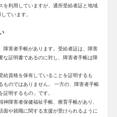
スを利用していますが、通所受給者証と地域
得しています。
い
、障害者手帳があります。受給者証は、障害
要な証明書であるのに対し、障害者手帳は障
。
受給資格を保有していることを証明するも
るものではありません。 一方の、障害者手帳
を証明するもの」です。
精神障害者保健福祉手帳、療育手帳があり、
活面や就職に関する支援が受けられるように