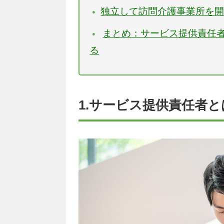
独立して訪問介護事業所を
まとめ：サービス提供責任
る
1.サービス提供責任者と