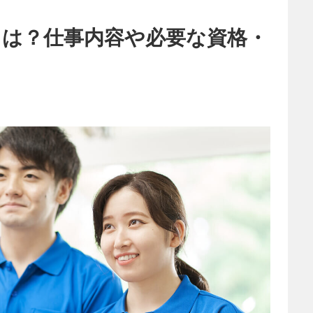
とは？仕事内容や必要な資格・