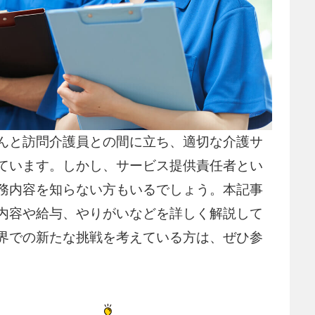
んと訪問介護員との間に立ち、適切な介護サ
ています。しかし、サービス提供責任者とい
務内容を知らない方もいるでしょう。本記事
内容や給与、やりがいなどを詳しく解説して
界での新たな挑戦を考えている方は、ぜひ参