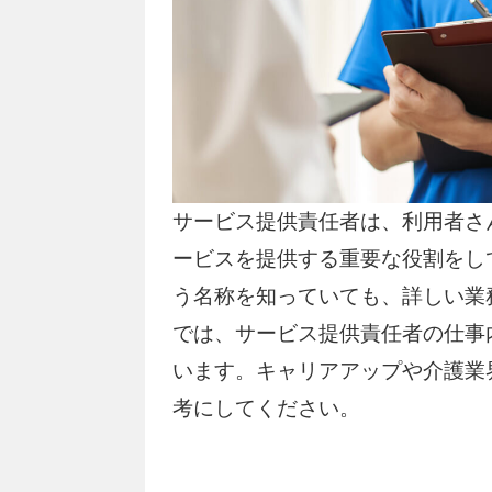
サービス提供責任者は、利用者さ
ービスを提供する重要な役割をし
う名称を知っていても、詳しい業
では、サービス提供責任者の仕事
います。キャリアアップや介護業
考にしてください。