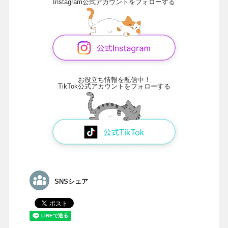
Instagram公式アカウントをフォローする
お役立ち情報を配信中！
TikTok公式アカウントをフォローする
SNSシェア