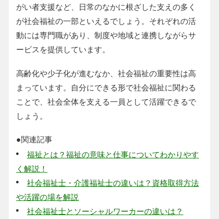
がい者支援など、日常のなかに根ざした支えの多く
が社会福祉の一部といえるでしょう。それぞれの活
動には専門職があり、制度や地域と連携しながらサ
ービスを提供しています。
高齢化や少子化が進むなか、社会福祉の重要性は高
まっています。自分にできる形で社会福祉に関わる
ことで、社会全体を支える一員として活躍できるで
しょう。
●関連記事
福祉とは？福祉の意味と仕事についてわかりやす
く解説！
社会福祉士・介護福祉士の違いは？資格取得方法
や活躍の場を解説
社会福祉士とソーシャルワーカーの違いは？