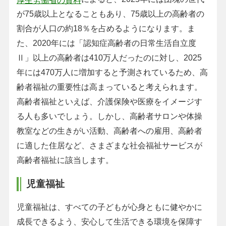
が75歳以上となることもあり、75歳以上の高齢者の
割合が人口の約18％を占めるようになります。ま
た、2020年には「認知症高齢者の日常生活自立度
Ⅱ」以上の高齢者は410万人だったのに対し、2025
年には470万人に増加すると予測されているため、高
齢者福祉の重要性は高まっていると考えられます。
高齢者福祉といえば、介護保険や医療をイメージす
る人も多いでしょう。しかし、高齢者サロンや体操
教室などの生きがい活動、高齢者への雇用、高齢者
に適した住居など、さまざまな社会福祉サービスが
高齢者福祉に該当します。
児童福祉
児童福祉は、すべての子どもが心身ともに健やかに
成長できるよう、安心して生活できる環境を保障す