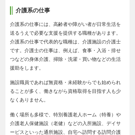
介護系の仕事
介護系の仕事には、高齢者や障がい者が日常生活を
送るうえで必要な支援を提供する職種があります。
介護系の仕事で代表的な職種は、介護施設の介護士
です。介護士の仕事は、例えば、食事・入浴・排せ
つなどの身体介護、掃除・洗濯・買い物などの生活
援助をします。
施設職員であれば無資格・未経験からでも始められ
ることが多く、働きながら資格取得を目指す人も少
なくありません。
働く場所も多様で、特別養護老人ホーム（特養）や
介護老人保健施設（老健）などの入所施設、デイサ
ービスといった通所施設、自宅へ訪問する訪問介護