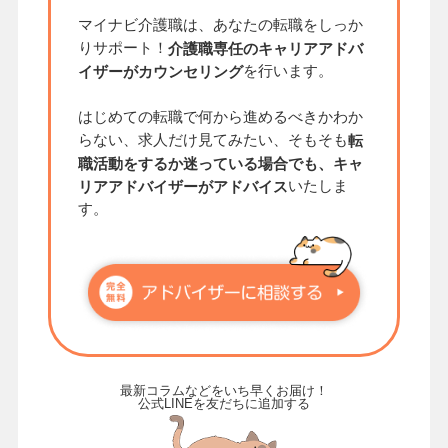
マイナビ介護職は、あなたの転職をしっか
りサポート！
介護職専任のキャリアアドバ
を行います。
イザーがカウンセリング
はじめての転職で何から進めるべきかわか
らない、求人だけ見てみたい、そもそも
転
職活動をするか迷っている場合でも、キャ
いたしま
リアアドバイザーがアドバイス
す。
最新コラムなどをいち早くお届け！
公式LINEを友だちに追加する