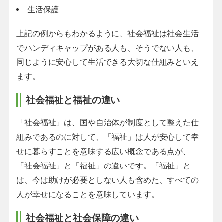
生活保護
上記の例からもわかるように、社会福祉は社会生活
でハンディキャップがある人も、そうでない人も、
同じように安心して生活できる大切な仕組みといえ
ます。
社会福祉と福祉の違い
「社会福祉」は、国や自治体が制度として整えた仕
組みであるのに対して、「福祉」は人が安心して幸
せに暮らすことを意味する広い概念である点が、
「社会福祉」と「福祉」の違いです。「福祉」と
は、今は助けが必要としない人も含めた、すべての
人が幸せになることを意味しています。
社会福祉と社会保障の違い