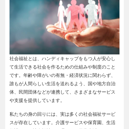
社会福祉とは、ハンディキャップをもつ人が安心し
て生活できる社会を作るための仕組みや制度のこと
です。年齢や障がいの有無・経済状況に関わらず、
誰もが人間らしい生活を送れるよう、国や地方自治
体、民間団体などが連携して、さまざまなサービス
や支援を提供しています。
私たちの身の回りには、実は多くの社会福祉サービ
スが存在しています。介護サービスや保育園、生活