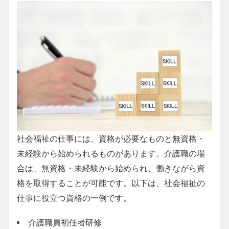
社会福祉の仕事には、資格が必要なものと無資格・
未経験から始められるものがあります。介護職の場
合は、無資格・未経験から始められ、働きながら資
格を取得することが可能です。以下は、社会福祉の
仕事に役立つ資格の一例です。
介護職員初任者研修