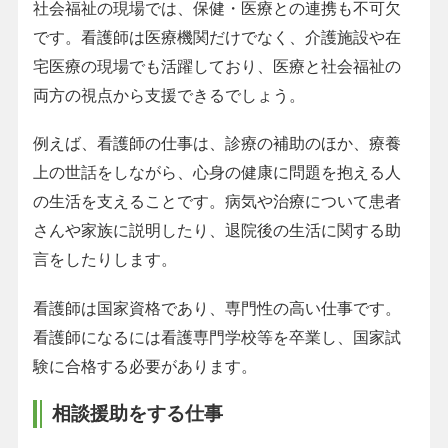
社会福祉の現場では、保健・医療との連携も不可欠
です。看護師は医療機関だけでなく、介護施設や在
宅医療の現場でも活躍しており、医療と社会福祉の
両方の視点から支援できるでしょう。
例えば、看護師の仕事は、診療の補助のほか、療養
上の世話をしながら、心身の健康に問題を抱える人
の生活を支えることです。病気や治療について患者
さんや家族に説明したり、退院後の生活に関する助
言をしたりします。
看護師は国家資格であり、専門性の高い仕事です。
看護師になるには看護専門学校等を卒業し、国家試
験に合格する必要があります。
相談援助をする仕事