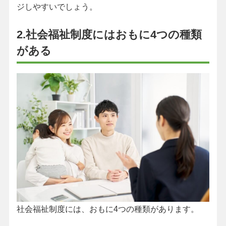
ジしやすいでしょう。
2.社会福祉制度にはおもに4つの種類
がある
社会福祉制度には、おもに4つの種類があります。