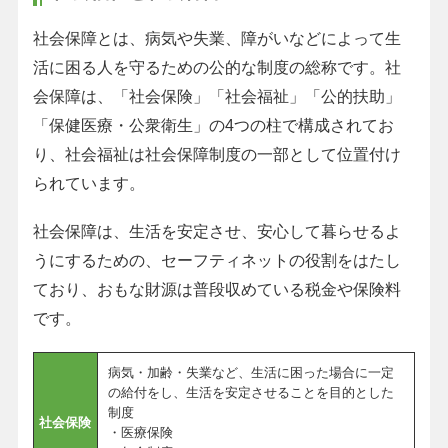
社会保障とは、病気や失業、障がいなどによって生
活に困る人を守るための公的な制度の総称です。社
会保障は、「社会保険」「社会福祉」「公的扶助」
「保健医療・公衆衛生」の4つの柱で構成されてお
り、社会福祉は社会保障制度の一部として位置付け
られています。
社会保障は、生活を安定させ、安心して暮らせるよ
うにするための、セーフティネットの役割をはたし
ており、おもな財源は普段収めている税金や保険料
です。
病気・加齢・失業など、生活に困った場合に一定
の給付をし、生活を安定させることを目的とした
制度
社会保険
・医療保険