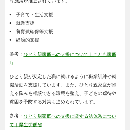
り施策が推進されています。
子育て・生活支援
就業支援
養育費確保等支援
経済的支援
参考：
ひとり親家庭への支援について｜こども家庭
庁
ひとり親が安定した職に就けるように職業訓練や就
職活動を支援しています。また、ひとり親家庭が抱
える悩みを相談できる環境を整え、子どもの虐待や
貧困を予防する対策も進められています。
参考：
ひとり親家庭への支援に関する法体系につい
て｜厚生労働省