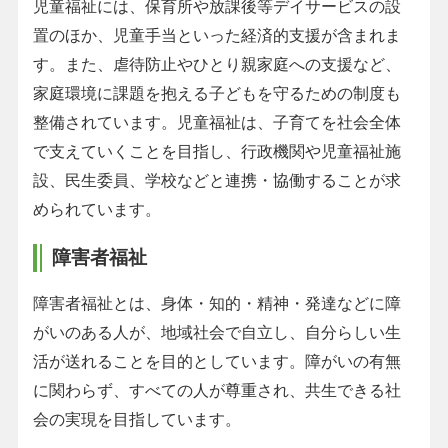
児童福祉には、保育所や放課後等デイサービスの設
置のほか、児童手当といった経済的支援が含まれま
す。また、虐待防止やひとり親家庭への支援など、
家庭環境に課題を抱える子どもを守るための制度も
整備されています。児童福祉は、子育てを社会全体
で支えていくことを目指し、行政機関や児童福祉施
設、民生委員、学校などと連携・協働することが求
められています。
障害者福祉
障害者福祉とは、身体・知的・精神・発達などに障
がいのある人が、地域社会で自立し、自分らしい生
活が送れることを目的としています。障がいの有無
に関わらず、すべての人が尊重され、共生できる社
会の実現を目指しています。