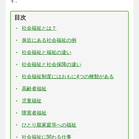
す。
目次
社会福祉とは？
身近にある社会福祉の例
社会福祉と福祉の違い
社会福祉と社会保障の違い
社会福祉制度にはおもに4つの種類がある
高齢者福祉
児童福祉
障害者福祉
ひとり親家庭等への福祉
社会福祉に関わる仕事