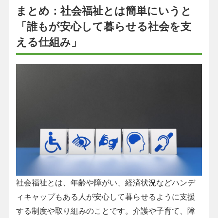
まとめ：社会福祉とは簡単にいうと
「誰もが安心して暮らせる社会を支
える仕組み」
社会福祉とは、年齢や障がい、経済状況などハンデ
ィキャップもある人が安心して暮らせるように支援
する制度や取り組みのことです。介護や子育て、障