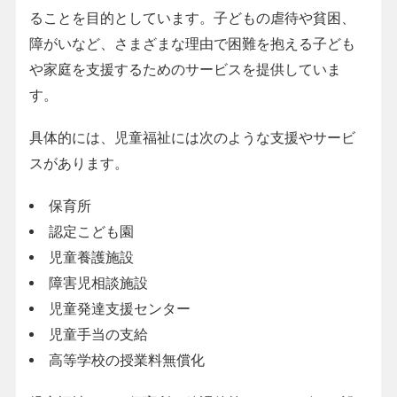
ることを目的としています。子どもの虐待や貧困、
障がいなど、さまざまな理由で困難を抱える子ども
や家庭を支援するためのサービスを提供していま
す。
具体的には、児童福祉には次のような支援やサービ
スがあります。
保育所
認定こども園
児童養護施設
障害児相談施設
児童発達支援センター
児童手当の支給
高等学校の授業料無償化