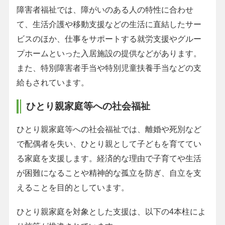
障害者福祉では、障がいのある人の特性に合わせ
て、生活介護や移動支援などの生活に直結したサー
ビスのほか、仕事をサポートする就労支援やグルー
プホームといった入居施設の提供などがあります。
また、特別障害者手当や特別児童扶養手当などの支
給もされています。
ひとり親家庭等への社会福祉
ひとり親家庭等への社会福祉では、離婚や死別など
で配偶者を失い、ひとり親として子どもを育ててい
る家庭を支援します。経済的な理由で子育てや生活
が困難になることや精神的な孤立を防ぎ、自立を支
えることを目的としています。
ひとり親家庭を対象とした支援は、以下の4本柱によ