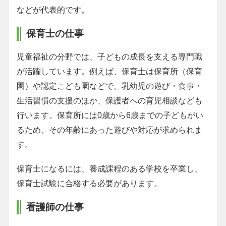
などが代表的です。
保育士の仕事
児童福祉の分野では、子どもの成長を支える専門職
が活躍しています。例えば、保育士は保育所（保育
園）や認定こども園などで、乳幼児の遊び・食事・
生活習慣の支援のほか、保護者への育児相談なども
行います。保育所には0歳から6歳までの子どもがい
るため、その年齢にあった遊びや対応が求められま
す。
保育士になるには、養成課程のある学校を卒業し、
保育士試験に合格する必要があります。
看護師の仕事