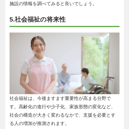
施設の情報を調べてみると良いでしょう。
5.社会福祉の将来性
社会福祉は、今後ますます重要性が高まる分野で
す。高齢化の進行や少子化、家族形態の変化など、
社会の構造が大きく変わるなかで、支援を必要とす
る人の増加が推測されます。