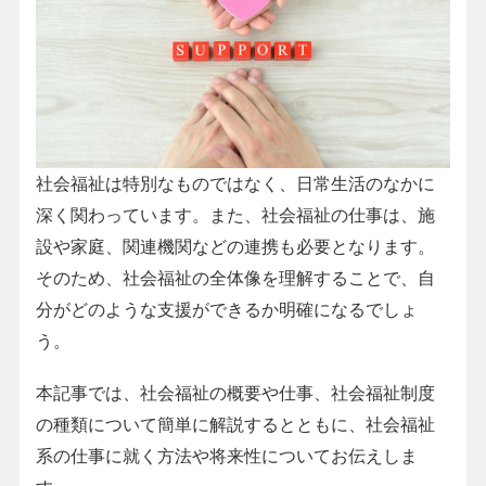
社会福祉は特別なものではなく、日常生活のなかに
深く関わっています。また、社会福祉の仕事は、施
設や家庭、関連機関などの連携も必要となります。
そのため、社会福祉の全体像を理解することで、自
分がどのような支援ができるか明確になるでしょ
う。
本記事では、社会福祉の概要や仕事、社会福祉制度
の種類について簡単に解説するとともに、社会福祉
系の仕事に就く方法や将来性についてお伝えしま