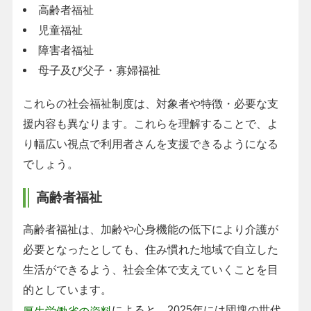
高齢者福祉
児童福祉
障害者福祉
母子及び父子・寡婦福祉
これらの社会福祉制度は、対象者や特徴・必要な支
援内容も異なります。これらを理解することで、よ
り幅広い視点で利用者さんを支援できるようになる
でしょう。
高齢者福祉
高齢者福祉は、加齢や心身機能の低下により介護が
必要となったとしても、住み慣れた地域で自立した
生活ができるよう、社会全体で支えていくことを目
的としています。
によると、2025年には団塊の世代
厚生労働省の資料