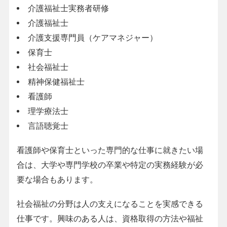
介護福祉士実務者研修
介護福祉士
介護支援専門員（ケアマネジャー）
保育士
社会福祉士
精神保健福祉士
看護師
理学療法士
言語聴覚士
看護師や保育士といった専門的な仕事に就きたい場
合は、大学や専門学校の卒業や特定の実務経験が必
要な場合もあります。
社会福祉の分野は人の支えになることを実感できる
仕事です。興味のある人は、資格取得の方法や福祉