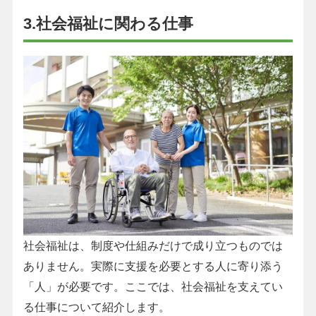
3.社会福祉に関わる仕事
社会福祉は、制度や仕組みだけで成り立つものでは
ありません。実際に支援を必要とする人に寄り添う
「人」が必要です。ここでは、社会福祉を支えてい
る仕事について紹介します。