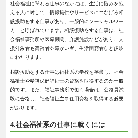
社会福祉に関わる仕事のなかには、生活に悩みを抱
える人に対して、情報提供やサービスにつなげる相
談援助をする仕事があり、一般的にソーシャルワー
カーと呼ばれています。相談援助をする仕事は、社
会福祉事務所や医療機関、介護施設などがあり、支
援対象者も高齢者や障がい者、生活困窮者など多岐
にわたります。
相談援助をする仕事は福祉系の学校を卒業し、社会
福祉士や精神保健福祉士の資格を取得するのが一般
的です。また、福祉事務所で働く場合は、公務員試
験に合格し、社会福祉主事任用資格を取得する必要
があります。
4.社会福祉系の仕事に就くには