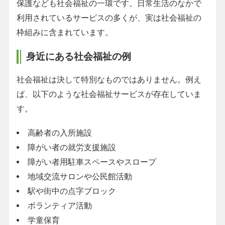
保護なども社会福祉の一環です。日常生活のなかで
利用されているサービスの多くが、実は社会福祉の
枠組みに含まれています。
身近にある社会福祉の例
社会福祉は決して特別なものではありません。例え
ば、以下のような社会福祉サービスが存在していま
す。
高齢者の入所施設
障がい者の就労支援施設
障がい者用駐車スペースやスロープ
地域交流サロンや公民館活動
駅や街中の点字ブロック
ボランティア活動
学童保育