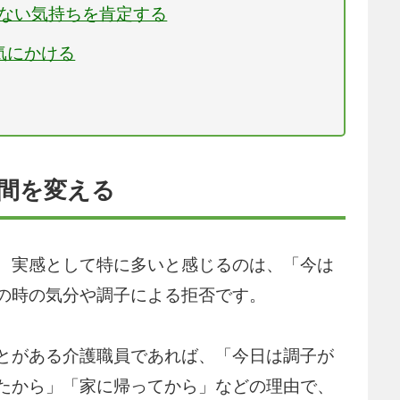
くない気持ちを肯定する
気にかける
時間を変える
、実感として特に多いと感じるのは、「今は
の時の気分や調子による拒否です。
とがある介護職員であれば、「今日は調子が
たから」「家に帰ってから」などの理由で、