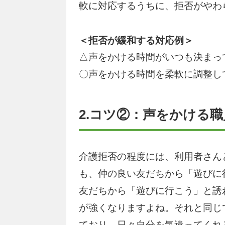
軟に対応するうちに、拒否がやわ
＜拒否が緩和する対応例＞
△声をかける時間がいつも決まっ
〇声をかける時間を柔軟に調整し
2.コツ②：声をかける
介護拒否の程度には、利用者さん
も、仲の良い友だちから「遊びに
友だちから「遊びに行こう」と誘
が強くなりますよね。それと同じ
ており、日々自分を気遣ってくれ