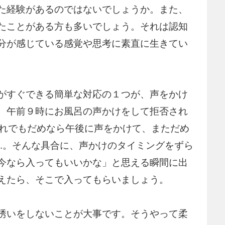
た経験があるのではないでしょうか。また、
たことがある方も多いでしょう。それは認知
分が感じている感覚や思考に素直に生きてい
がすぐできる簡単な対応の１つが、声をかけ
、午前９時にお風呂の声かけをして拒否され
それでもだめなら午後に声をかけて、まただめ
...。そんな具合に、声かけのタイミングをずら
今なら入ってもいいかな」と思える瞬間に出
えたら、そこで入ってもらいましょう。
誘いをしないことが大事です。そうやって柔