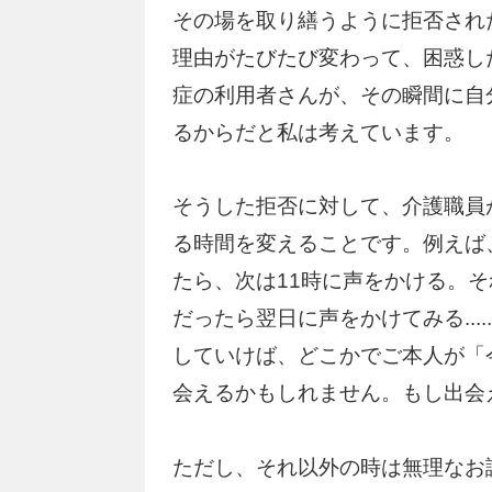
その場を取り繕うように拒否され
理由がたびたび変わって、困惑し
症の利用者さんが、その瞬間に自
るからだと私は考えています。
そうした拒否に対して、介護職員
る時間を変えることです。例えば
たら、次は11時に声をかける。
だったら翌日に声をかけてみる...
していけば、どこかでご本人が「
会えるかもしれません。もし出会
ただし、それ以外の時は無理なお