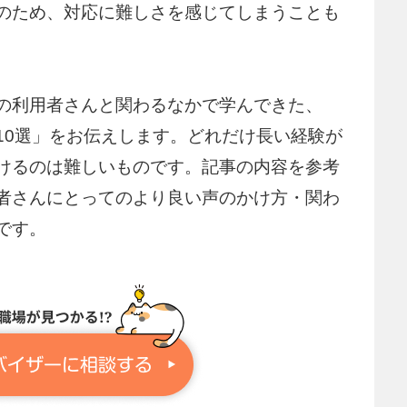
のため、対応に難しさを感じてしまうことも
の利用者さんと関わるなかで学んできた、
10選」をお伝えします。どれだけ長い経験が
けるのは難しいものです。記事の内容を参考
者さんにとってのより良い声のかけ方・関わ
です。