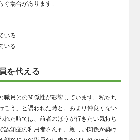
らぐ場合があります。
ている
ている
職員を代える
と職員との関係性が影響しています。私たち
行こう」と誘われた時と、あまり仲良くない
われた時では、前者のほうが行きたい気持ち
で認知症の利用者さんも、親しい関係が築け
る顔なじみの職員から声をかけられたほう