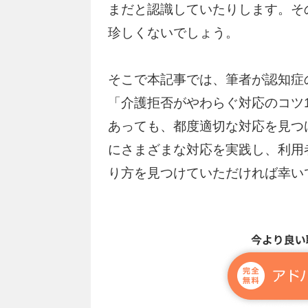
まだと認識していたりします。そ
珍しくないでしょう。
そこで本記事では、筆者が認知症
「介護拒否がやわらぐ対応のコツ
あっても、都度適切な対応を見つ
にさまざまな対応を実践し、利用
り方を見つけていただければ幸い