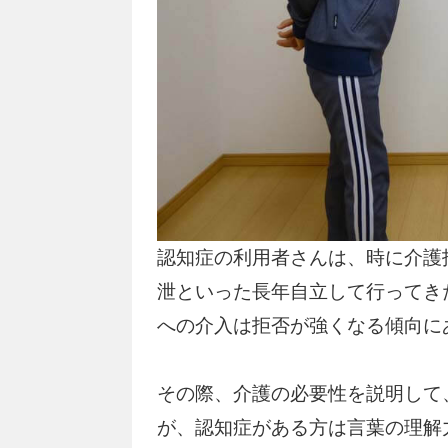
認知症の利用者さんは、時に介護
泄といった長年自立して行ってき
への介入は拒否が強くなる傾向に
その際、介護の必要性を説明して
が、認知症がある方は言葉の理解