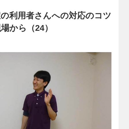
症の利用者さんへの対応のコツ
場から（24）