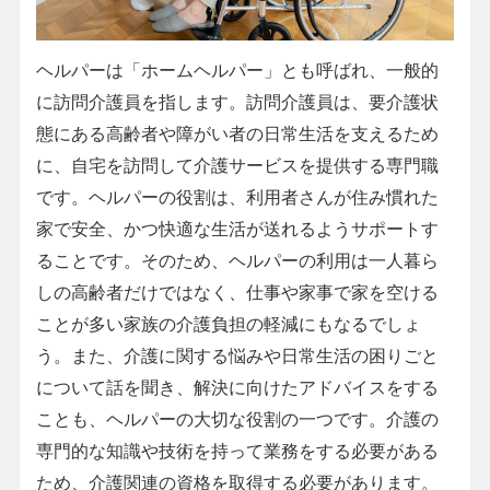
ヘルパーは「ホームヘルパー」とも呼ばれ、一般的
に訪問介護員を指します。訪問介護員は、要介護状
態にある高齢者や障がい者の日常生活を支えるため
に、自宅を訪問して介護サービスを提供する専門職
です。ヘルパーの役割は、利用者さんが住み慣れた
家で安全、かつ快適な生活が送れるようサポートす
ることです。そのため、ヘルパーの利用は一人暮ら
しの高齢者だけではなく、仕事や家事で家を空ける
ことが多い家族の介護負担の軽減にもなるでしょ
う。また、介護に関する悩みや日常生活の困りごと
について話を聞き、解決に向けたアドバイスをする
ことも、ヘルパーの大切な役割の一つです。介護の
専門的な知識や技術を持って業務をする必要がある
ため、介護関連の資格を取得する必要があります。