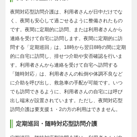
夜間対応型訪問介護は、利用者さんが日中だけでな
く、夜間も安心して過ごせるように整備されたもの
です。夜間に定期的に訪問、または利用者さんから
連絡を受けて自宅に訪問します。夜間に定期的に訪
問する「定期巡回」は、18時から翌日8時の間に定期
的に自宅に訪問し、排せつ介助や安否確認を行いま
す。利用者さんから連絡を受けて自宅へ訪問する
「随時対応」は、利用者さんの転倒や体調不良など
に介助を呼び出し、救急車の手配が可能です。いつ
でも訪問できるように、利用者さんの自宅には呼び
出し端末が設置されています。ただし、夜間対応型
訪問介護は要支援１・2の方の利用はできません。
定期巡回・随時対応型訪問介護