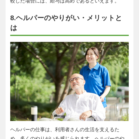
較した場合には、給与は高めであるといえます。
8.ヘルパーのやりがい・メリットと
は
ヘルパーの仕事は、利用者さんの生活を支えるた
め、多くのやりがいを感じられます。ヘルパーのや