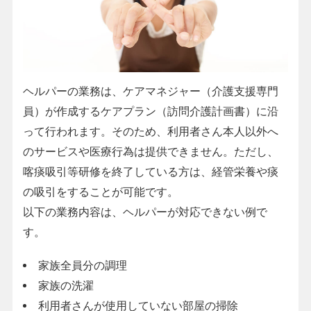
ヘルパーの業務は、ケアマネジャー（介護支援専門
員）が作成するケアプラン（訪問介護計画書）に沿
って行われます。そのため、利用者さん本人以外へ
のサービスや医療行為は提供できません。ただし、
喀痰吸引等研修を終了している方は、経管栄養や痰
の吸引をすることが可能です。
以下の業務内容は、ヘルパーが対応できない例で
す。
家族全員分の調理
家族の洗濯
利用者さんが使用していない部屋の掃除