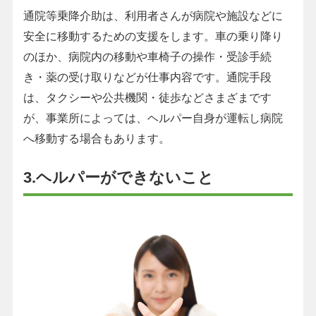
通院等乗降介助は、利用者さんが病院や施設などに
安全に移動するための支援をします。車の乗り降り
のほか、病院内の移動や車椅子の操作・受診手続
き・薬の受け取りなどが仕事内容です。通院手段
は、タクシーや公共機関・徒歩などさまざまです
が、事業所によっては、ヘルパー自身が運転し病院
へ移動する場合もあります。
3.ヘルパーができないこと