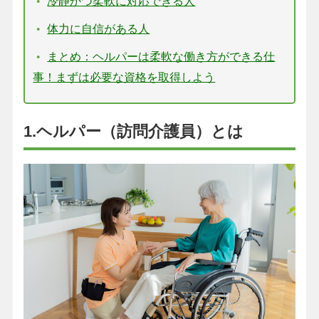
冷静かつ柔軟に対応できる人
体力に自信がある人
まとめ：ヘルパーは柔軟な働き方ができる仕
事！まずは必要な資格を取得しよう
1.ヘルパー（訪問介護員）とは