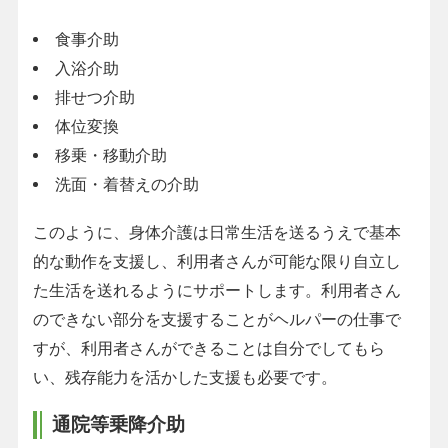
食事介助
入浴介助
排せつ介助
体位変換
移乗・移動介助
洗面・着替えの介助
このように、身体介護は日常生活を送るうえで基本
的な動作を支援し、利用者さんが可能な限り自立し
た生活を送れるようにサポートします。利用者さん
のできない部分を支援することがヘルパーの仕事で
すが、利用者さんができることは自分でしてもら
い、残存能力を活かした支援も必要です。
通院等乗降介助