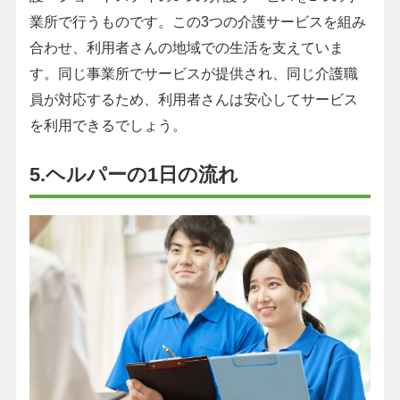
業所で行うものです。この3つの介護サービスを組み
合わせ、利用者さんの地域での生活を支えていま
す。同じ事業所でサービスが提供され、同じ介護職
員が対応するため、利用者さんは安心してサービス
を利用できるでしょう。
5.ヘルパーの1日の流れ