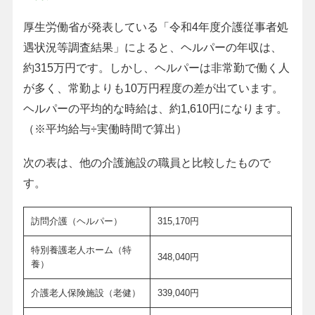
厚生労働省が発表している「令和4年度介護従事者処
遇状況等調査結果」によると、ヘルパーの年収は、
約315万円です。しかし、ヘルパーは非常勤で働く人
が多く、常勤よりも10万円程度の差が出ています。
ヘルパーの平均的な時給は、約1,610円になります。
（※平均給与÷実働時間で算出）
次の表は、他の介護施設の職員と比較したもので
す。
訪問介護（ヘルパー）
315,170円
特別養護老人ホーム（特
348,040円
養）
介護老人保険施設（老健）
339,040円