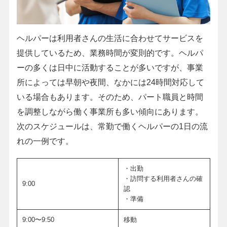
ヘルパーは利用者さんの生活に合わせてサービスを
提供しているため、業務時間が変則的です。ヘルパ
ーの多くは日中に活動することが多いですが、事業
所によっては早朝や夜間、なかには24時間対応して
いる場合もあります。そのため、パート職員と時間
を調整しながら働く事業所も多い傾向にあります。
次のスケジュールは、常勤で働くヘルパーの1日の流
れの一例です。
・出勤
・訪問する利用者さんの確
9:00
認
・準備
9:00〜9:50
移動