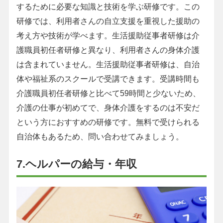
するために必要な知識と技術を学ぶ研修です。この
研修では、利用者さんの自立支援を重視した援助の
考え方や技術が学べます。生活援助従事者研修は介
護職員初任者研修と異なり、利用者さんの身体介護
は含まれていません。生活援助従事者研修は、自治
体や福祉系のスクールで受講できます。受講時間も
介護職員初任者研修と比べて59時間と少ないため、
介護の仕事が初めてで、身体介護をするのは不安だ
という方におすすめの研修です。無料で受けられる
自治体もあるため、問い合わせてみましょう。
7.ヘルパーの給与・年収