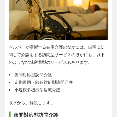
ヘルパーが活躍する在宅介護のなかには、自宅に訪
問して介護をする訪問型サービスのほかにも、以下
のような地域密着型のサービスもあります。
夜間対応型訪問介護
定期巡回・随時対応型訪問介護
小規模多機能型居宅介護
以下から、解説します。
夜間対応型訪問介護