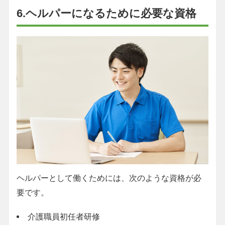
6.ヘルパーになるために必要な資格
ヘルパーとして働くためには、次のような資格が必
要です。
介護職員初任者研修