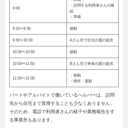
・訪問する利用者さんの確
9:00
認
・準備
9:10〜9:30
移動
9:30〜10:30
Aさん宅で生活介護の提供
10:30〜10:50
移動
10:50〜11:50
Bさん宅で身体介護の提供
・移動
11:50〜12:00
・帰所・退勤
パートやアルバイトで働いているヘルパーは、訪問
先から自宅まで直帰することも少なくありません。
そのため、電話で利用者さんの様子や業務報告をす
る事業所もあります。