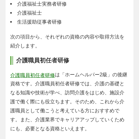
介護福祉士実務者研修
介護福祉士
生活援助従事者研修
次の項目から、それぞれの資格の内容や取得方法を
紹介します。
介護職員初任者研修
は「ホームヘルパー2級」の後継
介護職員初任者研修
資格です。介護職員初任者研修では、介護の基礎と
なる知識や技術が学べ、訪問介護をはじめ、施設介
護で働く際にも役立ちます。そのため、これから介
護職員として働こうと考えている方におすすめで
す。また、介護業界でキャリアアップしていくため
にも、必要となる資格といえます。