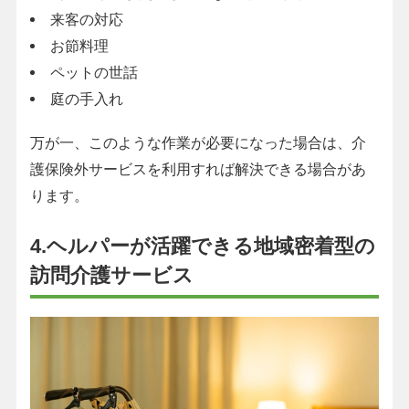
来客の対応
お節料理
ペットの世話
庭の手入れ
万が一、このような作業が必要になった場合は、介
護保険外サービスを利用すれば解決できる場合があ
ります。
4.ヘルパーが活躍できる地域密着型の
訪問介護サービス