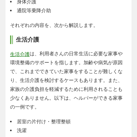
身体介護
通院等乗降介助
それぞれの内容を、次から解説します。
生活介護
は、利用者さんの日常生活に必要な家事や
生活介護
環境整備のサポートを指します。加齢や病気が原因
で、これまでできていた家事をすることが難しくな
り、生活介護を検討するケースもあります。また、
家族の介護負担を軽減するために利用されることも
少なくありません。以下は、ヘルパーができる家事
の一例です。
居室の片付け・整理整頓
洗濯