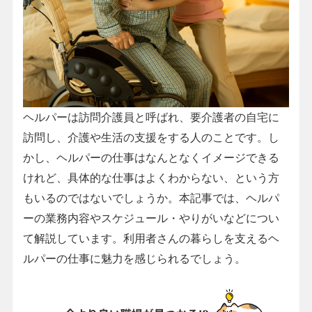
ヘルパーは訪問介護員と呼ばれ、要介護者の自宅に
訪問し、介護や生活の支援をする人のことです。し
かし、ヘルパーの仕事はなんとなくイメージできる
けれど、具体的な仕事はよくわからない、という方
もいるのではないでしょうか。本記事では、ヘルパ
ーの業務内容やスケジュール・やりがいなどについ
て解説しています。利用者さんの暮らしを支えるヘ
ルパーの仕事に魅力を感じられるでしょう。