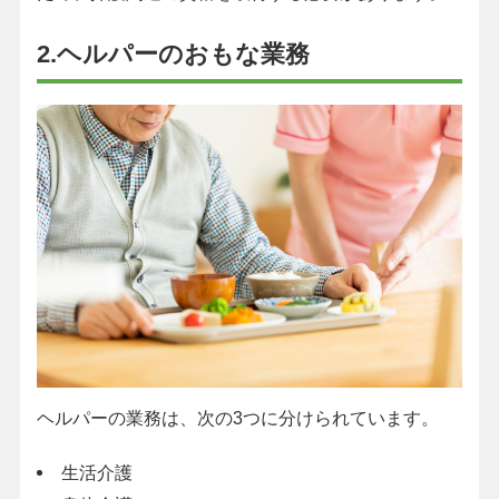
2.ヘルパーのおもな業務
ヘルパーの業務は、次の3つに分けられています。
生活介護