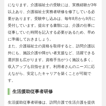
になります。介護福祉士の受験には、実務経験が3年
以上あり、介護福祉士実務者研修を修了している必
要があります。受験申し込みは、毎年8月から9月に
受付しています。提出する書類には、介護の仕事に
従事していた時間を記入する必要があるため、早め
に準備しておきましょう。
また、介護福祉士の資格を取得すると、訪問介護以
外にも、施設介護や障がい者支援など、活躍できる
選択肢も広がります。資格手当がつく施設も多く、
収入アップも目指せます。利用者さんのニーズに応
えながら、安定したキャリアを築くことが可能で
す。
生活援助従事者研修
生活援助従事者研修は、訪問介護で生活介護を提供