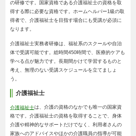
の研修です。国家資格である介護福祉士の資格を取
得する際に必要な資格です。ホームヘルパー1級の取
得者で、介護福祉士を目指す場合にも受講が必須に
なります。
介護福祉士実務者研修は、福祉系のスクールや自治
体で受講可能です。総時間450時間で、医療的ケアも
学べる点が魅力です。長期間かけて学習するものと
考え、無理のない受講スケジュールを立てましょ
う。
介護福祉士
は、介護の資格のなかでも唯一の国家資
介護福祉士
格です。介護福祉士の資格を取得することで、身体
介護や精神的なサポートだけでなく、利用者さんの
家族へのアドバイスやほかの介護職員の指導が可能