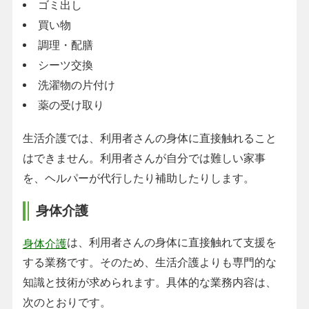
ゴミ出し
買い物
調理・配膳
シーツ交換
洗濯物の片付け
薬の受け取り
生活介護では、利用者さんの身体に直接触れること
はできません。利用者さんが自分では難しい家事
を、ヘルパーが代行したり補助したりします。
身体介護
は、利用者さんの身体に直接触れて支援を
身体介護
する業務です。そのため、生活介護よりも専門的な
知識と技術が求められます。具体的な業務内容は、
次のとおりです。