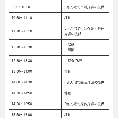
9:50〜10:50
Aさん宅で生活介護の提供
10:50〜11:10
移動
Bさん宅で生活介護・身体
11:10〜12:10
介護の提供
・移動
12:10〜12:30
・帰園
12:30〜13:30
・昼食/休憩
13:30〜14:00
移動
14:00〜14:30
Cさん宅で生活介護の提供
14:30〜14:50
移動
14:50〜15:50
Dさん宅で身体介護の提供
15:50〜16:00
移動