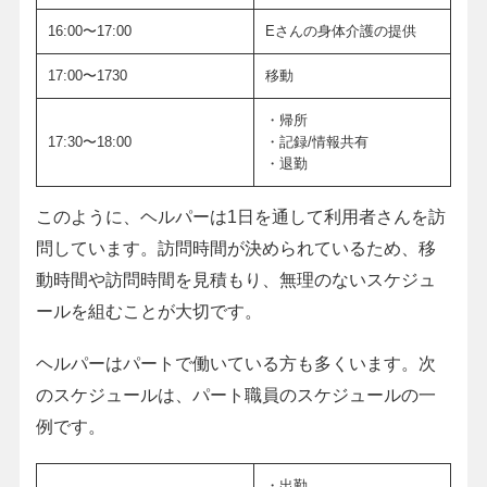
16:00〜17:00
Eさんの身体介護の提供
17:00〜1730
移動
・帰所
17:30〜18:00
・記録/情報共有
・退勤
このように、ヘルパーは1日を通して利用者さんを訪
問しています。訪問時間が決められているため、移
動時間や訪問時間を見積もり、無理のないスケジュ
ールを組むことが大切です。
ヘルパーはパートで働いている方も多くいます。次
のスケジュールは、パート職員のスケジュールの一
例です。
・出勤