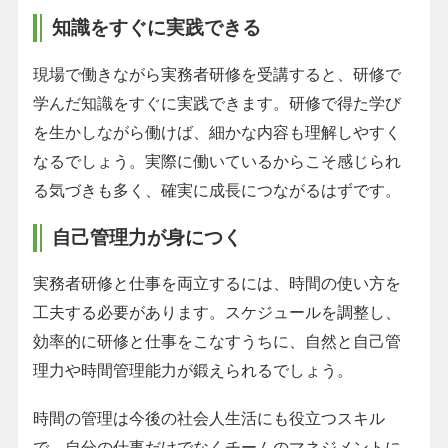
知識をすぐに実践できる
現場で働きながら実務者研修を受講すると、研修で
学んだ知識をすぐに実践できます。研修で得た学び
を生かしながら働けば、細かな内容も理解しやすく
なるでしょう。実際に働いているからこそ感じられ
る気づきも多く、確実に成長につながるはずです。
自己管理力が身につく
実務者研修と仕事を両立するには、時間の使い方を
工夫する必要があります。スケジュールを調整し、
効率的に研修と仕事をこなすうちに、自然と自己管
理力や時間管理能力が鍛えられるでしょう。
時間の管理は今後の社会人生活にも役立つスキル
で、自分の仕事だけでなくチームのマネジメントに