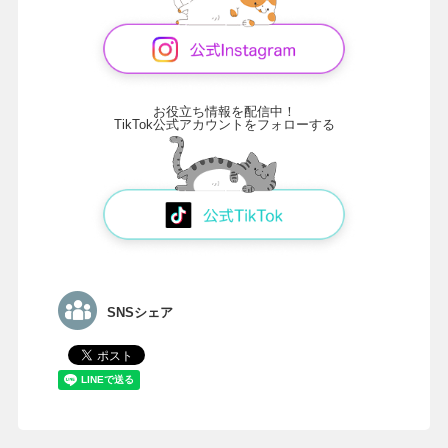
お役立ち情報を配信中！
TikTok公式アカウントをフォローする
SNSシェア