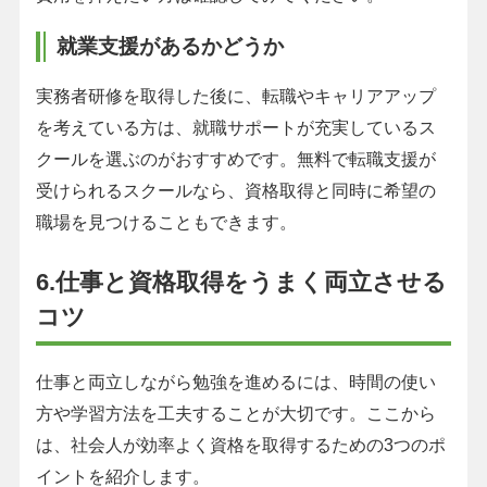
就業支援があるかどうか
実務者研修を取得した後に、転職やキャリアアップ
を考えている方は、就職サポートが充実しているス
クールを選ぶのがおすすめです。無料で転職支援が
受けられるスクールなら、資格取得と同時に希望の
職場を見つけることもできます。
6.仕事と資格取得をうまく両立させる
コツ
仕事と両立しながら勉強を進めるには、時間の使い
方や学習方法を工夫することが大切です。ここから
は、社会人が効率よく資格を取得するための3つのポ
イントを紹介します。