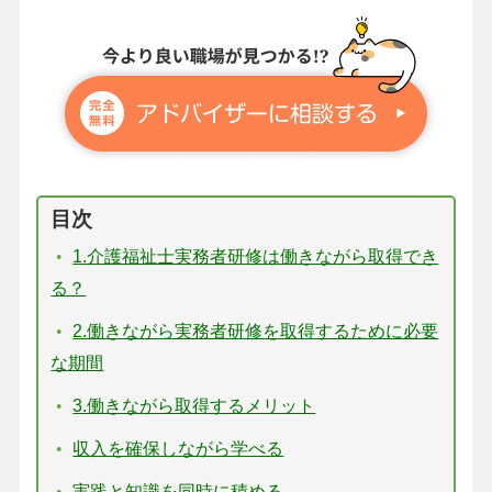
目次
1.介護福祉士実務者研修は働きながら取得でき
る？
2.働きながら実務者研修を取得するために必要
な期間
3.働きながら取得するメリット
収入を確保しながら学べる
実践と知識を同時に積める