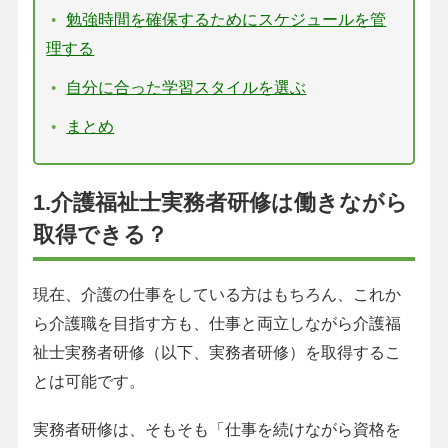
勉強時間を確保するためにスケジュールを管
理する
自分に合った学習スタイルを選ぶ
まとめ
1.介護福祉士実務者研修は働きながら
取得できる？
現在、介護の仕事をしている方はもちろん、これか
ら介護職を目指す方も、仕事と両立しながら介護福
祉士実務者研修（以下、実務者研修）を取得するこ
とは可能です。
実務者研修は、そもそも「仕事を続けながら資格を