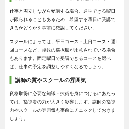
仕事と両立しながら受講する場合、通学できる曜日
が限られることもあるため、希望する曜日に受講で
きるかどうかを事前に確認してください。
スクールによっては、平日コース・土日コース・週1
回コースなど、複数の選択肢が用意されている場合
もあります。固定曜日で受講できるコースを選べ
ば、仕事の予定を調整しやすくなるでしょう。
講師の質やスクールの雰囲気
資格取得に必要な知識・技術を身につけるにあたっ
ては、指導者の力が大きく影響します。講師の指導
力やスクールの雰囲気も事前にチェックしておきま
しょう。