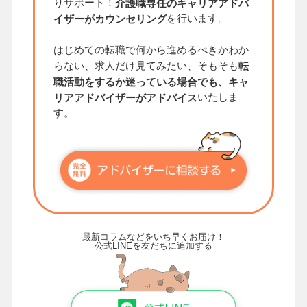
りサポート！
介護職専任のキャリアアドバ
を行います。
イザーがカウンセリング
はじめての転職で何から進めるべきかわか
らない、求人だけ見てみたい、そもそも
転
職活動をするか迷っている場合でも、キャ
いたしま
リアアドバイザーがアドバイス
す。
最新コラムなどをいち早くお届け！
公式LINEを友だちに追加する