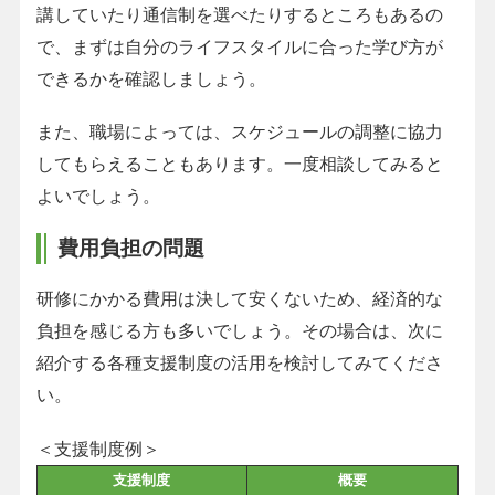
講していたり通信制を選べたりするところもあるの
で、まずは自分のライフスタイルに合った学び方が
できるかを確認しましょう。
また、職場によっては、スケジュールの調整に協力
してもらえることもあります。一度相談してみると
よいでしょう。
費用負担の問題
研修にかかる費用は決して安くないため、経済的な
負担を感じる方も多いでしょう。その場合は、次に
紹介する各種支援制度の活用を検討してみてくださ
い。
＜支援制度例＞
支援制度
概要