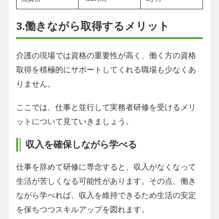
3.働きながら取得するメリット
介護の現場では資格の重要性が高く、働く方の資格
取得を積極的にサポートしてくれる職場も少なくあ
りません。
ここでは、仕事と並行して実務者研修を受けるメリ
ットについて見ていきましょう。
収入を確保しながら学べる
仕事を辞めて研修に専念すると、収入がなくなって
生活が苦しくなる可能性があります。その点、働き
ながら学べれば、収入を維持できるため生活の安定
を保ちつつスキルアップを図れます。