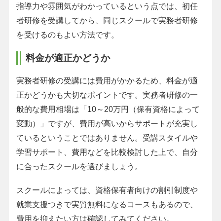
指導力や雰囲気がわかっているという点では、初任
者研修を受講してから、同じスクールで実務者研修
を受けるのもよい方法です。
料金が適正かどうか
実務者研修の受講には費用がかかるため、料金が適
正かどうかも大切なポイントです。実務者研修の一
般的な費用相場は「10～20万円（保有資格によって
変動）」ですが、費用が高いからサポートが充実し
ているということではありません。受講スタイルや
学習サポート、費用などを比較検討した上で、自分
に合ったスクールを選びましょう。
スクールによっては、資格保有者向けの割引制度や
就業支援つきで実質無料になるコースもあるので、
費用を抑えたい方は確認してみてください。