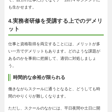
も生かせます。
4.実務者研修を受講する上でのデメリ
ット
仕事と資格取得を両立することには、メリットが多
い一方でデメリットもあります。どのような課題が
あるのかを事前に把握して、適切に対処しましょ
う。
時間的な余裕が限られる
働きながらスクールに通うとなると、どうしても時
間のやりくりが難しくなります。
ただし、スクールのなかには、平日夜間や土日に開