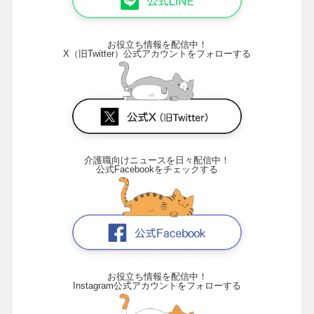
お役立ち情報を配信中！
X（旧Twitter）公式アカウントをフォローする
介護職向けニュースを日々配信中！
公式Facebookをチェックする
お役立ち情報を配信中！
Instagram公式アカウントをフォローする