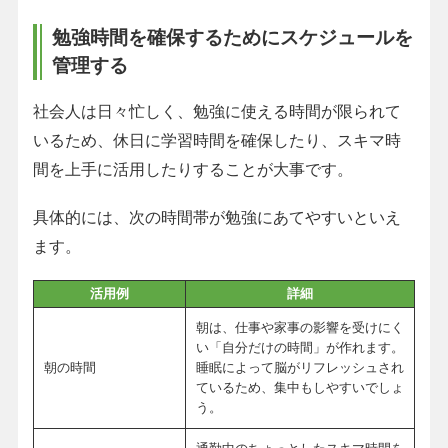
勉強時間を確保するためにスケジュールを
管理する
社会人は日々忙しく、勉強に使える時間が限られて
いるため、休日に学習時間を確保したり、スキマ時
間を上手に活用したりすることが大事です。
具体的には、次の時間帯が勉強にあてやすいといえ
ます。
活用例
詳細
朝は、仕事や家事の影響を受けにく
い「自分だけの時間」が作れます。
朝の時間
睡眠によって脳がリフレッシュされ
ているため、集中もしやすいでしょ
う。