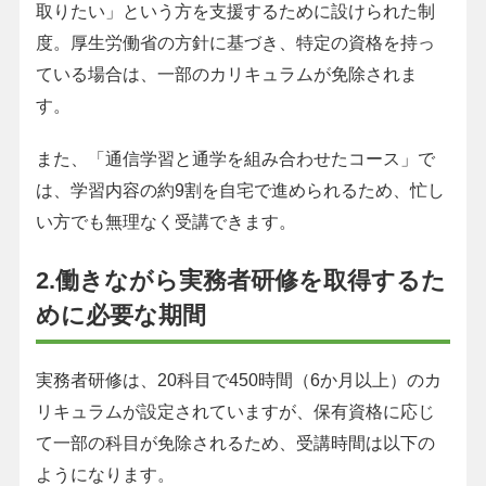
取りたい」という方を支援するために設けられた制
度。厚生労働省の方針に基づき、特定の資格を持っ
ている場合は、一部のカリキュラムが免除されま
す。
また、「通信学習と通学を組み合わせたコース」で
は、学習内容の約9割を自宅で進められるため、忙し
い方でも無理なく受講できます。
2.働きながら実務者研修を取得するた
めに必要な期間
実務者研修は、20科目で450時間（6か月以上）のカ
リキュラムが設定されていますが、保有資格に応じ
て一部の科目が免除されるため、受講時間は以下の
ようになります。