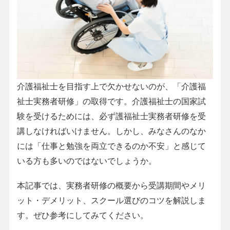
介護福祉士を目指す上で欠かせないのが、「介護福
祉士実務者研修」の取得です。介護福祉士の国家試
験を受けるためには、必ず護福祉士実務者研修を受
講しなければいけません。しかし、みなさんのなか
には「仕事と勉強を両立できるのか不安」と感じて
いる方も多いのではないでしょうか。
本記事では、実務者研修の概要から受講期間やメリ
ット・デメリット、スクール選びのコツを解説しま
す。ぜひ参考にしてみてください。