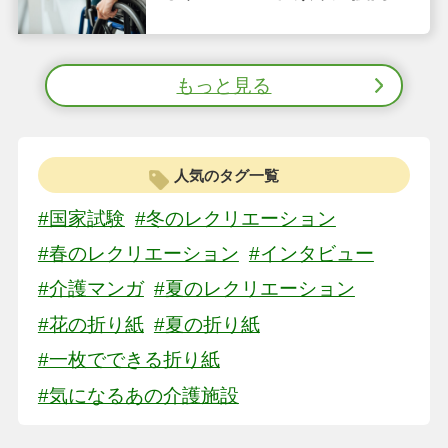
をわかりやすく解説
もっと見る
人気のタグ一覧
#国家試験
#冬のレクリエーション
#春のレクリエーション
#インタビュー
#介護マンガ
#夏のレクリエーション
#花の折り紙
#夏の折り紙
#一枚でできる折り紙
#気になるあの介護施設