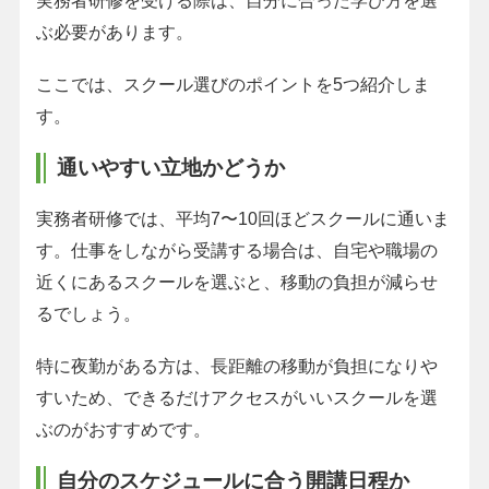
実務者研修を受ける際は、自分に合った学び方を選
ぶ必要があります。
ここでは、スクール選びのポイントを5つ紹介しま
す。
通いやすい立地かどうか
実務者研修では、平均7〜10回ほどスクールに通いま
す。仕事をしながら受講する場合は、自宅や職場の
近くにあるスクールを選ぶと、移動の負担が減らせ
るでしょう。
特に夜勤がある方は、長距離の移動が負担になりや
すいため、できるだけアクセスがいいスクールを選
ぶのがおすすめです。
自分のスケジュールに合う開講日程か