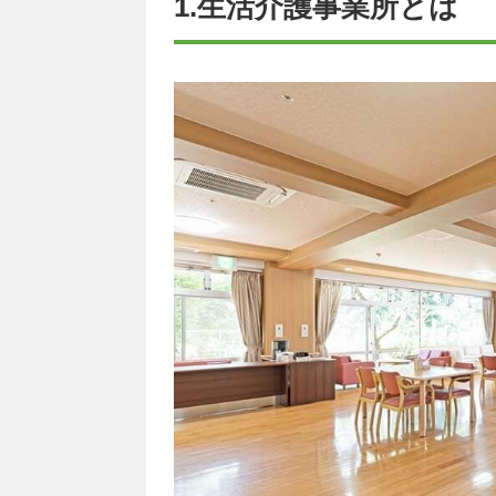
1.生活介護事業所とは