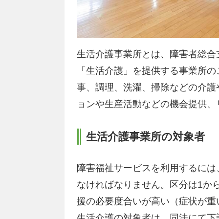
生活介護事業所とは、障害者総合
「生活介護」を提供する事業所の
事、調理、洗濯、掃除などの介護
ョンや生産活動などの機会提供、
生活介護事業所の対象者
障害福祉サービスを利用するには
なければなりません。区分は1か
援の必要度合いが高い（症状が重
生活介護の対象者は、同法にて下