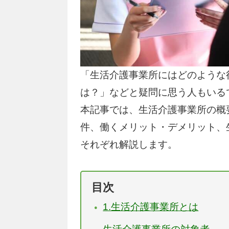
「生活介護事業所にはどのような
は？」などと疑問に思う人もいる
本記事では、生活介護事業所の概
件、働くメリット・デメリット、
それぞれ解説します。
目次
1.生活介護事業所とは