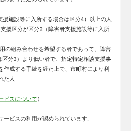
者支援施設等に入所する場合は区分4）以上の人
害支援区分が区分2（障害者支援施設等に入所
利用の組み合わせを希望する者であって、障害
は区分3）より低い者で、指定特定相談支援事
を作成する手続を経た上で、市町村により利
れた人
）
ービスについて
サービスの利用が認められています。