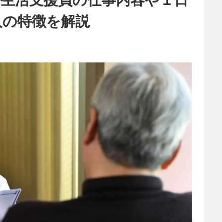
人の特徴を解説