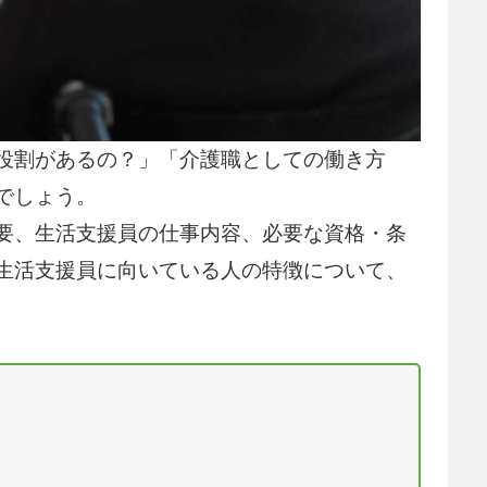
役割があるの？」「介護職としての働き方
でしょう。
要、生活支援員の仕事内容、必要な資格・条
生活支援員に向いている人の特徴について、