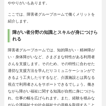
ややりがいもあります。
ここでは、障害者グループホームで働くメリットを
紹介します。
障がい者分野の知識とスキルが身につけら
れる
障害者グループホームでは、知的障がい・精神障が
い・身体障がいなど、さまざまな特性がある利用者
さんを支援します。そのため、その特性に合わせた
適切な支援方法を学んだりコミュニケーションがで
きるよう工夫したりするなど、介護施設とは異なる
視点で利用者さんをサポートできるでしょう。働き
ながら障がい福祉に関する知識が自然に身につけら
れ、仕事の幅を広げられます。また、経験を積みな
がら介護福祉士や社会福祉士の資格を取得すること