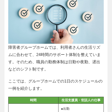
障害者グループホームでは、利用者さんの生活リズ
ムに合わせて、24時間のサポート体制を整えていま
す。そのため、職員の勤務体制は日勤や夜勤、遅出
などのシフト制です。
ここでは、グループホームでの1日のスケジュールの
一例を紹介します。
時間
生活支援員・世話人の仕事
●出勤