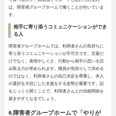
は、障害者グループホームで働くことが向いていま
す。
相手に寄り添うコミュニケーションができ
る人
障害者グループホームでは、利用者さんの気持ちに
寄り添うコミュニケーションが不可欠です。言葉だ
けでなく、表情やしぐさ、行動から相手の思いを読
み取る力が求められます。職員が先回りして決める
のではなく、利用者さんの自己決定を尊重し、本人
の選択を大切にした支援をする姿勢が重要です。話
をじっくり聞くことで、利用者さんとの信頼関係を
築きやすくなるでしょう。
6.障害者グループホームで「やりが