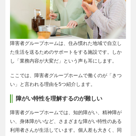
障害者グループホームは、住み慣れた地域で自立し
た生活を送るためのサポートをする施設です。しか
し「業務内容が大変だ」という声も耳にします。
ここでは、障害者グループホームで働くのが「きつ
い」と言われる理由を5つ紹介します。
障がい特性を理解するのが難しい
障害者グループホームでは、知的障がい、精神障が
い、身体障がいなど、さまざまな障がい特性のある
利用者さんが生活しています。個人差も大きく、同