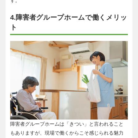
す。
4.障害者グループホームで働くメリッ
ト
障害者グループホームは「きつい」と言われること
もありますが、現場で働くからこそ感じられる魅力