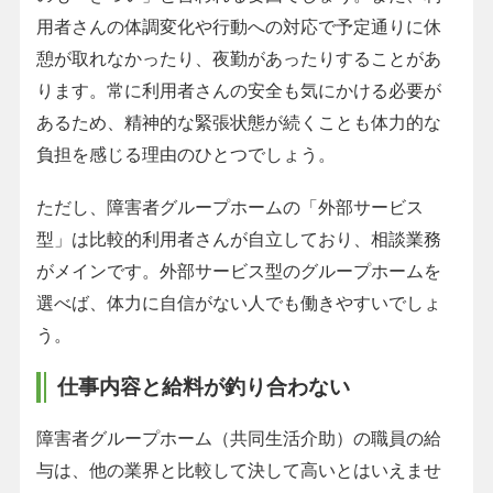
用者さんの体調変化や行動への対応で予定通りに休
憩が取れなかったり、夜勤があったりすることがあ
ります。常に利用者さんの安全も気にかける必要が
あるため、精神的な緊張状態が続くことも体力的な
負担を感じる理由のひとつでしょう。
ただし、障害者グループホームの「外部サービス
型」は比較的利用者さんが自立しており、相談業務
がメインです。外部サービス型のグループホームを
選べば、体力に自信がない人でも働きやすいでしょ
う。
仕事内容と給料が釣り合わない
障害者グループホーム（共同生活介助）の職員の給
与は、他の業界と比較して決して高いとはいえませ