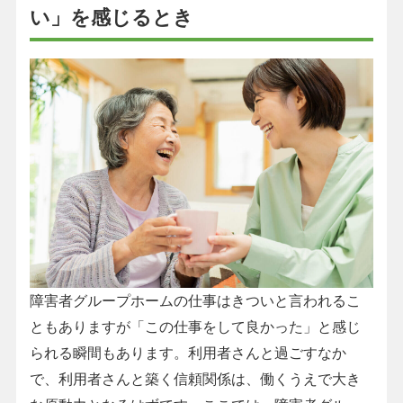
い」を感じるとき
障害者グループホームの仕事はきついと言われるこ
ともありますが「この仕事をして良かった」と感じ
られる瞬間もあります。利用者さんと過ごすなか
で、利用者さんと築く信頼関係は、働くうえで大き