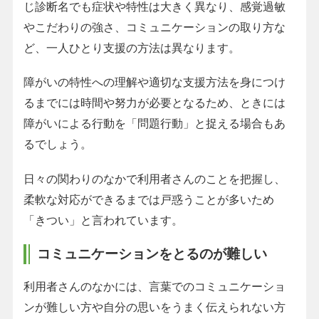
じ診断名でも症状や特性は大きく異なり、感覚過敏
やこだわりの強さ、コミュニケーションの取り方な
ど、一人ひとり支援の方法は異なります。
障がいの特性への理解や適切な支援方法を身につけ
るまでには時間や努力が必要となるため、ときには
障がいによる行動を「問題行動」と捉える場合もあ
るでしょう。
日々の関わりのなかで利用者さんのことを把握し、
柔軟な対応ができるまでは戸惑うことが多いため
「きつい」と言われています。
コミュニケーションをとるのが難しい
利用者さんのなかには、言葉でのコミュニケーショ
ンが難しい方や自分の思いをうまく伝えられない方