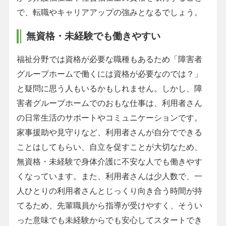
で、転職やキャリアアップの強みとなるでしょう。
無資格・未経験でも働きやすい
福祉分野では資格が必要な職種もあるため「障害者
グループホームで働くには資格が必要なのでは？」
と疑問に思う人もいるかもしれません。しかし、障
害者グループホームでのおもな仕事は、利用者さん
の日常生活のサポートやコミュニケーションです。
家事援助や見守りなど、利用者さんが自分でできる
ことはしてもらい、自立を促すことが大切なため、
無資格・未経験で身体介護に不安な人でも働きやす
くなっています。また、利用者さんは少人数で、一
人ひとりの利用者さんとじっくり向き合う時間が持
てるため、先輩職員から指導が受けやすく、そうい
った意味でも未経験からでも安心してスタートでき