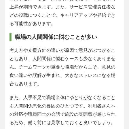
上昇が期待できます。また、サービス管理責任者な
どの役職につくことで、キャリアアップや昇給でき
る可能性があります。
職場の人間関係に悩むことが多い
考え方や支援方針の違いが原因で意見がぶつかるこ
ともあり、人間関係に悩むケースも少なくありませ
ん。チームワークが重要な職場だからこそ、意見の
食い違いや誤解が生まれ、大きなストレスになる場
合もあります。
また、人手不足で職場全体にゆとりがなくなること
も人間関係悪化の要因のひとつです。利用者さんへ
の対応や職員同士の会話で施設の雰囲気が感じられ
るため、働く前には見学しておくと良いでしょう。