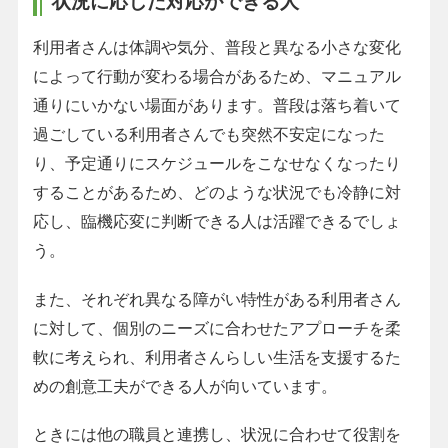
状況に応じた対応ができる人
利用者さんは体調や気分、普段と異なる小さな変化
によって行動が変わる場合があるため、マニュアル
通りにいかない場面があります。普段は落ち着いて
過ごしている利用者さんでも突然不安定になった
り、予定通りにスケジュールをこなせなくなったり
することがあるため、どのような状況でも冷静に対
応し、臨機応変に判断できる人は活躍できるでしょ
う。
また、それぞれ異なる障がい特性がある利用者さん
に対して、個別のニーズに合わせたアプローチを柔
軟に考えられ、利用者さんらしい生活を支援するた
めの創意工夫ができる人が向いています。
ときには他の職員と連携し、状況に合わせて役割を