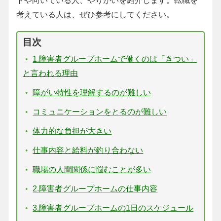
トや向いている人、やりがいを紹介します。転職を
考えている人は、ぜひ参考にしてください。
目次
1.障害者グループホームで働くのは「きつい」
と言われる理由
障がい特性を理解するのが難しい
コミュニケーションをとるのが難しい
体力的な負担が大きい
仕事内容と給料が釣り合わない
職場の人間関係に悩むことが多い
2.障害者グループホームの仕事内容
3.障害者グループホームの1日のスケジュール