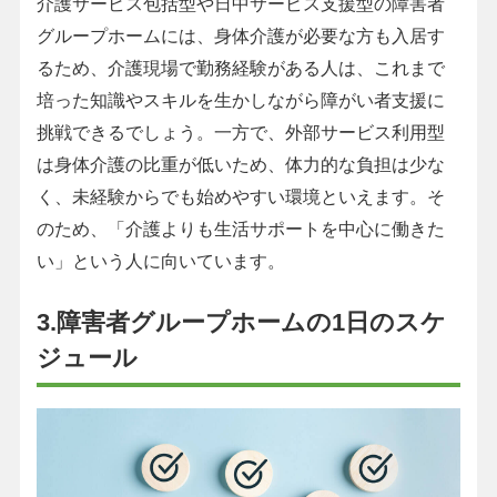
介護サービス包括型や日中サービス支援型の障害者
グループホームには、身体介護が必要な方も入居す
るため、介護現場で勤務経験がある人は、これまで
培った知識やスキルを生かしながら障がい者支援に
挑戦できるでしょう。一方で、外部サービス利用型
は身体介護の比重が低いため、体力的な負担は少な
く、未経験からでも始めやすい環境といえます。そ
のため、「介護よりも生活サポートを中心に働きた
い」という人に向いています。
3.障害者グループホームの1日のスケ
ジュール