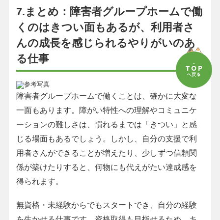
7.まとめ：障害者グループホームで働
くのはきつい面もあるが、利用者さ
んの成長を感じられるやりがいのあ
る仕事
障害者グループホームで働くことは、確かに大変な
一面もあります。障がい特性への理解やコミュニケ
ーションの難しさは、慣れるまでは「きつい」と感
じる場面もあるでしょう。しかし、自分の支援で利
用者さんができることが増えたり、少しずつ信頼関
係が築けたりすると、何物にも代えがたい達成感を
得られます。
無資格・未経験からでもスタートでき、自分の経験
を生かせる仕事です。資格取得も目指せるため、キ