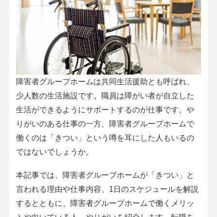
障害者グループホームは共同生活援助とも呼ばれ、
少人数の生活施設です。職員は障がい者が自立した
生活ができるようにサポートするのが仕事です。や
りがいのある仕事の一方、障害者グループホームで
働くのは「きつい」という噂を耳にした人もいるの
ではないでしょうか。
本記事では、障害者グループホームが「きつい」と
言われる理由や仕事内容、1日のスケジュールを解説
するとともに、障害者グループホームで働くメリッ