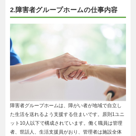
2.障害者グループホームの仕事内容
障害者グループホームは、障がい者が地域で自立し
た生活を送れるよう支援する住まいです。原則1ユニ
ット10人以下で構成されています。働く職員は管理
者、世話人、生活支援員がおり、管理者は施設全体