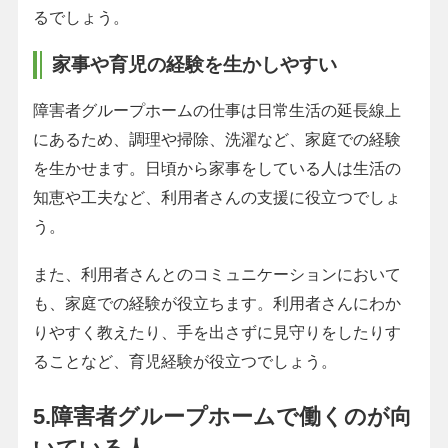
るでしょう。
家事や育児の経験を生かしやすい
障害者グループホームの仕事は日常生活の延長線上
にあるため、調理や掃除、洗濯など、家庭での経験
を生かせます。日頃から家事をしている人は生活の
知恵や工夫など、利用者さんの支援に役立つでしょ
う。
また、利用者さんとのコミュニケーションにおいて
も、家庭での経験が役立ちます。利用者さんにわか
りやすく教えたり、手を出さずに見守りをしたりす
ることなど、育児経験が役立つでしょう。
5.障害者グループホームで働くのが向