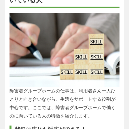
いている人
障害者グループホームの仕事は、利用者さん一人ひ
とりと向き合いながら、生活をサポートする役割が
中心です。ここでは、障害者グループホームで働く
のに向いている人の特徴を紹介します。