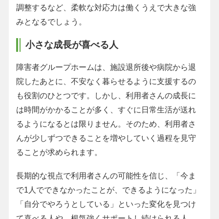
調整するなど、柔軟な対応力は働くうえで大きな強
みとなるでしょう。
小さな成長が喜べる人
障害者グループホームは、施設退所後や病院から退
院したあとに、不安なく暮らせるように支援するの
も役割のひとつです。しかし、利用者さんの成長に
は時間がかかることが多く、すぐに日常生活が送れ
るようになるとは限りません。そのため、利用者さ
んが少しずつできることを増やしていく過程を見守
ることが求められます。
長期的な視点で利用者さんの可能性を信じ、「今ま
で1人でできなかったことが、できるようになった」
「自分でやろうとしている」といった変化を見つけ
て喜べる人や、根気強くサポートし続けられる人