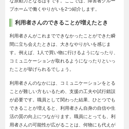
な原動力となるはずです。ここでは、障害者グルー
プホームで働くやりがいを2つ紹介します。
利用者さんのできることが増えたとき
利用者さんがこれまでできなかったことができた瞬
間に立ち会えたときは、大きなやりがいを感じま
す。例えば、1人で買い物に行けるようになったり、
コミュニケーションが取れるようになったりといっ
たことが挙げられるでしょう。
利用者さんのなかには、コミュニケーションをとる
ことが難しい方もいるため、支援の工夫や試行錯誤
が必要です。職員として関わった結果、ひとつでも
できることが増えると、利用者さん自身の自信や生
活の質の向上につながります。職員にとっても、利
用者さんの可能性が広がることは、何物にも代えが