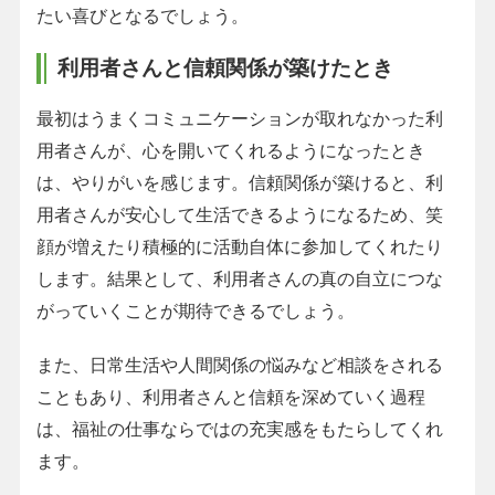
たい喜びとなるでしょう。
利用者さんと信頼関係が築けたとき
最初はうまくコミュニケーションが取れなかった利
用者さんが、心を開いてくれるようになったとき
は、やりがいを感じます。信頼関係が築けると、利
用者さんが安心して生活できるようになるため、笑
顔が増えたり積極的に活動自体に参加してくれたり
します。結果として、利用者さんの真の自立につな
がっていくことが期待できるでしょう。
また、日常生活や人間関係の悩みなど相談をされる
こともあり、利用者さんと信頼を深めていく過程
は、福祉の仕事ならではの充実感をもたらしてくれ
ます。