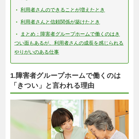
利用者さんのできることが増えたとき
利用者さんと信頼関係が築けたとき
まとめ：障害者グループホームで働くのはき
つい面もあるが、利用者さんの成長を感じられる
やりがいのある仕事
1.障害者グループホームで働くのは
「きつい」と言われる理由