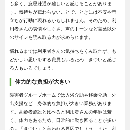
も多く、意思疎通が難しいと感じることがありま
す。気持ちが伝わらないことで、ときには不安や苛
立ちが行動に現れるかもしれません。そのため、利
用者さんの表情やしぐさ、声のトーンなど言葉以外
のサインを読み取る力が求められます。
慣れるまでは利用者さんの気持ちをくみ取れず、も
どかしい思いをする職員もいるため、きついと感じ
る人もいるでしょう。
体力的な負担が大きい
障害者グループホームでは入浴介助や移乗介助、外
出支援など、身体的な負担が大きい業務がありま
す。高齢者施設と比べると利用者さんの年齢は若
く、体力もあるため、日常的に動き回ることが多い
のも「きつい」と言われる要因でしょう。また、利