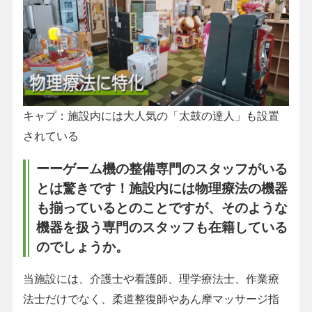
キャプ：施設内には大人気の「太鼓の達人」も設置
されている
ーーゲーム機の整備専門のスタッフがいる
とは驚きです！施設内には物理療法の機器
も揃っているとのことですが、そのような
機器を扱う専門のスタッフも在籍している
のでしょうか。
当施設には、介護士や看護師、理学療法士、作業療
法士だけでなく、柔道整復師やあん摩マッサージ指