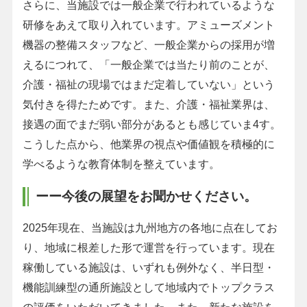
さらに、当施設では一般企業で行われているような
研修をあえて取り入れています。アミューズメント
機器の整備スタッフなど、一般企業からの採用が増
えるにつれて、「一般企業では当たり前のことが、
介護・福祉の現場ではまだ定着していない」という
気付きを得たためです。また、介護・福祉業界は、
接遇の面でまだ弱い部分があるとも感じていま4す。
こうした点から、他業界の視点や価値観を積極的に
学べるような教育体制を整えています。
ーー今後の展望をお聞かせください。
2025年現在、当施設は九州地方の各地に点在してお
り、地域に根差した形で運営を行っています。現在
稼働している施設は、いずれも例外なく、半日型・
機能訓練型の通所施設として地域内でトップクラス