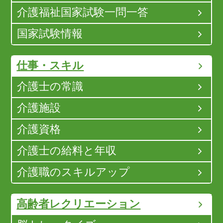
介護福祉国家試験一問一答
国家試験情報
仕事・スキル
介護士の常識
介護施設
介護資格
介護士の給料と年収
介護職のスキルアップ
高齢者レクリエーション