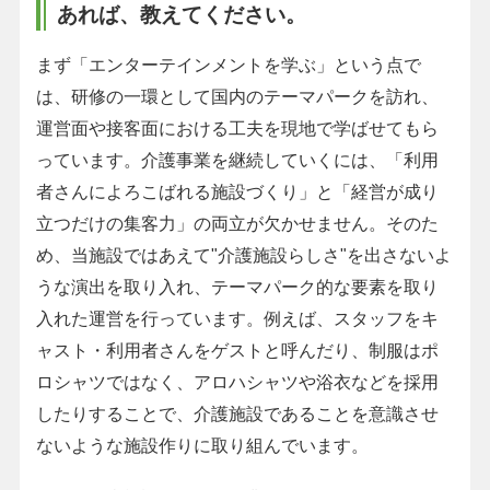
あれば、教えてください。
まず「エンターテインメントを学ぶ」という点で
は、研修の一環として国内のテーマパークを訪れ、
運営面や接客面における工夫を現地で学ばせてもら
っています。介護事業を継続していくには、「利用
者さんによろこばれる施設づくり」と「経営が成り
立つだけの集客力」の両立が欠かせません。そのた
め、当施設ではあえて"介護施設らしさ"を出さないよ
うな演出を取り入れ、テーマパーク的な要素を取り
入れた運営を行っています。例えば、スタッフをキ
ャスト・利用者さんをゲストと呼んだり、制服はポ
ロシャツではなく、アロハシャツや浴衣などを採用
したりすることで、介護施設であることを意識させ
ないような施設作りに取り組んでいます。