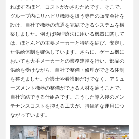
ればするほど、コストがかさむためです。そこで、
グループ内にリハビリ機器を扱う専門の販売会社を
設け、自社で機器の流通を完結できるシステムを構
築しました。例えば物理療法に用いる機器に関して
は、ほとんどの主要メーカーと特約を結び、安定し
た供給体制を確保しています。さらに、ゲーム機に
おいても大手メーカーとの業務連携を行い、部品の
供給を受けながら、自社で整備・修理ができる体制
を整えました。介護士や看護師だけでなく、アミュ
ーズメント機器の整備ができる人材を雇うことで、
自社完結できる仕組みです。こうした導入後のメン
テナンスコストを抑える工夫が、持続的な運用につ
ながっています。