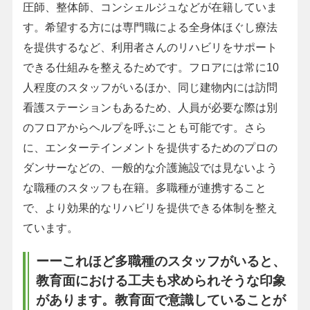
圧師、整体師、コンシェルジュなどが在籍していま
す。希望する方には専門職による全身体ほぐし療法
を提供するなど、利用者さんのリハビリをサポート
できる仕組みを整えるためです。フロアには常に10
人程度のスタッフがいるほか、同じ建物内には訪問
看護ステーションもあるため、人員が必要な際は別
のフロアからヘルプを呼ぶことも可能です。さら
に、エンターテインメントを提供するためのプロの
ダンサーなどの、一般的な介護施設では見ないよう
な職種のスタッフも在籍。多職種が連携すること
で、より効果的なリハビリを提供できる体制を整え
ています。
ーーこれほど多職種のスタッフがいると、
教育面における工夫も求められそうな印象
があります。教育面で意識していることが