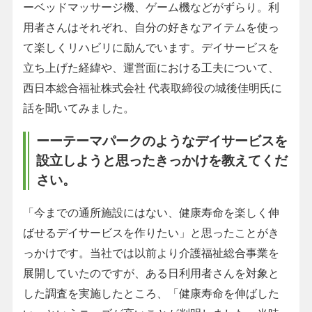
ーベッドマッサージ機、ゲーム機などがずらり。利
用者さんはそれぞれ、自分の好きなアイテムを使っ
て楽しくリハビリに励んでいます。デイサービスを
立ち上げた経緯や、運営面における工夫について、
西日本総合福祉株式会社 代表取締役の城後佳明氏に
話を聞いてみました。
ーーテーマパークのようなデイサービスを
設立しようと思ったきっかけを教えてくだ
さい。
「今までの通所施設にはない、健康寿命を楽しく伸
ばせるデイサービスを作りたい」と思ったことがき
っかけです。当社では以前より介護福祉総合事業を
展開していたのですが、ある日利用者さんを対象と
した調査を実施したところ、「健康寿命を伸ばした