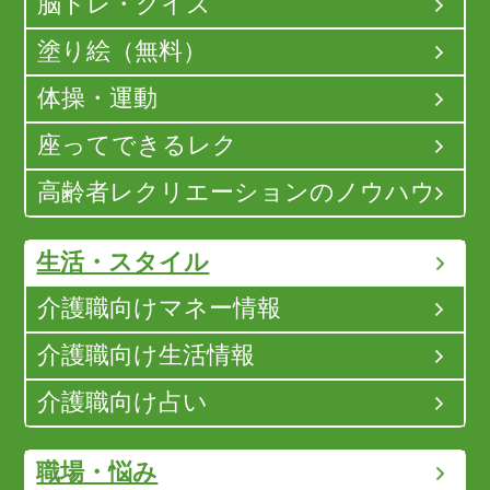
脳トレ・クイズ
塗り絵（無料）
体操・運動
座ってできるレク
高齢者レクリエーションのノウハウ
生活・スタイル
介護職向けマネー情報
介護職向け生活情報
介護職向け占い
職場・悩み