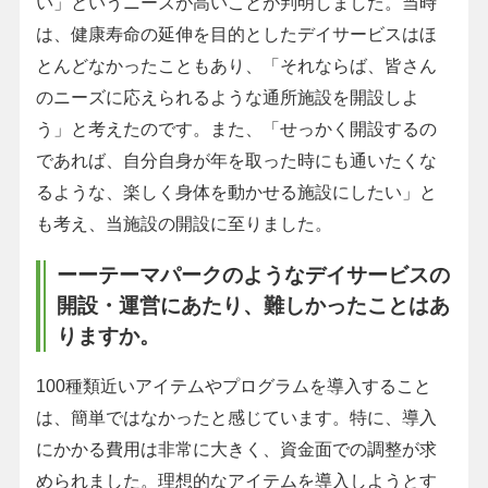
い」というニーズが高いことが判明しました。当時
は、健康寿命の延伸を目的としたデイサービスはほ
とんどなかったこともあり、「それならば、皆さん
のニーズに応えられるような通所施設を開設しよ
う」と考えたのです。また、「せっかく開設するの
であれば、自分自身が年を取った時にも通いたくな
るような、楽しく身体を動かせる施設にしたい」と
も考え、当施設の開設に至りました。
ーーテーマパークのようなデイサービスの
開設・運営にあたり、難しかったことはあ
りますか。
100種類近いアイテムやプログラムを導入すること
は、簡単ではなかったと感じています。特に、導入
にかかる費用は非常に大きく、資金面での調整が求
められました。理想的なアイテムを導入しようとす