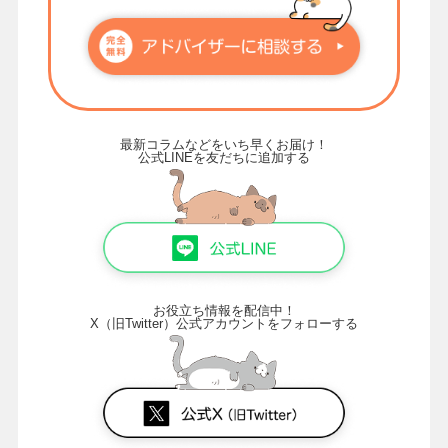
最新コラムなどをいち早くお届け！
公式LINEを友だちに追加する
お役立ち情報を配信中！
X（旧Twitter）公式アカウントをフォローする