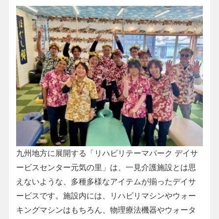
九州地方に展開する「リハビリテーマパーク デイサ
ービスセンター元気の里」は、一見介護施設とは思
えないような、多種多様なアイテムが揃ったデイサ
ービスです。施設内には、リハビリマシンやウォー
キングマシンはもちろん、物理療法機器やウォータ