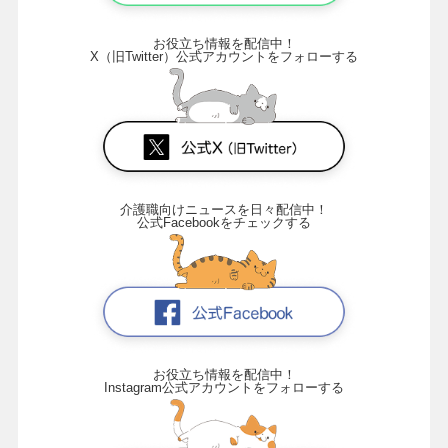
お役立ち情報を配信中！
X（旧Twitter）公式アカウントをフォローする
介護職向けニュースを日々配信中！
公式Facebookをチェックする
お役立ち情報を配信中！
Instagram公式アカウントをフォローする