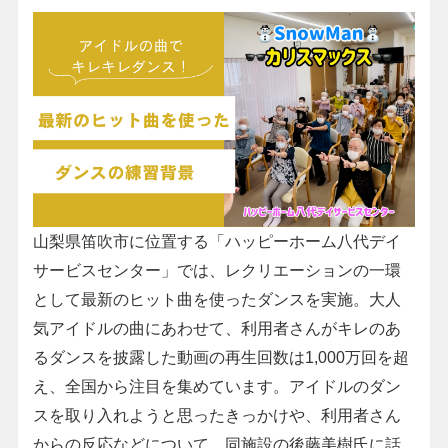
山梨県笛吹市に位置する「ハッピーホーム八代デイ
サービスセンター」では、レクリエーションの一環
として最新のヒット曲を使ったダンスを実施。大人
気アイドルの曲にあわせて、利用者さんがキレのあ
るダンスを披露した動画の再生回数は1,000万回を超
え、全国から注目を集めています。アイドルのダン
スを取り入れようと思ったきっかけや、利用者さん
からの反応などについて、同施設の後藤美樹氏に話