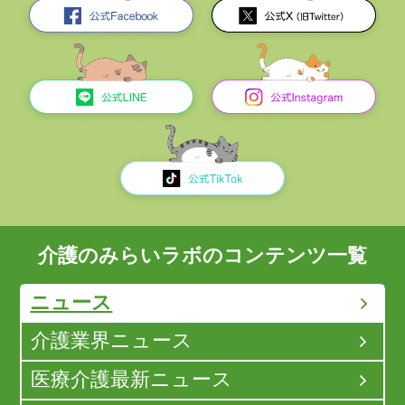
介護のみらいラボのコンテンツ一覧
ニュース
介護業界ニュース
医療介護最新ニュース