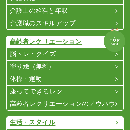
介護士の給料と年収
介護職のスキルアップ
高齢者レクリエーション
脳トレ・クイズ
塗り絵（無料）
体操・運動
座ってできるレク
高齢者レクリエーションのノウハウ
生活・スタイル