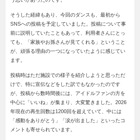
そうした経緯もあり、今回のダンスも、最初から
SNSへの投稿を予定していました。投稿について事
前に説明していたこともあって、利用者さんにとっ
ても、「家族やお孫さんが見てくれる」ということ
が、頑張る理由の一つになっていたように感じてい
ます。
投稿時はただ施設での様子を紹介しようと思っただ
けで、特に宣伝などをした訳でもなかったのです
が、投稿から数時間後には、アイドルファンの方を
中心に「いいね」が集まり、大変驚きました。2026
年現在の再生回数は1200回を超えていて、中には
「感動をありがとう」「涙が出ました」といったコ
メントも寄せられています。