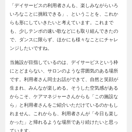
「デイサービスの利用者さんも、楽しみながらいろ
いろなことに挑戦できる」、ということを、これか
らも形にしていきたいと考えています。これまで
も、少しテンポの速い歌などにも取り組んできたの
で、ダンスに限らず、ほかにも様々なことにチャレ
ンジしたいですね。
当施設が目指しているのは、デイサービスという枠
にとどまらない、サロンのような雰囲気のある場所
です。利用者さん同士お話ができて、自然と笑顔が
生まれ、みんなが楽しめる。そうした空気感がある
からこそ、ケアマネジャーさんからも「この施設な
ら」と利用者さんをご紹介いただけているのかもし
れません。これからも、利用者さんが「今日も楽し
かった」と帰れるような場所であり続けたいと思っ
ています。