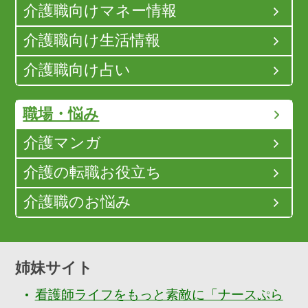
介護職向けマネー情報
介護職向け生活情報
介護職向け占い
職場・悩み
介護マンガ
介護の転職お役立ち
介護職のお悩み
姉妹サイト
看護師ライフをもっと素敵に「ナースぷら