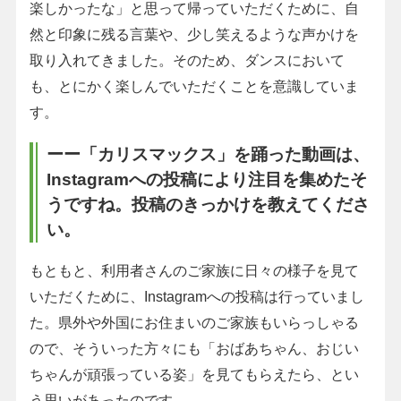
楽しかったな」と思って帰っていただくために、自
然と印象に残る言葉や、少し笑えるような声かけを
取り入れてきました。そのため、ダンスにおいて
も、とにかく楽しんでいただくことを意識していま
す。
ーー「カリスマックス」を踊った動画は、
Instagramへの投稿により注目を集めたそ
うですね。投稿のきっかけを教えてくださ
い。
もともと、利用者さんのご家族に日々の様子を見て
いただくために、Instagramへの投稿は行っていまし
た。県外や外国にお住まいのご家族もいらっしゃる
ので、そういった方々にも「おばあちゃん、おじい
ちゃんが頑張っている姿」を見てもらえたら、とい
う思いがあったのです。