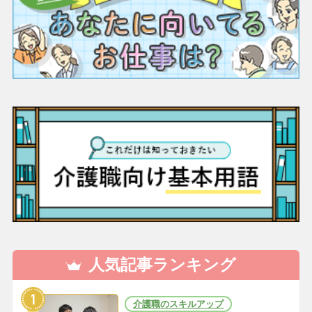
人気記事ランキング
介護職のスキルアップ