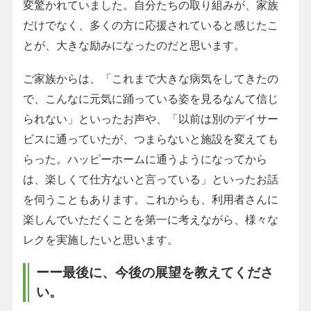
変驚かれていました。自分たちの取り組みが、家族
だけでなく、多くの方に応援されていると感じたこ
とが、大きな励みになったのだと思います。
ご家族からは、「これまで大きな病気をしてきたの
で、こんなに元気に踊っている姿を見るなんて信じ
られない」といったお声や、「以前は別のデイサー
ビスに通っていたが、つまらないと施設を変えても
らった。ハッピーホームに通うようになってから
は、楽しくて仕方ないと言っている」といったお話
を伺うこともあります。これからも、利用者さんに
楽しんでいただくことを第一に考えながら、様々な
レクを実施したいと思います。
ーー最後に、今後の展望を教えてくださ
い。