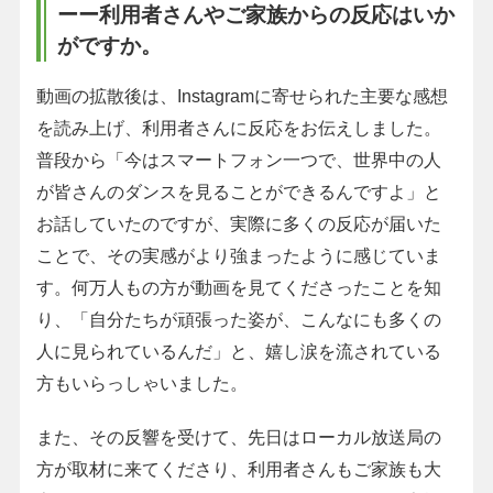
ーー利用者さんやご家族からの反応はいか
がですか。
動画の拡散後は、Instagramに寄せられた主要な感想
を読み上げ、利用者さんに反応をお伝えしました。
普段から「今はスマートフォン一つで、世界中の人
が皆さんのダンスを見ることができるんですよ」と
お話していたのですが、実際に多くの反応が届いた
ことで、その実感がより強まったように感じていま
す。何万人もの方が動画を見てくださったことを知
り、「自分たちが頑張った姿が、こんなにも多くの
人に見られているんだ」と、嬉し涙を流されている
方もいらっしゃいました。
また、その反響を受けて、先日はローカル放送局の
方が取材に来てくださり、利用者さんもご家族も大