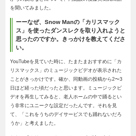
を聞いてみました。
ーーなぜ、Snow Manの「カリスマック
ス」を使ったダンスレクを取り入れようと
思ったのですか。きっかけを教えてくださ
い。
YouTubeを見ていた時に、たまたまおすすめに「カ
リスマックス」のミュージックビデオが表示された
ことがきっかけです。確か、同動画の投稿から2〜3
日ほど経った頃だったと思います。ミュージックビ
デオを再生してみると、老人ホームの中で踊るとい
う非常にユニークな設定だったんです。それを見
て、「これをうちのデイサービスでも踊れないだろ
うか」と考えました。