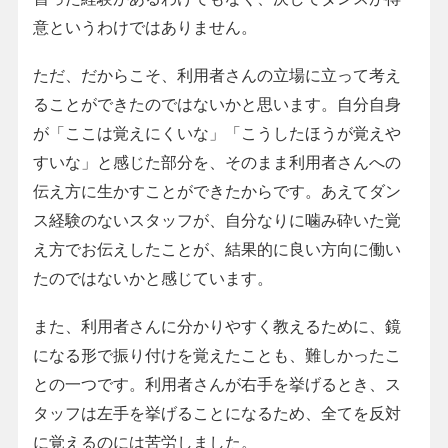
意というわけではありません。
ただ、だからこそ、利用者さんの立場に立って考え
ることができたのではないかと思います。自分自身
が「ここは覚えにくいな」「こうしたほうが覚えや
すいな」と感じた部分を、そのまま利用者さんへの
伝え方に生かすことができたからです。あえてダン
ス経験のないスタッフが、自分なりに噛み砕いた覚
え方でお伝えしたことが、結果的に良い方向に働い
たのではないかと感じています。
また、利用者さんに分かりやすく教えるために、鏡
になる形で振り付けを覚えたことも、難しかったこ
との一つです。利用者さんが右手を挙げるとき、ス
タッフは左手を挙げることになるため、全てを反対
に覚えるのには苦労しました。