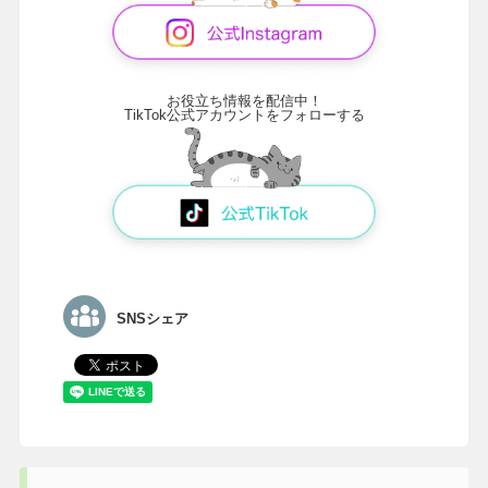
お役立ち情報を配信中！
TikTok公式アカウントをフォローする
SNSシェア