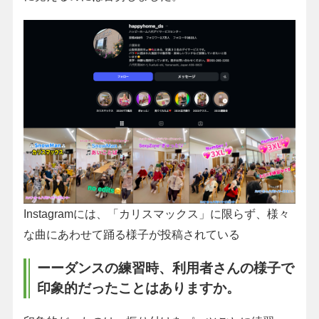
Instagramには、「カリスマックス」に限らず、様々
な曲にあわせて踊る様子が投稿されている
ーーダンスの練習時、利用者さんの様子で
印象的だったことはありますか。