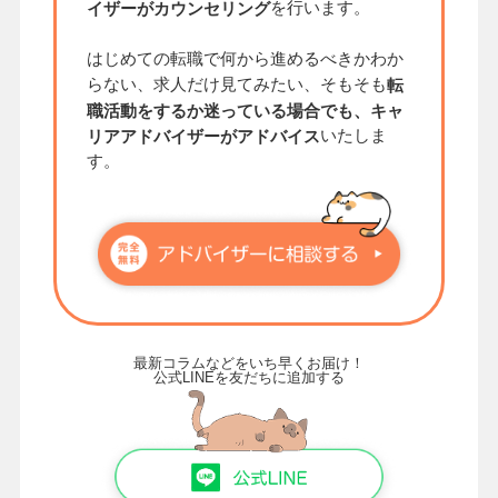
を行います。
イザーがカウンセリング
はじめての転職で何から進めるべきかわか
らない、求人だけ見てみたい、そもそも
転
職活動をするか迷っている場合でも、キャ
いたしま
リアアドバイザーがアドバイス
す。
最新コラムなどをいち早くお届け！
公式LINEを友だちに追加する