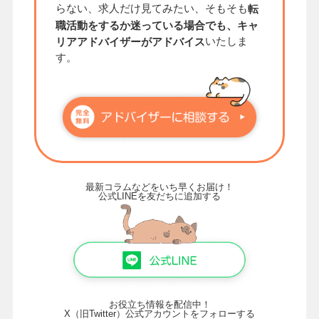
らない、求人だけ見てみたい、そもそも
転
職活動をするか迷っている場合でも、キャ
いたしま
リアアドバイザーがアドバイス
す。
最新コラムなどをいち早くお届け！
公式LINEを友だちに追加する
お役立ち情報を配信中！
X（旧Twitter）公式アカウントをフォローする