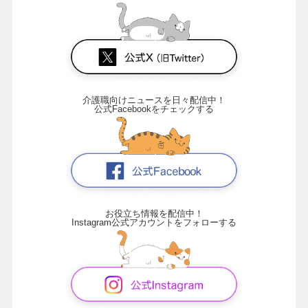
介護職向けニュースを日々配信中！
公式Facebookをチェックする
お役立ち情報を配信中！
Instagram公式アカウントをフォローする