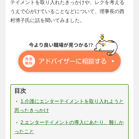
テイメントを取り入れたきっかけや、レクを考える
うえで心がけていることなどについて、理事長の西
村博子氏に話を聞いてみました。
目次
1.介護にエンターテイメントを取り入れようと
思ったきっかけ
2.エンターテイメントの導入にあたり、難しか
ったこと