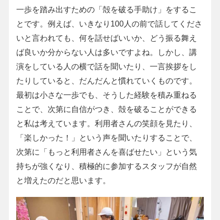
一歩を踏み出すための「殻を破る手助け」をするこ
とです。例えば、いきなり100人の前で話してくださ
いと言われても、何を話せばいいか、どう振る舞え
ば良いか分からない人は多いですよね。しかし、講
演をしている人の横で話を聞いたり、一言挨拶をし
たりしていると、だんだんと慣れていくものです。
最初は小さな一歩でも、そうした経験を積み重ねる
ことで、次第に自信がつき、殻を破ることができる
と私は考えています。利用者さんの笑顔を見たり、
「楽しかった！」という声を聞いたりすることで、
次第に「もっと利用者さんを喜ばせたい」という気
持ちが強くなり、積極的に参加するスタッフが自然
と増えたのだと思います。