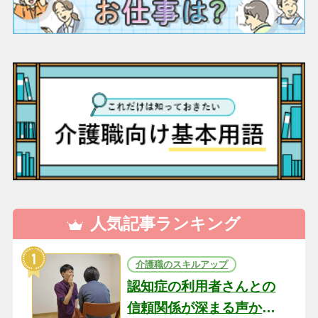
人気記事ランキング
介護職のスキルアップ
認知症の利用者さんとの
信頼関係が深まる声かけ