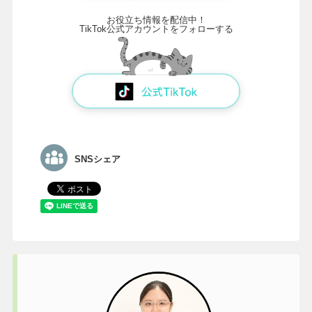
お役立ち情報を配信中！
TikTok公式アカウントをフォローする
SNSシェア