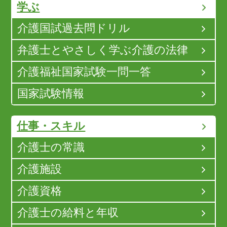
学ぶ
介護国試過去問ドリル
弁護士とやさしく学ぶ介護の法律
介護福祉国家試験一問一答
国家試験情報
仕事・スキル
介護士の常識
介護施設
介護資格
介護士の給料と年収