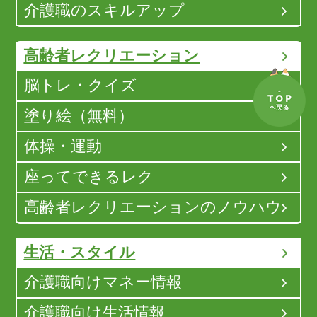
介護職のスキルアップ
高齢者レクリエーション
脳トレ・クイズ
塗り絵（無料）
体操・運動
座ってできるレク
高齢者レクリエーションのノウハウ
生活・スタイル
介護職向けマネー情報
介護職向け生活情報