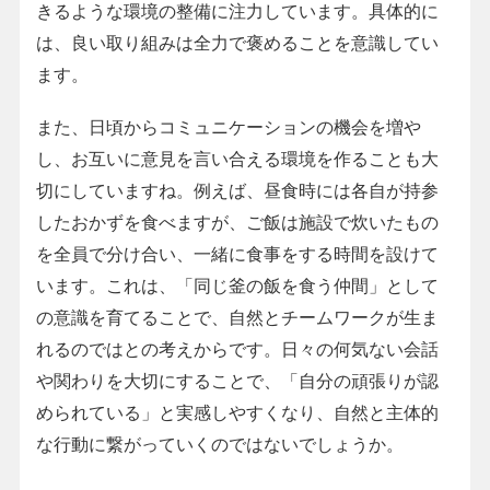
きるような環境の整備に注力しています。具体的に
は、良い取り組みは全力で褒めることを意識してい
ます。
また、日頃からコミュニケーションの機会を増や
し、お互いに意見を言い合える環境を作ることも大
切にしていますね。例えば、昼食時には各自が持参
したおかずを食べますが、ご飯は施設で炊いたもの
を全員で分け合い、一緒に食事をする時間を設けて
います。これは、「同じ釜の飯を食う仲間」として
の意識を育てることで、自然とチームワークが生ま
れるのではとの考えからです。日々の何気ない会話
や関わりを大切にすることで、「自分の頑張りが認
められている」と実感しやすくなり、自然と主体的
な行動に繋がっていくのではないでしょうか。