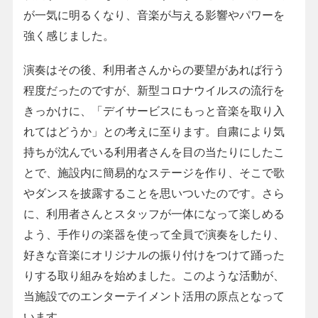
が一気に明るくなり、音楽が与える影響やパワーを
強く感じました。
演奏はその後、利用者さんからの要望があれば行う
程度だったのですが、新型コロナウイルスの流行を
きっかけに、「デイサービスにもっと音楽を取り入
れてはどうか」との考えに至ります。自粛により気
持ちが沈んでいる利用者さんを目の当たりにしたこ
とで、施設内に簡易的なステージを作り、そこで歌
やダンスを披露することを思いついたのです。さら
に、利用者さんとスタッフが一体になって楽しめる
よう、手作りの楽器を使って全員で演奏をしたり、
好きな音楽にオリジナルの振り付けをつけて踊った
りする取り組みを始めました。このような活動が、
当施設でのエンターテイメント活用の原点となって
います。