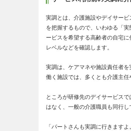
実調とは、介護施設やデイサービ
を把握するもので、いわゆる「実
ービスを希望する高齢者の自宅に
レベルなどを確認します。
実調は、ケアマネや施設責任者を
働く施設では、多くとも介護主任
ところが研修先のデイサービスで
はなく、一般の介護職員も同行し
「パートさんも実調に行きますよ