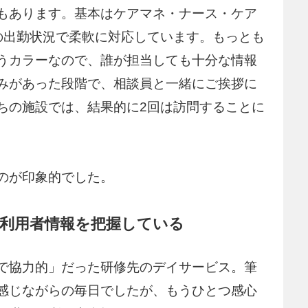
もあります。基本はケアマネ・ナース・ケア
の出勤状況で柔軟に対応しています。もっとも
うカラーなので、誰が担当しても十分な情報
みがあった段階で、相談員と一緒にご挨拶に
ちの施設では、結果的に2回は訪問することに
のが印象的でした。
利用者情報を把握している
で協力的」だった研修先のデイサービス。筆
感じながらの毎日でしたが、もうひとつ感心