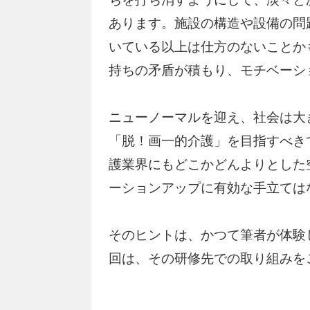
あります。施設の構造や設備の問
いている以上は仕方のないことか
持ちの矛盾が積もり、モチベーシ
ニューノーマルを迎え、社会は大
「脱！画一的介護」を目指すべき
護業界にもどこかどんよりとした
ーションアップに有効な手立ては
そのヒントは、かつて筆者が体験
回は、その研修先での取り組みを