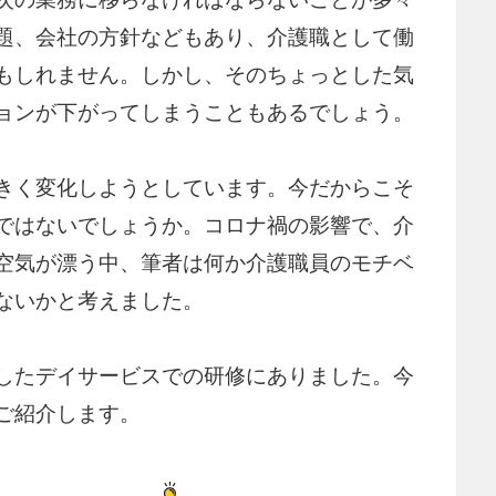
題、会社の方針などもあり、介護職として働
もしれません。しかし、そのちょっとした気
ョンが下がってしまうこともあるでしょう。
きく変化しようとしています。今だからこそ
ではないでしょうか。コロナ禍の影響で、介
空気が漂う中、筆者は何か介護職員のモチベ
ないかと考えました。
したデイサービスでの研修にありました。今
ご紹介します。