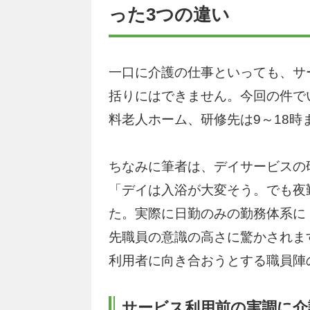
った3つの違い
一口に介護の仕事といっても、サ
括りにはできません。今回の件で
料老人ホーム、研修先は9～18
ちなみに筆者は、デイサービスの
「デイは入浴が大変そう。でも夜
た。実際に日勤のみの勤務体系に
先職員の意識の高さに驚かされま
利用者に向き合おうとする職員陣
サービス利用前の実調に介