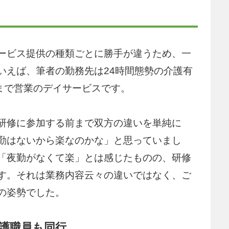
ービス提供の種類ごとに勝手が違うため、一
いえば、筆者の勤務先は24時間態勢の介護有
時まで営業のデイサービスです。
研修に参加する前まで双方の違いを単純に
勤はないから楽なのかな」と思っていまし
「夜勤がなくて楽」とは感じたものの、研修
す。それは業務内容云々の違いではなく、ご
の姿勢でした。
護職員も同行