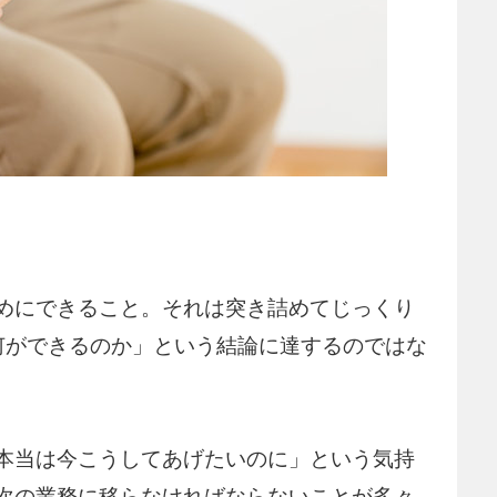
めにできること。それは突き詰めてじっくり
何ができるのか」という結論に達するのではな
本当は今こうしてあげたいのに」という気持
次の業務に移らなければならないことが多々