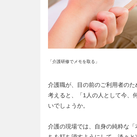
「介護研修でメモを取る」
介護職が、目の前のご利用者のた
考えると、「1人の人として今、
いでしょうか。
介護の現場では、自身の純粋な「
ちを打ち消すようにして、淡々と