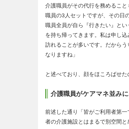
介護職員がその代行を務めること
職員の3人セットですが、その日
職員全員が自ら『行きたい』とい
を持ち帰ってきます。私は申し込
訪れることが多いです。だからう
なりますね」
と述べており、顔をほころばせた
介護職員がケアマネ並みに
前述した通り「皆がご利用者第一
者の介護施設とはまるで別空間と