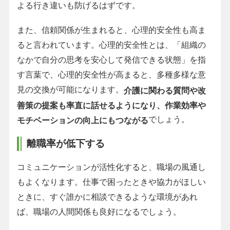
よる行き違いも防げるはずです。
また、信頼関係が生まれると、心理的安全性も高ま
ると言われています。心理的安全性とは、「組織の
なかで自分の思考を安心して発信できる状態」を指
す言葉で、心理的安全性が高まると、多種多様な意
見の交換が可能になります。
介護に関わる質問や改
善策の提案も率直に話せるようになり、作業効率や
でしょう。
モチベーションの向上にもつながる
離職率が低下する
コミュニケーションが活性化すると、職場の風通し
もよくなります。仕事で困ったときや協力がほしい
ときに、すぐ誰かに相談できるような環境があれ
ば、職場の人間関係も良好になるでしょう。