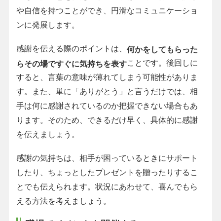
や自信を持つことができ、円滑なコミュニケーショ
ンに発展します。
感謝を伝える際のポイントは、
何かをしてもらった
ことです。後回しに
らその場ですぐに気持ちを表す
すると、言葉の意味が薄れてしまう可能性がありま
す。また、単に「ありがとう」と言うだけでは、相
手は何に感謝されているのか把握できない場合もあ
ります。そのため、できるだけ早く、具体的に感謝
を伝えましょう。
感謝の気持ちは、相手が困っているときにサポート
したり、ちょっとしたプレゼントを贈ったりするこ
とでも伝えられます。状況にあわせて、喜んでもら
える方法を考えましょう。