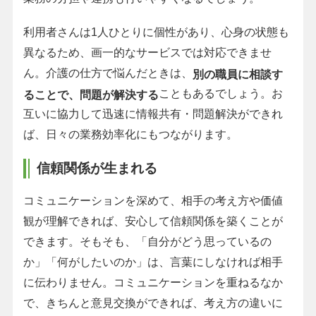
利用者さんは1人ひとりに個性があり、心身の状態も
異なるため、画一的なサービスでは対応できませ
ん。介護の仕方で悩んだときは、
別の職員に相談す
こともあるでしょう。お
ることで、問題が解決する
互いに協力して迅速に情報共有・問題解決ができれ
ば、日々の業務効率化にもつながります。
信頼関係が生まれる
コミュニケーションを深めて、相手の考え方や価値
観が理解できれば、安心して信頼関係を築くことが
できます。そもそも、「自分がどう思っているの
か」「何がしたいのか」は、言葉にしなければ相手
に伝わりません。コミュニケーションを重ねるなか
で、きちんと意見交換ができれば、考え方の違いに