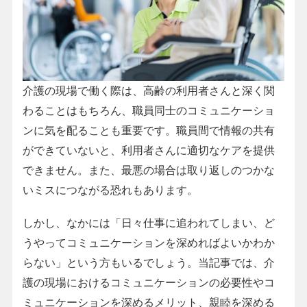
介護の現場で働く際は、高齢の利用者さんと深く関
わることはもちろん、職員同士のコミュニケーショ
ンに気を配ることも重要です。職員間で情報の共有
ができていないと、利用者さんに適切なケアを提供
できません。また、最悪の場合は取り返しのつかな
いミスにつながる恐れもあります。
しかし、なかには「日々仕事に追われてしまい、ど
うやってコミュニケーションを深めればよいかわか
らない」という方もいるでしょう。当記事では、介
護の現場におけるコミュニケーションの必要性やコ
ミュニケーションを深めるメリット、親睦を深める