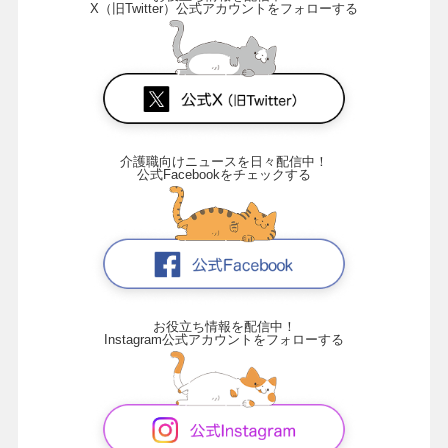
X（旧Twitter）公式アカウントをフォローする
介護職向けニュースを日々配信中！
公式Facebookをチェックする
お役立ち情報を配信中！
Instagram公式アカウントをフォローする