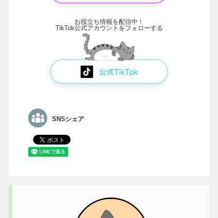
お役立ち情報を配信中！
TikTok公式アカウントをフォローする
SNSシェア