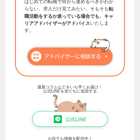
はじめての転職で何から進めるべきかわか
らない、求人だけ見てみたい、そもそも
転
職活動をするか迷っている場合でも、キャ
いたしま
リアアドバイザーがアドバイス
す。
最新コラムなどをいち早くお届け！
公式LINEを友だちに追加する
お役立ち情報を配信中！