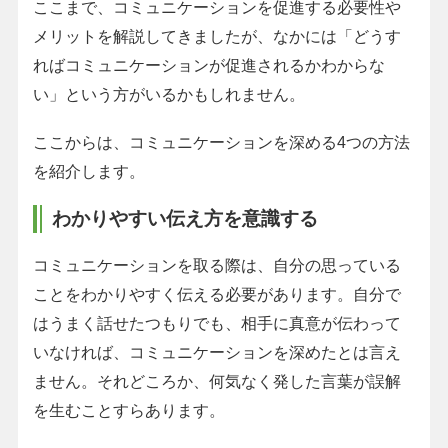
ここまで、コミュニケーションを促進する必要性や
メリットを解説してきましたが、なかには「どうす
ればコミュニケーションが促進されるかわからな
い」という方がいるかもしれません。
ここからは、コミュニケーションを深める4つの方法
を紹介します。
わかりやすい伝え方を意識する
コミュニケーションを取る際は、自分の思っている
ことをわかりやすく伝える必要があります。自分で
はうまく話せたつもりでも、相手に真意が伝わって
いなければ、コミュニケーションを深めたとは言え
ません。それどころか、何気なく発した言葉が誤解
を生むことすらあります。