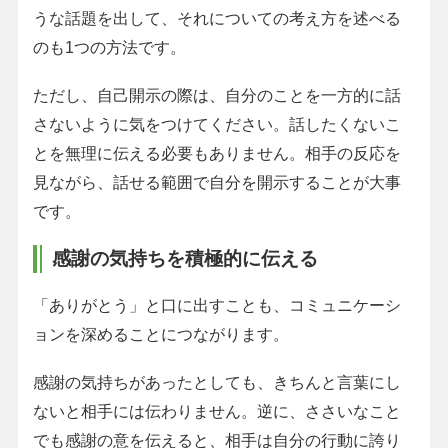
うな話題を出して、それについての考え方を述べる
のも1つの方法です。
ただし、自己開示の際は、自分のことを一方的に話
さないように気をつけてください。話したくないこ
とを無理に伝える必要もありません。相手の反応を
見ながら、話せる範囲で自分を開示することが大事
です。
感謝の気持ちを積極的に伝える
「ありがとう」と口に出すことも、コミュニケーシ
ョンを深めることにつながります。
感謝の気持ちがあったとしても、きちんと言葉にし
ないと相手には伝わりません。逆に、ささいなこと
でも感謝の意を伝えると、相手は自分の行動に誇り