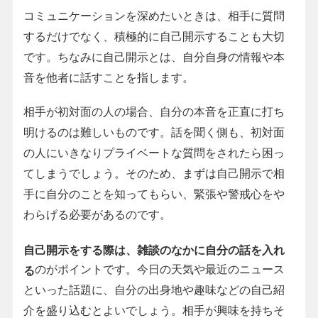
コミュニケーションを深めたいときは、相手に質問
するだけでなく、積極的に自己開示することも大切
です。ちなみに自己開示とは、自分自身の情報や本
音を他者に話すことを指します。
相手が初対面の人の場合、自分の本音を正直に打ち
明けるのは難しいものです。話を聞く側も、初対面
の人にいきなりプライベートな質問をされたら困っ
てしまうでしょう。そのため、まずは自己開示で相
手に自分のことを知ってもらい、緊張や警戒心をや
わらげる必要があるのです。
自己開示をする際は、雑談のなかに自分の話を入れ
のがポイントです。今日の天気や最近のニュース
る
といった話題に、自分の出身地や趣味などの自己紹
介を盛り込むとよいでしょう。相手が興味を持ちそ