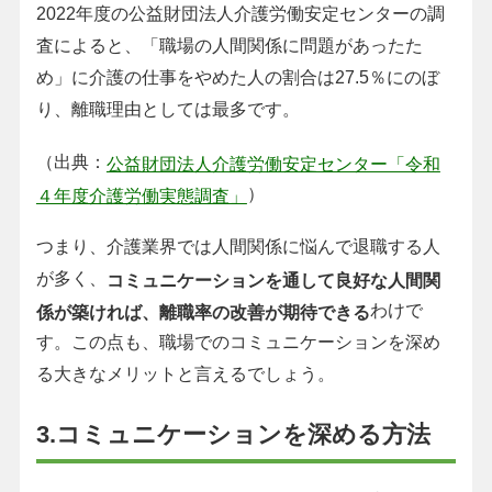
2022年度の公益財団法人介護労働安定センターの調
査によると、「職場の人間関係に問題があったた
め」に介護の仕事をやめた人の割合は27.5％にのぼ
り、離職理由としては最多です。
（出典：
公益財団法人介護労働安定センター「令和
）
４年度介護労働実態調査」
つまり、介護業界では人間関係に悩んで退職する人
が多く、
コミュニケーションを通して良好な人間関
わけで
係が築ければ、離職率の改善が期待できる
す。この点も、職場でのコミュニケーションを深め
る大きなメリットと言えるでしょう。
3.コミュニケーションを深める方法