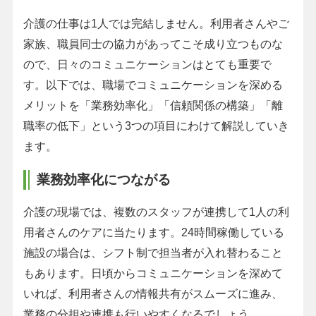
介護の仕事は1人では完結しません。利用者さんやご
家族、職員同士の協力があってこそ成り立つものな
ので、日々のコミュニケーションはとても重要で
す。以下では、職場でコミュニケーションを深める
メリットを「業務効率化」「信頼関係の構築」「離
職率の低下」という3つの項目にわけて解説していき
ます。
業務効率化につながる
介護の現場では、複数のスタッフが連携して1人の利
用者さんのケアに当たります。24時間稼働している
施設の場合は、シフト制で担当者が入れ替わること
もあります。日頃からコミュニケーションを深めて
いれば、利用者さんの情報共有がスムーズに進み、
業務の分担や連携も行いやすくなるでしょう。