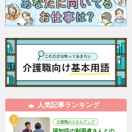
人気記事ランキング
介護職のスキルアップ
認知症の利用者さんとの