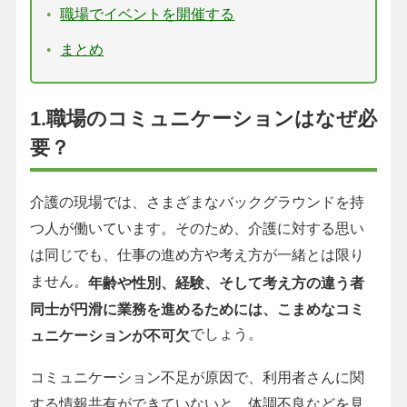
職場でイベントを開催する
まとめ
1.職場のコミュニケーションはなぜ必
要？
介護の現場では、さまざまなバックグラウンドを持
つ人が働いています。そのため、介護に対する思い
は同じでも、仕事の進め方や考え方が一緒とは限り
ません。
年齢や性別、経験、そして考え方の違う者
同士が円滑に業務を進めるためには、こまめなコミ
でしょう。
ュニケーションが不可欠
コミュニケーション不足が原因で、利用者さんに関
する情報共有ができていないと、体調不良などを見