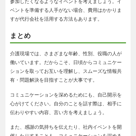
参加したくなるようなイベントを考えましょう。イ
ベントを準備する人手がない場合、費用はかかりま
すが代行会社を活用する方法もあります。
まとめ
介護現場では、さまざまな年齢、性別、役職の人が
働いています。だからこそ、日頃からコミュニケー
ションを取ってお互いを理解し、スムーズな情報共
有・問題解決を目指すことが大事です。
コミュニケーションを深めるためにも、自己開示を
心がけてください。自分のことを話す際は、相手に
伝わりやすい内容、言い方を考えましょう。
また、感謝の気持ちを伝えたり、社内イベントを開
催したりすることも、コミュニケーションを深める