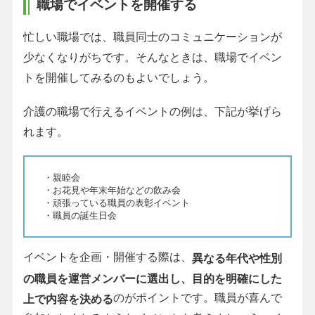
職場でイベントを開催する
忙しい職場では、職員同士のコミュニケーションが
少なくなりがちです。そんなときは、職場でイベン
トを開催してみるのもよいでしょう。
介護の職場で行えるイベントの例は、下記が挙げら
れます。
・親睦会
・お花見や年末年始などの飲み会
・頑張っている職員の表彰イベント
・職員の誕生日会
イベントを企画・開催する際は、
異なる年代や性別
の職員を運営メンバーに選出し、目的を明確にした
のがポイントです。職員が喜んで
上で内容を決める