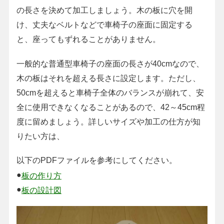
の長さを決めて加工しましょう。木の板に穴を開
け、丈夫なベルトなどで車椅子の座面に固定する
と、座ってもずれることがありません。
一般的な普通型車椅子の座面の長さが40cmなので、
木の板はそれを超える長さに設定します。ただし、
50cmを超えると車椅子全体のバランスが崩れて、安
全に使用できなくなることがあるので、42～45cm程
度に留めましょう。詳しいサイズや加工の仕方が知
りたい方は、
以下のPDFファイルを参考にしてください。
●
板の作り方
●
板の設計図