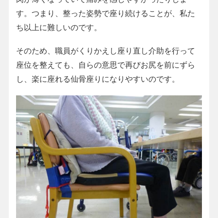
す。つまり、整った姿勢で座り続けることが、私た
ち以上に難しいのです。
そのため、職員がくりかえし座り直し介助を行って
座位を整えても、自らの意思で再びお尻を前にずら
し、楽に座れる仙骨座りになりやすいのです。