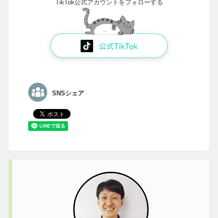
TikTok公式アカウントをフォローする
SNSシェア