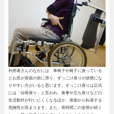
利用者さんのなかには、車椅子や椅子に座っている
とお尻が座面の前に滑り、ずっこけ座りの状態にな
りやすい方がいると思います。ずっこけ座りは正式
には「仙骨座り」と言われ、食事や立ち座りなどの
生活動作が行いにくくなるほか、座面から転落する
危険性が高まります。また、長時間この姿勢が続く