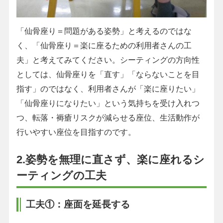
「仙骨座り＝問題がある姿勢」と考えるのではな
く、「仙骨座り＝楽に座るための利用者さんの工
夫」と考えてみてください。シーティングの方向性
としては、仙骨座りを「直す」「ならないことを目
指す」のではなく、利用者さんが「楽に座りたい」
「仙骨座りになりたい」という気持ちを受け入れつ
つ、転落・褥瘡リスクが減らせる座位、生活動作が
行いやすい座位を目指すのです。
2.姿勢を無理に直さず、楽に座れるシ
ーティングの工夫
工夫①：座面を延長する