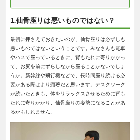
1.仙骨座りは悪いものではない？
最初に押さえておきたいのが、仙骨座りは必ずしも
悪いものではないということです。みなさんも電車
やバスで座っているときに、背もたれに寄りかかっ
て、お尻を前にずらしながら座ることがないでしょ
うか。新幹線や飛行機などで、長時間座り続ける必
要がある際はより顕著だと思います。デスクワーク
が続いたときも、体をリラックスさせるために背も
たれに寄りかかり、仙骨座りの姿勢になることがあ
るかもしれません。