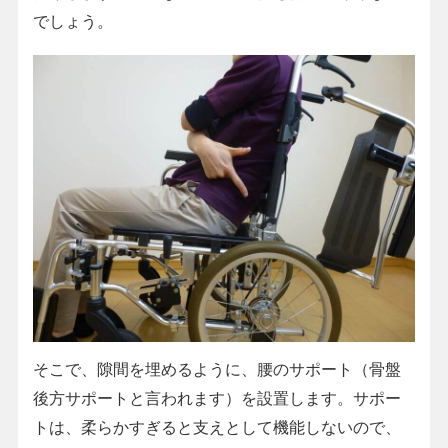
でしょう。
そこで、隙間を埋めるように、腰のサポート（骨盤
後方サポートと言われます）を設置します。サポー
トは、柔らかすぎると支えとして機能しないので、