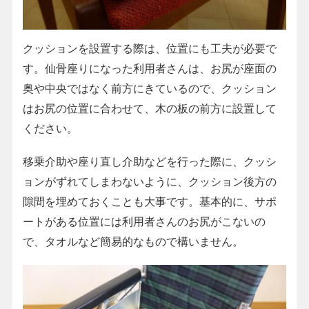
クッションを設置する際は、位置にも工夫が必要で
す。仙骨座りになった利用者さんは、お尻が座面の
奥や中央ではなく前方にきているので、クッション
はお尻の位置に合わせて、木の板の前方に設置して
ください。
移乗介助や座り直し介助などを行った際に、クッシ
ョンがずれてしまわないように、クッション後方の
隙間を埋めておくことも大事です。基本的に、サポ
ートがある位置には利用者さんのお尻がこないの
で、タオルなど簡易的なもので構いません。