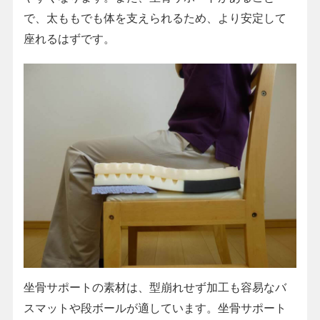
で、太ももでも体を支えられるため、より安定して
座れるはずです。
坐骨サポートの素材は、型崩れせず加工も容易なバ
スマットや段ボールが適しています。坐骨サポート