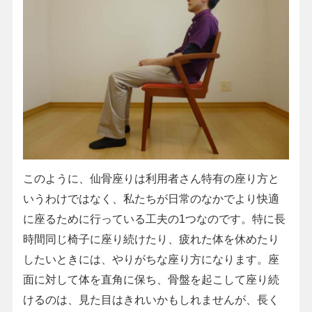
このように、仙骨座りは利用者さん特有の座り方と
いうわけではなく、私たちが日常のなかでより快適
に座るために行っている工夫の1つなのです。特に長
時間同じ椅子に座り続けたり、疲れた体を休めたり
したいときには、やりがちな座り方になります。座
面に対して体を直角に保ち、骨盤を起こして座り続
けるのは、見た目はきれいかもしれませんが、長く