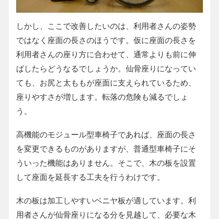
しかし、ここで改善したいのは、利用者さんの姿勢
ではなく座面の長さのほうです。仮に座面の長さを
利用者さんの座り方に合わせて、通常よりも前に伸
ばしたらどうなるでしょうか。仙骨座りになってい
ても、お尻と太ももが座面に支えられているため、
座りやすさが増します。転落の危険も減るでしょ
う。
高機能のモジュール型車椅子であれば、座面の長さ
を変更できるものがありますが、普通型車椅子にそ
ういった機能はありません。そこで、木の板を設置
して座面を延長する工夫を行うわけです。
木の板は加工しやすいベニヤ板が適しています。利
用者さんが仙骨座りになる分を見越して、必要な木