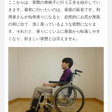
ここからは、実際の車椅子に行う工夫を紹介してい
きます。最初に行いたいのは、座面の延長です。利
用者さんが仙骨座りになると、必然的にお尻が座面
の前に出て、浅く座っているような状態になりま
す。それだと、座りにくい上に座面から転落しやす
くなり、好ましい状態とは言えません。