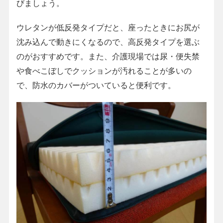
びましょう。
ウレタンが低反発タイプだと、座ったときにお尻が
沈み込んで動きにくなるので、高反発タイプを選ぶ
のがおすすめです。また、介護現場では尿・便失禁
や食べこぼしでクッションが汚れることが多いの
で、防水のカバーがついていると便利です。