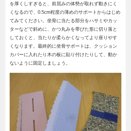
を厚くしすぎると、前屈みの体勢が取れず動きにく
くなるので、0.5cm程度の薄めのサポートからはじめ
てみてください。坐骨に当たる部分をハサミやカッ
ターなどで斜めに、かつ丸みを帯びた形に切り落と
しておくと、当たりが柔らかくなってより座りやす
くなります。最終的に坐骨サポートは、クッション
カバーに入れたり木の板に貼り付けたりして、動か
ないように固定しましょう。