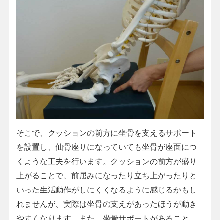
そこで、クッションの前方に坐骨を支えるサポート
を設置し、仙骨座りになっていても坐骨が座面につ
くような工夫を行います。クッションの前方が盛り
上がることで、前屈みになったり立ち上がったりと
いった生活動作がしにくくなるように感じるかもし
れませんが、実際は坐骨の支えがあったほうが動き
やすくなります。また、坐骨サポートがあること