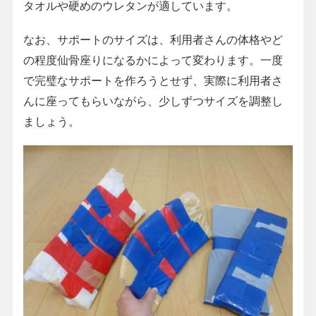
タオルや硬めのウレタンが適しています。
なお、サポートのサイズは、利用者さんの体格やど
の程度仙骨座りになるかによって変わります。一度
で完璧なサポートを作ろうとせず、実際に利用者さ
んに座ってもらいながら、少しずつサイズを調整し
ましょう。