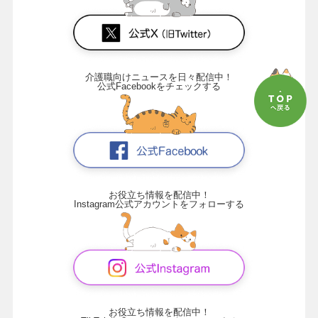
介護職向けニュースを日々配信中！
公式Facebookをチェックする
お役立ち情報を配信中！
Instagram公式アカウントをフォローする
お役立ち情報を配信中！