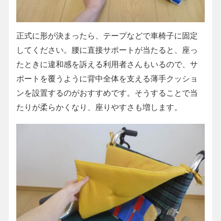
正式に形が決まったら、テープなどで車椅子に固定
してください。腰に直接サポートが当たると、座っ
たときに違和感を訴える利用者さんもいるので、サ
ポートを覆うように背中全体を支える薄手クッショ
ンを設置するのがおすすめです。そうすることで当
たりが柔らかくなり、座りやすさも増します。