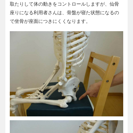
取たりして体の動きをコントロールしますが、仙骨
座りになる利用者さんは、骨盤が寝た状態になるの
で坐骨が座面につきにくくなります。