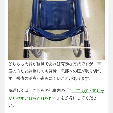
どちらも円背が軽度であれば有効な方法ですが、重
度の方だと調整しても背骨・患部への圧が取り切れ
ず、褥瘡の治療が進みにくいことがあります。
※詳しくは、こちらの記事内の「
1．工夫①：寄りか
」を参考にしてくださ
かりやすい背もたれを作る
い。