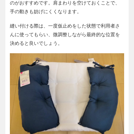
のがおすすめです。肩まわりを空けておくことで、
手の動きも妨げにくくなります。
縫い付ける際は、一度仮止めをした状態で利用者さ
んに使ってもらい、微調整しながら最終的な位置を
決めると良いでしょう。