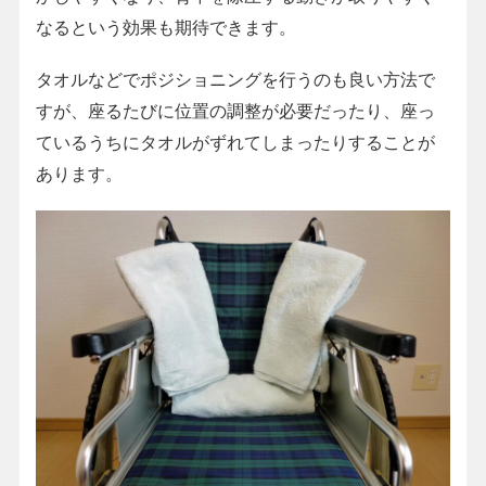
なるという効果も期待できます。
タオルなどでポジショニングを行うのも良い方法で
すが、座るたびに位置の調整が必要だったり、座っ
ているうちにタオルがずれてしまったりすることが
あります。