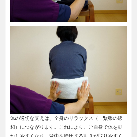
体の適切な支えは、全身のリラックス（＝緊張の緩
和）につながります。これにより、ご自身で体を動
かしやすくなり、背中を除圧する動きが取りやすく