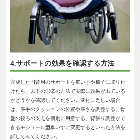
4.サポートの効果を確認する方法
完成した円背用のサポートを車いすや椅子に取り付
けたら、以下の①②の方法で実際に効果が出ている
かどうかを確認してください。変化に乏しい場合
は、厚手のクッションの位置や厚さを調整する、骨
盤の後ろの支えを個別に用意する、背張り調整がで
きるモジュール型車いすに変更するといった方法を
試してみてください。