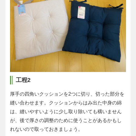
工程2
厚手の四角いクッションを2つに切り、切った部分を
縫い合わせます。クッションからはみ出た中身の綿
は、縫いやすいように少し取り除いても構いません
が、後で厚さの調整のために使うことがあるかもし
れないので取っておきましょう。