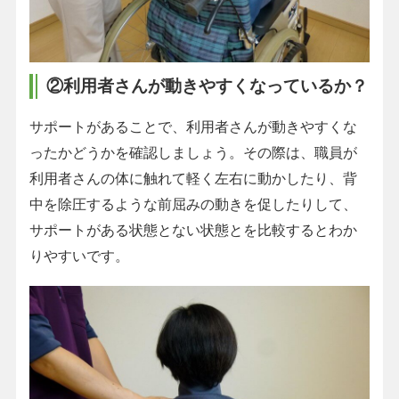
②利用者さんが動きやすくなっているか？
サポートがあることで、利用者さんが動きやすくな
ったかどうかを確認しましょう。その際は、職員が
利用者さんの体に触れて軽く左右に動かしたり、背
中を除圧するような前屈みの動きを促したりして、
サポートがある状態とない状態とを比較するとわか
りやすいです。