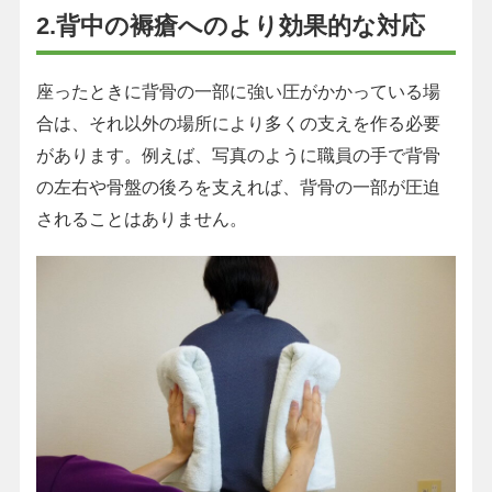
2.背中の褥瘡へのより効果的な対応
座ったときに背骨の一部に強い圧がかかっている場
合は、それ以外の場所により多くの支えを作る必要
があります。例えば、写真のように職員の手で背骨
の左右や骨盤の後ろを支えれば、背骨の一部が圧迫
されることはありません。