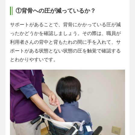
①背骨への圧が減っているか？
サポートがあることで、背骨にかかっている圧が減
ったかどうかを確認しましょう。その際は、職員が
利用者さんの背中と背もたれの間に手を入れて、サ
ポートがある状態とない状態の圧を触覚で確認する
とわかりやすいです。