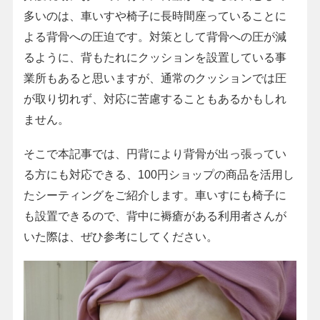
多いのは、車いすや椅子に長時間座っていることに
よる背骨への圧迫です。対策として背骨への圧が減
るように、背もたれにクッションを設置している事
業所もあると思いますが、通常のクッションでは圧
が取り切れず、対応に苦慮することもあるかもしれ
ません。
そこで本記事では、円背により背骨が出っ張ってい
る方にも対応できる、100円ショップの商品を活用し
たシーティングをご紹介します。車いすにも椅子に
も設置できるので、背中に褥瘡がある利用者さんが
いた際は、ぜひ参考にしてください。