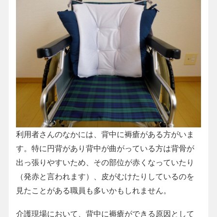
利用者さんのなかには、背中に褥瘡がある方がいま
す。特に円背があり背中が曲がっている方は背骨が
出っ張りやすいため、その部位が赤くなっていたり
（発赤と言われます）、皮がむけたりしているのを
見たことがある職員も多いかもしれません。
介護現場において、背中に褥瘡ができる原因として