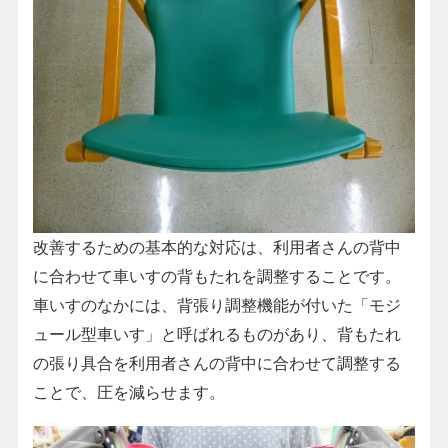
改善するための基本的な対応は、利用者さんの背中
に合わせて車いすの背もたれを調整することです。
車いすのなかには、背張り調整機能が付いた「モジ
ュール型車いす」と呼ばれるものがあり、背もたれ
の張り具合を利用者さんの背中に合わせて調整する
ことで、圧を減らせます。