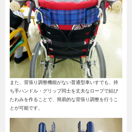
また、背張り調整機能がない普通型車いすでも、持
ち手ハンドル・グリップ同士を丈夫なロープで結び
たわみを作ることで、簡易的な背張り調整を行うこ
とが可能です。