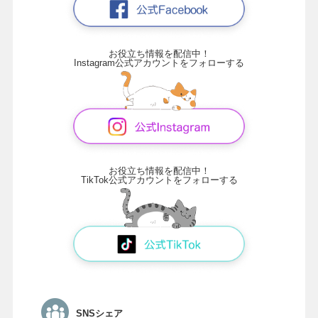
お役立ち情報を配信中！
Instagram公式アカウントをフォローする
お役立ち情報を配信中！
TikTok公式アカウントをフォローする
SNSシェア