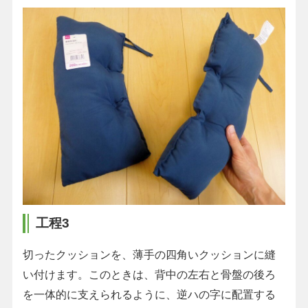
工程3
切ったクッションを、薄手の四角いクッションに縫
い付けます。このときは、背中の左右と骨盤の後ろ
を一体的に支えられるように、逆ハの字に配置する