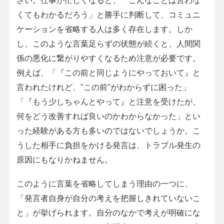
くてもわかるだろう」と勝手に判断して、コミュニ
ケーションを省略する人は多く存在します。しか
し、このような言葉足らずの状態が続くと、人間関
係の悪化に繋がりやすくなるため注意が必要です。
例えば、「『この前と同じようにやっておいて』と
言われたけれど、"この前"がわからずに困った」
「『もう少しちゃんとやって』と注意を受けたが、
何をどう改善すれば良いのかわからなかった」とい
った経験がある方も多いのではないでしょうか。こ
うした相手に負担をかける発言は、トラブル発生の
原因にもなりかねません。
このように言葉を省略してしまう理由の一つに、
「発言者自身が自分の考えを把握しきれていないこ
と」が挙げられます。自分のなかで考えが明確にな