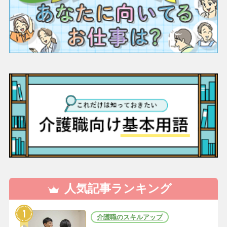
人気記事ランキング
介護職のスキルアップ