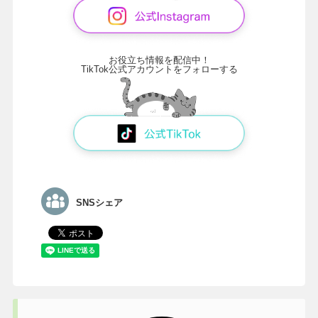
お役立ち情報を配信中！
TikTok公式アカウントをフォローする
SNSシェア