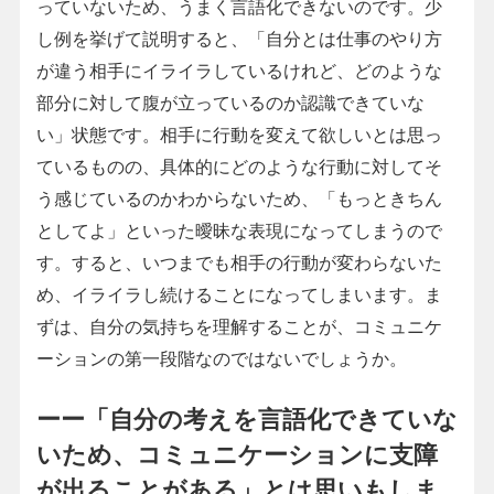
っていないため、うまく言語化できないのです。少
し例を挙げて説明すると、「自分とは仕事のやり方
が違う相手にイライラしているけれど、どのような
部分に対して腹が立っているのか認識できていな
い」状態です。相手に行動を変えて欲しいとは思っ
ているものの、具体的にどのような行動に対してそ
う感じているのかわからないため、「もっときちん
としてよ」といった曖昧な表現になってしまうので
す。すると、いつまでも相手の行動が変わらないた
め、イライラし続けることになってしまいます。ま
ずは、自分の気持ちを理解することが、コミュニケ
ーションの第一段階なのではないでしょうか。
ーー「自分の考えを言語化できていな
いため、コミュニケーションに支障
が出ることがある」とは思いもしま