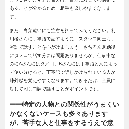
あることが分かるため、相手も返しやすくなりま
す。
また、言葉遣いにも注意を払ってみてください。利
用者さんに丁寧語で話すように、スタッフ同士も丁
寧語で話すことを心がけましょう。もちろん退勤後
にタメ口で話す分には問題ありませんが、仕事中な
のにAさんにはタメ口、Bさんには丁寧語と人によっ
て使い分けると、丁寧語で話しかけられている人が
疎外感を覚えやすくなります。できるだけ、全員に
対して同じ口調で話すことがポイントです。
ーー特定の人物との関係性がうまくい
かなくないケースも多々あります
が、苦手な人と仕事をするうえで意