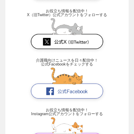
お役立ち情報を配信中！
X（旧Twitter）公式アカウントをフォローする
介護職向けニュースを日々配信中！
公式Facebookをチェックする
お役立ち情報を配信中！
Instagram公式アカウントをフォローする