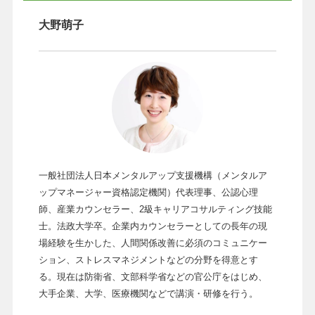
大野萌子
一般社団法人日本メンタルアップ支援機構（メンタルア
ップマネージャー資格認定機関）代表理事、公認心理
師、産業カウンセラー、2級キャリアコサルティング技能
士。法政大学卒。企業内カウンセラーとしての長年の現
場経験を生かした、人間関係改善に必須のコミュニケー
ション、ストレスマネジメントなどの分野を得意とす
る。現在は防衛省、文部科学省などの官公庁をはじめ、
大手企業、大学、医療機関などで講演・研修を行う。