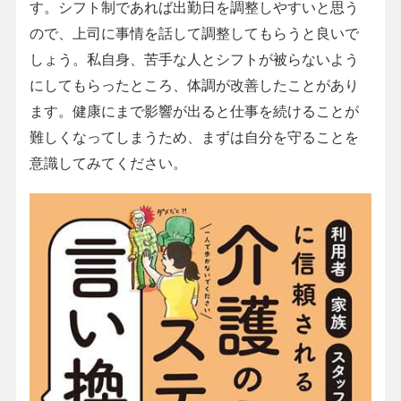
す。シフト制であれば出勤日を調整しやすいと思う
ので、上司に事情を話して調整してもらうと良いで
しょう。私自身、苦手な人とシフトが被らないよう
にしてもらったところ、体調が改善したことがあり
ます。健康にまで影響が出ると仕事を続けることが
難しくなってしまうため、まずは自分を守ることを
意識してみてください。