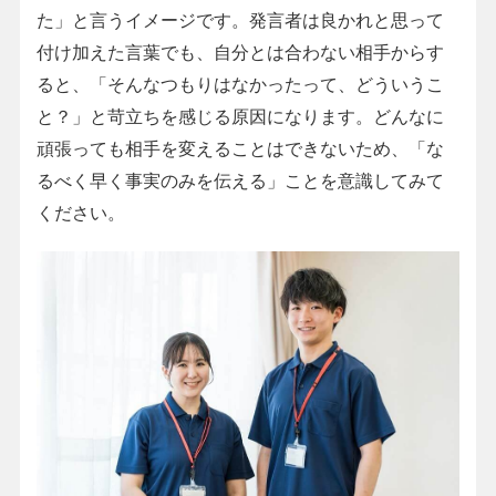
た」と言うイメージです。発言者は良かれと思って
付け加えた言葉でも、自分とは合わない相手からす
ると、「そんなつもりはなかったって、どういうこ
と？」と苛立ちを感じる原因になります。どんなに
頑張っても相手を変えることはできないため、「な
るべく早く事実のみを伝える」ことを意識してみて
ください。