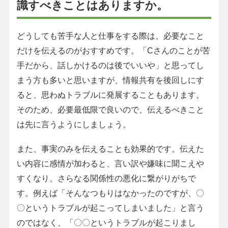
識すべきことはありますか。
どうしても苦手な人と仕事をする際は、必要なこと
だけを伝えるのがおすすめです。「Cさんのことが苦
手だから、話しかけるのは後でいいや」と思ってし
まう方も多いと思いますが、情報共有を後回しにす
ると、思わぬトラブルに発展することもあります。
そのため、必要最低限で良いので、伝えるべきこと
は先に言うようにしましょう。
また、事実のみを伝えることも効果的です。伝えた
い内容に感情が加わると、言い訳や嫌味に聞こえや
すくなり、さらなる関係性の悪化に繋がりがちで
す。例えば「そんなつもりはなかったのですが、〇
〇というトラブルが起こってしまいました」と言う
のではなく、「〇〇というトラブルが起こりまし