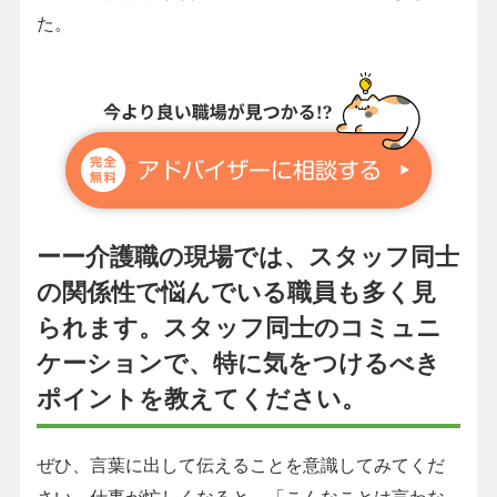
た。
ーー介護職の現場では、スタッフ同士
の関係性で悩んでいる職員も多く見
られます。スタッフ同士のコミュニ
ケーションで、特に気をつけるべき
ポイントを教えてください。
ぜひ、言葉に出して伝えることを意識してみてくだ
さい。仕事が忙しくなると、「こんなことは言わな