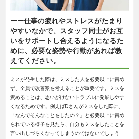
ーー仕事の疲れやストレスがたまり
やすいなかで、スタッフ同士がお互
いをサポートし合えるようになるた
めに、必要な姿勢や行動があれば教
えてください。
ミスが発生した際は、ミスした人を必要以上に責め
ず、全員で改善案を考えることが重要です。ミスを
責めることは、思いがけないトラブルに発展しやす
くなるためです。例えばDさんがミスをした際に、
「なんでそんなことをしたの？」と必要以上に責め
られている様子を見たら、自分もミスをしたことを
言い出しづらくなってしまうのではないでしょう