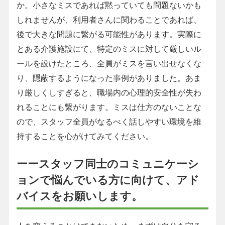
か。小さなミスであれば黙っていても問題ないかも
しれませんが、利用者さんに関わることであれば、
後で大きな問題に繋がる可能性があります。実際に
とある介護施設にて、特定のミスに対して厳しいル
ールを設けたところ、全員がミスを言い出せなくな
り、隠蔽するようになった事例がありました。あま
り厳しくしすぎると、職場内の心理的安全性が失わ
れることにも繋がります。ミスは仕方のないことな
ので、スタッフ全員がなるべく話しやすい環境を維
持することを心がけてみてください。
ーースタッフ同士のコミュニケーシ
ョンで悩んでいる方に向けて、アド
バイスをお願いします。