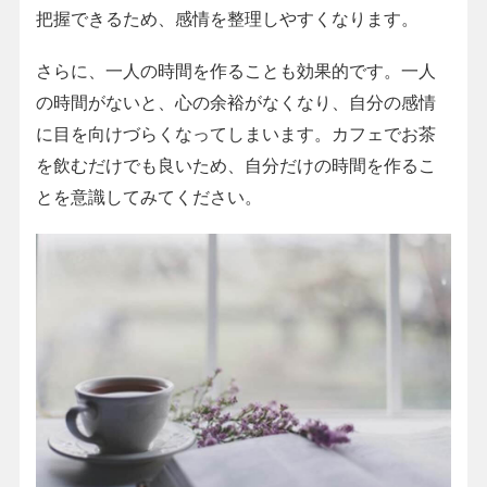
把握できるため、感情を整理しやすくなります。
さらに、一人の時間を作ることも効果的です。一人
の時間がないと、心の余裕がなくなり、自分の感情
に目を向けづらくなってしまいます。カフェでお茶
を飲むだけでも良いため、自分だけの時間を作るこ
とを意識してみてください。