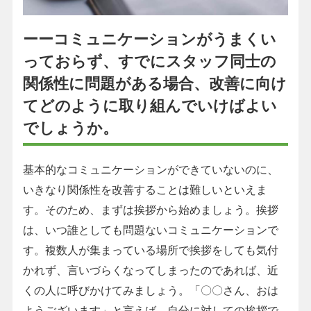
ーーコミュニケーションがうまくい
っておらず、すでにスタッフ同士の
関係性に問題がある場合、改善に向け
てどのように取り組んでいけばよい
でしょうか。
基本的なコミュニケーションができていないのに、
いきなり関係性を改善することは難しいといえま
す。そのため、まずは挨拶から始めましょう。挨拶
は、いつ誰としても問題ないコミュニケーションで
す。複数人が集まっている場所で挨拶をしても気付
かれず、言いづらくなってしまったのであれば、近
くの人に呼びかけてみましょう。「〇〇さん、おは
ようございます」と言えば、自分に対しての挨拶で