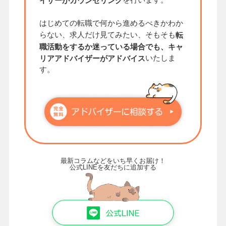
イザーがカウンセリング
はじめての転職で何から進めるべきかわか
らない、求人だけ見てみたい、そもそも
転
職活動をするか迷っている場合でも、キャ
いたしま
リアアドバイザーがアドバイス
す。
最新コラムなどをいち早くお届け！
公式LINEを友だちに追加する