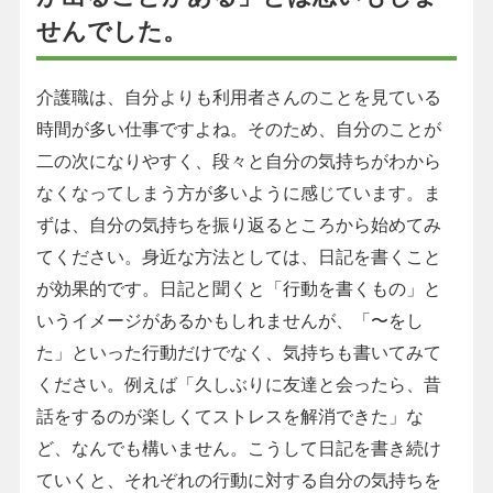
せんでした。
介護職は、自分よりも利用者さんのことを見ている
時間が多い仕事ですよね。そのため、自分のことが
二の次になりやすく、段々と自分の気持ちがわから
なくなってしまう方が多いように感じています。ま
ずは、自分の気持ちを振り返るところから始めてみ
てください。身近な方法としては、日記を書くこと
が効果的です。日記と聞くと「行動を書くもの」と
いうイメージがあるかもしれませんが、「〜をし
た」といった行動だけでなく、気持ちも書いてみて
ください。例えば「久しぶりに友達と会ったら、昔
話をするのが楽しくてストレスを解消できた」な
ど、なんでも構いません。こうして日記を書き続け
ていくと、それぞれの行動に対する自分の気持ちを