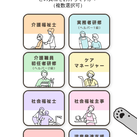
（複数選択可）