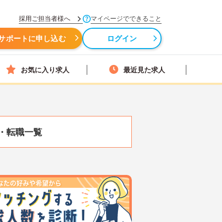
採用ご担当者様へ
マイページでできること
サポートに申し込む
ログイン
お気に入り求人
最近見た求人
・転職一覧