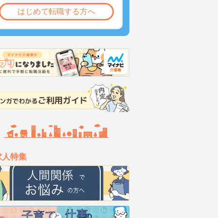
はじめて転職する方へ
求人特集