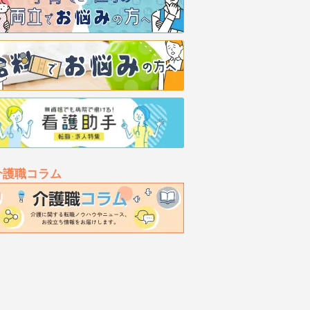
介護職コラム