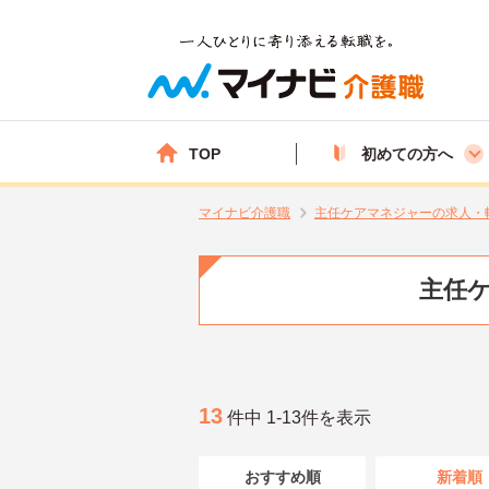
TOP
初めての方へ
マイナビ介護職
主任ケアマネジャーの求人・
主任
13
件中 1-13件を表示
おすすめ順
新着順