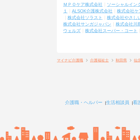
ＭＰＯケア株式会社
ソーシャルイン
１
ALSOK介護株式会社
株式会社ケ
株式会社ソラスト
株式会社やさし
株式会社サンガジャパン
株式会社川
ウェルズ
株式会社スーパー・コート
マイナビ介護職
介護福祉士
秋田県
仙
介護職・ヘルパー
生活相談員
看