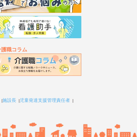
介護職コラム
施設長
児童発達支援管理責任者