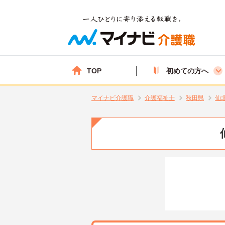
TOP
初めての方へ
マイナビ介護職
介護福祉士
秋田県
仙