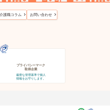
介護職コラム
お問い合わせ
プライバシーマーク
取得企業
厳密な管理基準で個人
情報をお守りします。