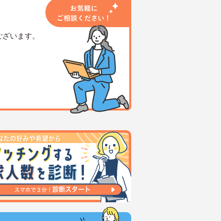
ございます。