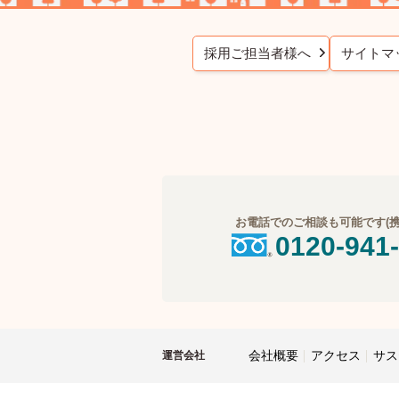
採用ご担当者様へ
サイトマ
お電話でのご相談も可能です(携帯
0120-941
会社概要
アクセス
サス
運営会社