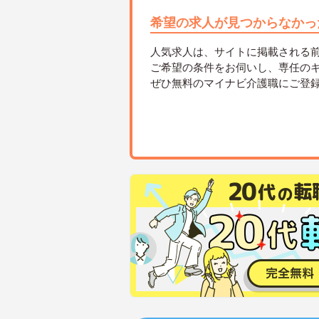
希望の求人が見つからなかっ
人気求人は、サイトに掲載される
ご希望の条件をお伺いし、専任の
ぜひ無料のマイナビ介護職にご登