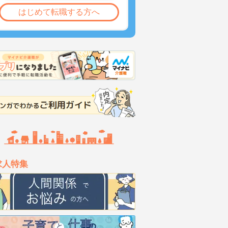
はじめて転職する方へ
求人特集