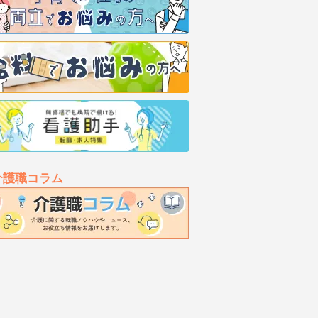
介護職コラム