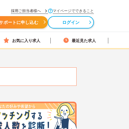
採用ご担当者様へ
マイページでできること
サポートに申し込む
ログイン
お気に入り求人
最近見た求人