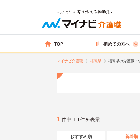
TOP
初めての方へ
マイナビ介護職
福岡県
福岡県の介護職・
1
件中 1-1件を表示
おすすめ順
新着順