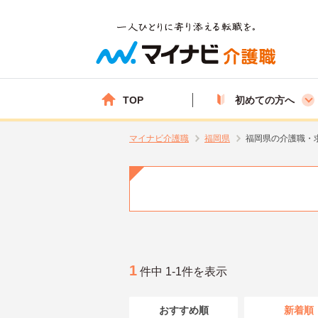
TOP
初めての方へ
マイナビ介護職
福岡県
福岡県の介護職・
1
件中 1-1件を表示
おすすめ順
新着順