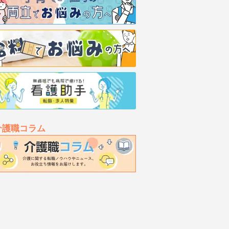
介護職コラム