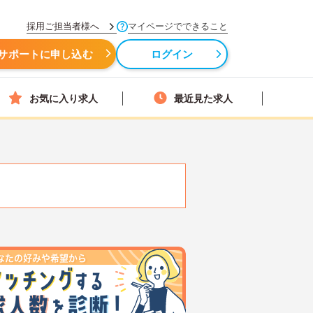
採用ご担当者様へ
マイページでできること
サポートに申し込む
ログイン
お気に入り求人
最近見た求人