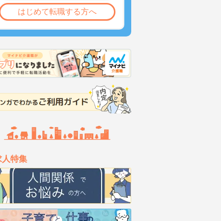
はじめて転職する方へ
求人特集