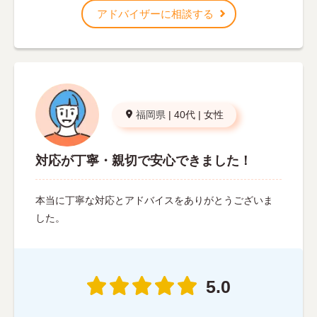
アドバイザーに相談する
福岡県
|
40代
|
女性
対応が丁寧・親切で安心できました！
本当に丁寧な対応とアドバイスをありがとうございま
した。
5.0