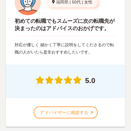
福岡県
|
50代
|
女性
初めての転職でもスムーズに次の転職先が
決まったのはアドバイスのおかげです。
対応が優しく 細かく丁寧に説明をしてくださるので転
職の人がいたら是非おすすめしたいです。
5.0
アドバイザーに相談する