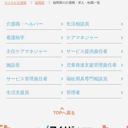
マイナビ介護職
福岡県
福岡県の介護職・求人・転職一覧
介護職・ヘルパー
生活相談員
看護助手
ケアマネジャー
主任ケアマネジャー
サービス提供責任者
施設長
児童発達支援管理責任者
サービス管理責任者
福祉用具専門相談員
生活支援員
管理者
TOPへ戻る