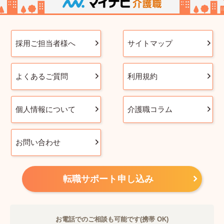
採用ご担当者様へ
サイトマップ
よくあるご質問
利用規約
個人情報について
介護職コラム
お問い合わせ
転職サポート申し込み
お電話でのご相談も可能です(携帯 OK)