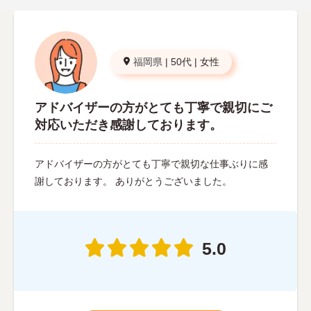
福岡県
|
50代
|
女性
アドバイザーの方がとても丁寧で親切にご
対応いただき感謝しております。
アドバイザーの方がとても丁寧で親切な仕事ぶりに感
謝しております。 ありがとうございました。
5.0