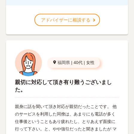
アドバイザーに相談する
福岡県
|
40代
|
女性
親切に対応して頂き有り難うございまし
た。
親身に話を聞いて頂き対応が親切だったことです。 他
のサービスを利用した同僚は、あまりにも電話が多く
仕事後ということもあり疲れたし、とりあえず面接に
行って下さい。と、やや強引だったと聞きましたが マ