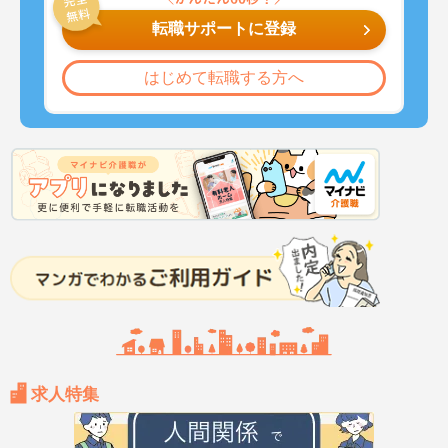
転職サポートに登録
はじめて転職する方へ
求人特集