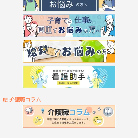
介護職コラム