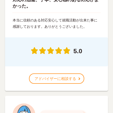
かった。
本当に信頼のある対応安心して就職活動が出来た事に
感謝しております。ありがとうございました。
5.0
アドバイザーに相談する