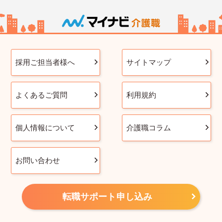
採用ご担当者様へ
サイトマップ
よくあるご質問
利用規約
個人情報について
介護職コラム
お問い合わせ
転職サポート申し込み