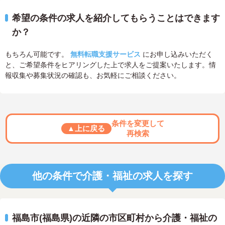
希望の条件の求人を紹介してもらうことはできます
か？
もちろん可能です。
無料転職支援サービス
にお申し込みいただく
と、ご希望条件をヒアリングした上で求人をご提案いたします。情
報収集や募集状況の確認も、お気軽にご相談ください。
条件を変更して
▲上に戻る
再検索
他の条件で介護・福祉の求人を探す
福島市(福島県)の近隣の市区町村から介護・福祉の