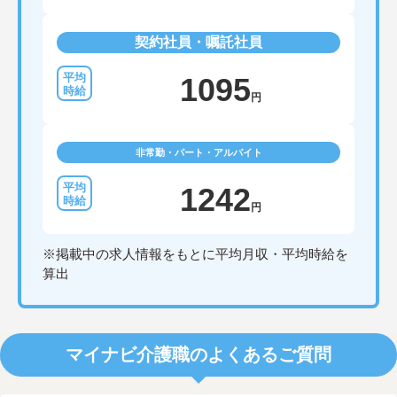
契約社員・嘱託社員
1095
円
非常勤・パート・アルバイト
1242
円
※掲載中の求人情報をもとに平均月収・平均時給を
算出
マイナビ介護職のよくあるご質問