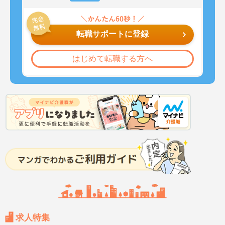
転職サポートに登録
はじめて転職する方へ
求人特集