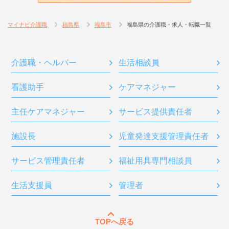
マイナビ介護職
福島県
福島市
福島県の介護職・求人・転職一覧
介護職・ヘルパー
生活相談員
看護助手
ケアマネジャー
主任ケアマネジャー
サービス提供責任者
施設長
児童発達支援管理責任者
サービス管理責任者
福祉用具専門相談員
生活支援員
管理者
TOPへ戻る