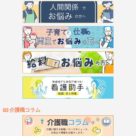
介護職コラム