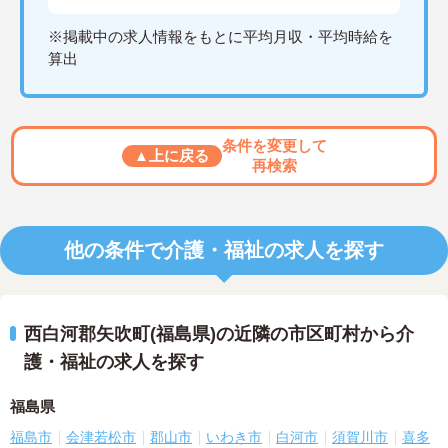
※掲載中の求人情報をもとに平均月収・平均時給を
算出
条件を変更して
▲上に戻る
再検索
他の条件で介護・福祉の求人を探す
西白河郡矢吹町(福島県)の近隣の市区町村から介
護・福祉の求人を探す
福島県
福島市
会津若松市
郡山市
いわき市
白河市
須賀川市
喜多