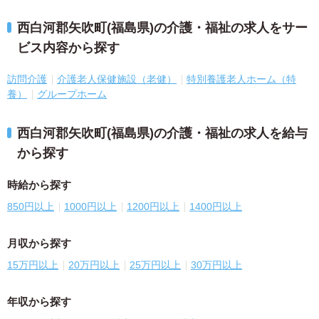
西白河郡矢吹町(福島県)の介護・福祉の求人をサー
ビス内容から探す
訪問介護
介護老人保健施設（老健）
特別養護老人ホーム（特
養）
グループホーム
西白河郡矢吹町(福島県)の介護・福祉の求人を給与
から探す
時給から探す
850円以上
1000円以上
1200円以上
1400円以上
月収から探す
15万円以上
20万円以上
25万円以上
30万円以上
年収から探す