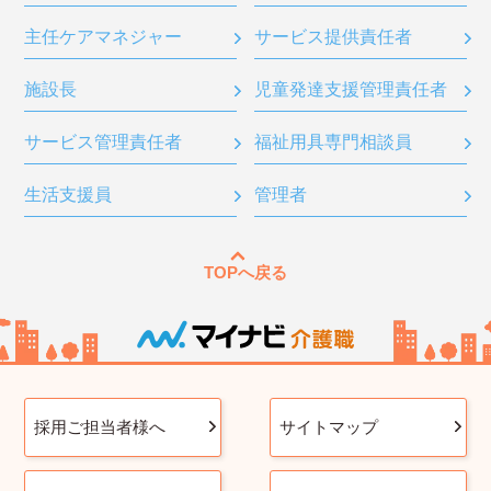
主任ケアマネジャー
サービス提供責任者
施設長
児童発達支援管理責任者
サービス管理責任者
福祉用具専門相談員
生活支援員
管理者
TOPへ戻る
採用ご担当者様へ
サイトマップ