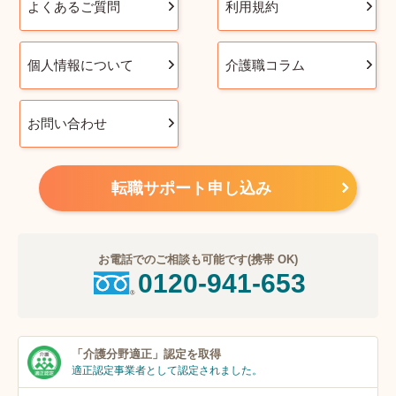
よくあるご質問
利用規約
個人情報について
介護職コラム
お問い合わせ
転職サポート申し込み
お電話でのご相談も可能です(携帯 OK)
0120-941-653
「介護分野適正」
認定を取得
適正認定事業者
として認定されました。