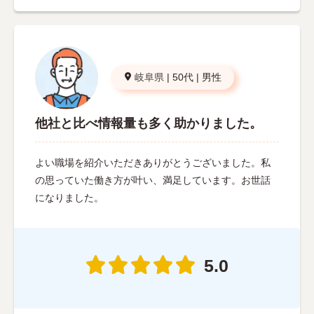
岐阜県
|
50代
|
男性
他社と比べ情報量も多く助かりました。
よい職場を紹介いただきありがとうございました。私
の思っていた働き方が叶い、満足しています。お世話
になりました。
5.0