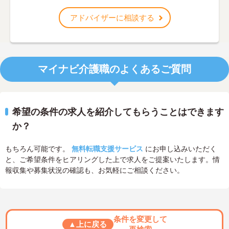
アドバイザーに相談する
マイナビ介護職のよくあるご質問
希望の条件の求人を紹介してもらうことはできます
か？
もちろん可能です。
無料転職支援サービス
にお申し込みいただく
と、ご希望条件をヒアリングした上で求人をご提案いたします。情
報収集や募集状況の確認も、お気軽にご相談ください。
条件を変更して
▲上に戻る