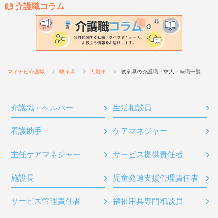
介護職コラム
マイナビ介護職
岐阜県
大垣市
岐阜県の介護職・求人・転職一覧
介護職・ヘルパー
生活相談員
看護助手
ケアマネジャー
主任ケアマネジャー
サービス提供責任者
施設長
児童発達支援管理責任者
サービス管理責任者
福祉用具専門相談員