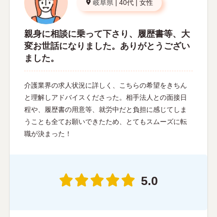
岐阜県
|
40代
|
女性
親身に相談に乗って下さり、履歴書等、大
変お世話になりました。ありがとうござい
ました。
介護業界の求人状況に詳しく、こちらの希望をきちん
と理解しアドバイスくださった。相手法人との面接日
程や、履歴書の用意等、就労中だと負担に感じてしま
うことも全てお願いできたため、とてもスムーズに転
職が決まった！
5.0