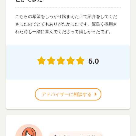
こちらの希望をしっかり踏まえた上で紹介をしてくだ
さったのでとてもありがたかったです。運良く採用さ
れた時も一緒に喜んでくださって嬉しかったです。
5.0
アドバイザーに相談する