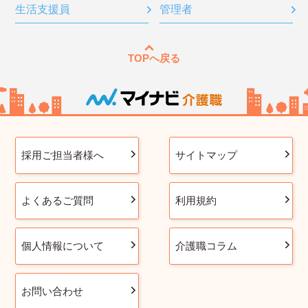
生活支援員
管理者
TOPへ戻る
採用ご担当者様へ
サイトマップ
よくあるご質問
利用規約
個人情報について
介護職コラム
お問い合わせ