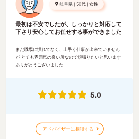
岐阜県
|
50代
|
女性
最初は不安でしたが、しっかりと対応して
下さり安心してお任せする事ができました
まだ職場に慣れてなく、上手く仕事が出来ていません
が とても雰囲気の良い所なので頑張りたいと思います
ありがとうございました
5.0
アドバイザーに相談する