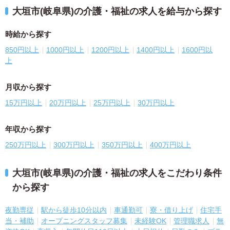
大垣市(岐阜県)の介護・福祉の求人を給与から探す
時給から探す
850円以上
1000円以上
1200円以上
1400円以上
1600円以
上
月収から探す
15万円以上
20万円以上
25万円以上
30万円以上
年収から探す
250万円以上
300万円以上
350万円以上
400万円以上
大垣市(岐阜県)の介護・福祉の求人をこだわり条件
から探す
夜勤専従
駅から徒歩10分以内
車通勤可
寮・借り上げ
住宅手
当・補助
オープニングスタッフ募集
未経験OK
管理職求人
無