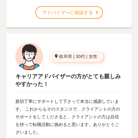
アドバイザーに相談する
岐阜県
|
30代
|
女性
キャリアアドバイザーの方がとても親しみ
やすかった！
親切丁寧にサポートして下さって本当に感謝していま
す。 これからもそのスタンスで、クライアントの方の
サポートをしてくださると、クライアントの方は自信
を持って転職活動に挑めると思います。ありがとうご
ざいました。