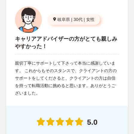
岐阜県
|
30代
|
女性
キャリアアドバイザーの方がとても親しみ
やすかった！
親切丁寧にサポートして下さって本当に感謝していま
す。 これからもそのスタンスで、クライアントの方の
サポートをしてくださると、クライアントの方は自信
を持って転職活動に挑めると思います。ありがとうご
ざいました。
5.0