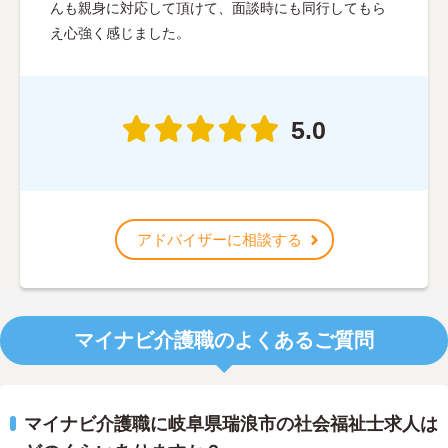
んも親身に対応して頂けて、面談時にも同行してもら
え心強く感じました。
5.0
アドバイザーに相談する
マイナビ介護職のよくあるご質問
マイナビ介護職に岐阜県瑞浪市の社会福祉士求人は