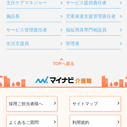
主任ケアマネジャー
サービス提供責任者
施設長
児童発達支援管理責任者
サービス管理責任者
福祉用具専門相談員
生活支援員
管理者
TOPへ戻る
採用ご担当者様へ
サイトマップ
よくあるご質問
利用規約