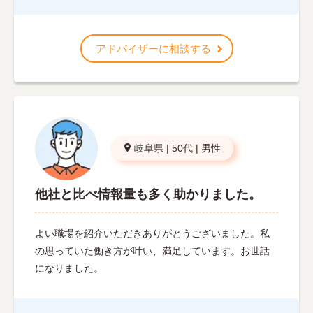
アドバイザーに相談する
岐阜県
|
50代
|
男性
他社と比べ情報量も多く助かりました。
よい職場を紹介いただきありがとうございました。私
の思っていた働き方が叶い、満足しています。お世話
になりました。