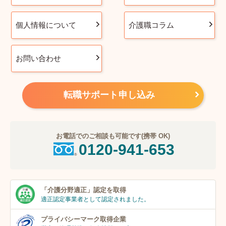
個人情報について
介護職コラム
お問い合わせ
転職サポート申し込み
お電話でのご相談も可能です(携帯 OK)
0120-941-653
「介護分野適正」
認定を取得
適正認定事業者
として認定されました。
プライバシーマーク
取得企業