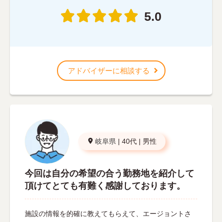
5.0
アドバイザーに相談する
岐阜県
|
40代
|
男性
今回は自分の希望の合う勤務地を紹介して
頂けてとても有難く感謝しております。
施設の情報を的確に教えてもらえて、エージョントさ