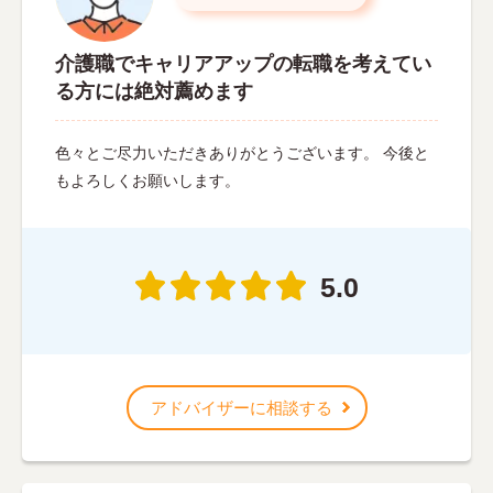
介護職でキャリアアップの転職を考えてい
る方には絶対薦めます
色々とご尽力いただきありがとうございます。 今後と
もよろしくお願いします。
5.0
アドバイザーに相談する