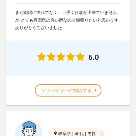
まだ職場に慣れてなく、上手く仕事が出来ていません
が とても雰囲気の良い所なので頑張りたいと思います
ありがとうございました
5.0
アドバイザーに相談する
岐阜県
|
40代
|
男性