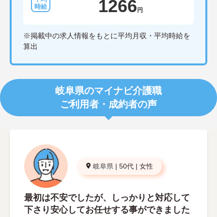
1266
円
※掲載中の求人情報をもとに平均月収・平均時給を
算出
岐阜県のマイナビ介護職
ご利用者・成約者の声
岐阜県
|
50代
|
女性
最初は不安でしたが、しっかりと対応して
下さり安心してお任せする事ができました