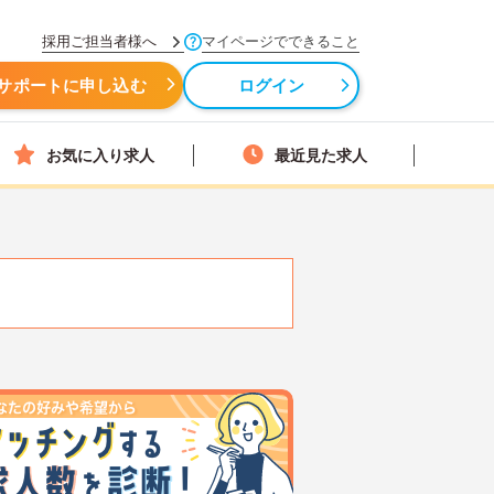
採用ご担当者様へ
マイページでできること
サポートに申し込む
ログイン
お気に入り求人
最近見た求人