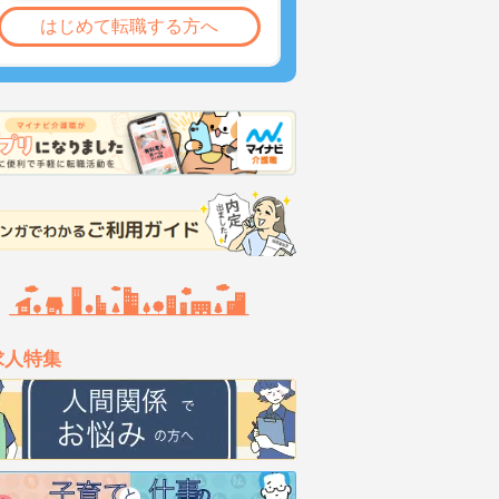
はじめて転職する方へ
求人特集