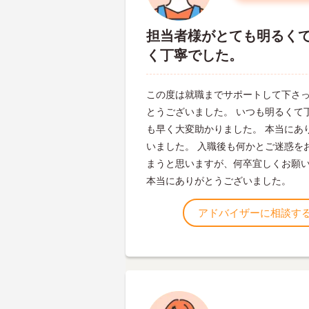
担当者様がとても明るく
く丁寧でした。
この度は就職までサポートして下さ
とうございました。 いつも明るくて
も早く大変助かりました。 本当にあ
いました。 入職後も何かとご迷惑を
まうと思いますが、何卒宜しくお願
本当にありがとうございました。
アドバイザーに相談す