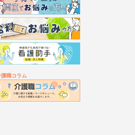
介護職コラム