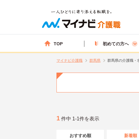
TOP
初めての方へ
マイナビ介護職
群馬県
群馬県の介護職・
1
件中 1-1件を表示
おすすめ順
新着順