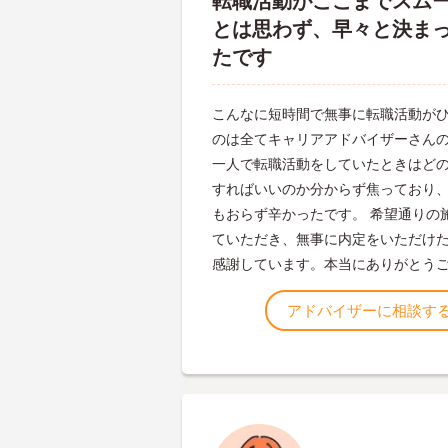
転職活動がここまでスム
とは思わず、早々と決ま
たです
こんなに短時間で無事に転職活動が
のは全てキャリアアドバイザーさん
一人で転職活動をしていたときはど
すればいいのか分からず焦っており
もおらず辛かったです。 希望通りの
ていただき、無事に内定をいただけ
感謝しています。本当にありがとう
アドバイザーに相談す