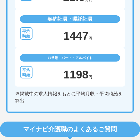
契約社員・嘱託社員
1447
円
非常勤・パート・アルバイト
1198
円
※掲載中の求人情報をもとに平均月収・平均時給を
算出
マイナビ介護職のよくあるご質問