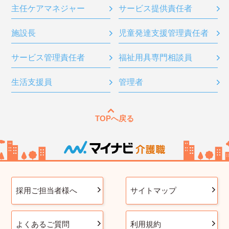
主任ケアマネジャー
サービス提供責任者
施設長
児童発達支援管理責任者
サービス管理責任者
福祉用具専門相談員
生活支援員
管理者
TOPへ戻る
採用ご担当者様へ
サイトマップ
よくあるご質問
利用規約