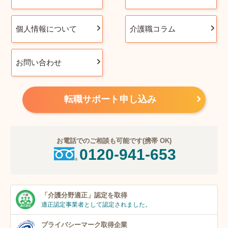
個人情報について
介護職コラム
お問い合わせ
転職サポート申し込み
お電話でのご相談も可能です(携帯 OK)
0120-941-653
「介護分野適正」
認定を取得
適正認定事業者
として認定されました。
プライバシーマーク
取得企業