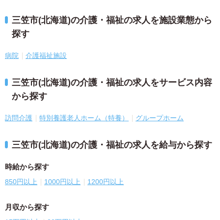
三笠市(北海道)の介護・福祉の求人を施設業態から
探す
病院
介護福祉施設
三笠市(北海道)の介護・福祉の求人をサービス内容
から探す
訪問介護
特別養護老人ホーム（特養）
グループホーム
三笠市(北海道)の介護・福祉の求人を給与から探す
時給から探す
850円以上
1000円以上
1200円以上
月収から探す