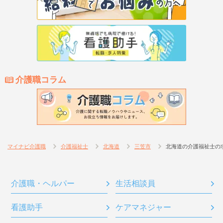
介護職コラム
マイナビ介護職
介護福祉士
北海道
三笠市
北海道の介護福祉士の
介護職・ヘルパー
生活相談員
看護助手
ケアマネジャー