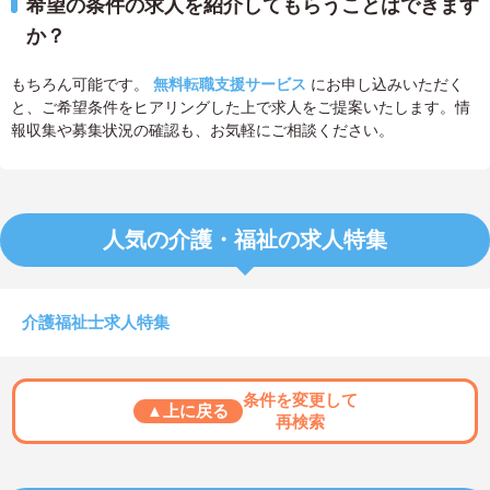
希望の条件の求人を紹介してもらうことはできます
か？
もちろん可能です。
無料転職支援サービス
にお申し込みいただく
と、ご希望条件をヒアリングした上で求人をご提案いたします。情
報収集や募集状況の確認も、お気軽にご相談ください。
人気の介護・福祉の求人特集
介護福祉士求人特集
条件を変更して
▲上に戻る
再検索