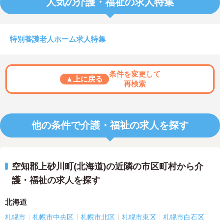
人気の介護・福祉の求人特集
特別養護老人ホーム求人特集
条件を変更して
▲上に戻る
再検索
他の条件で介護・福祉の求人を探す
空知郡上砂川町(北海道)の近隣の市区町村から介
護・福祉の求人を探す
北海道
札幌市
札幌市中央区
札幌市北区
札幌市東区
札幌市白石区