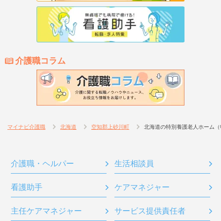
介護職コラム
マイナビ介護職
北海道
空知郡上砂川町
北海道の特別養護老人ホーム（
介護職・ヘルパー
生活相談員
看護助手
ケアマネジャー
主任ケアマネジャー
サービス提供責任者