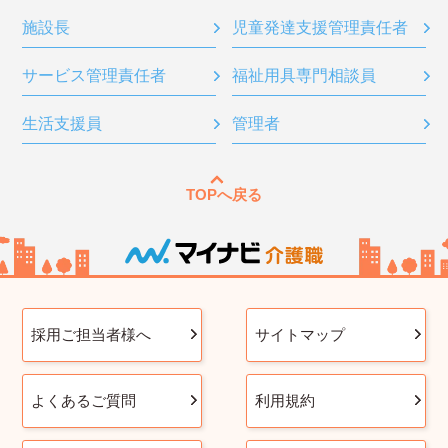
施設長
児童発達支援管理責任者
サービス管理責任者
福祉用具専門相談員
生活支援員
管理者
TOPへ戻る
採用ご担当者様へ
サイトマップ
よくあるご質問
利用規約