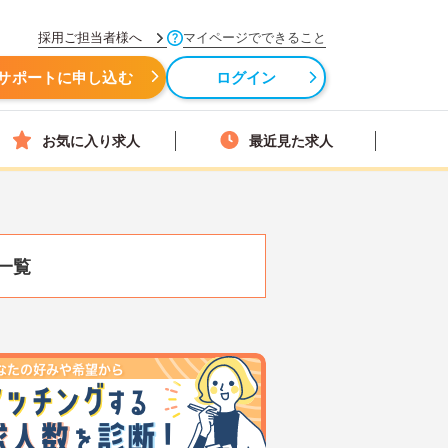
採用ご担当者様へ
マイページでできること
サポートに申し込む
ログイン
お気に入り求人
最近見た求人
一覧