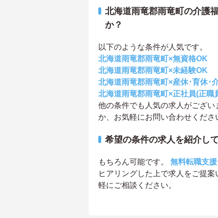
北海道雨竜郡雨竜町の介護
か？
以下のような条件が人気です。
北海道雨竜郡雨竜町×無資格OK
北海道雨竜郡雨竜町×未経験OK
北海道雨竜郡雨竜町×産休･育休･
北海道雨竜郡雨竜町×正社員(正職員
他の条件でも人気の求人がござい
か、お気軽にお問い合わせくださ
希望の条件の求人を紹介し
もちろん可能です。
無料転職支援
ヒアリングした上で求人をご提案
軽にご相談ください。