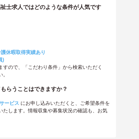
福祉士求人ではどのような条件が人気です
介護休暇取得実績あり
)
ますので、「こだわり条件」から検索いただく
い。
てもらうことはできますか？
サービス
にお申し込みいただくと、ご希望条件を
いたします。情報収集や募集状況の確認も、お気