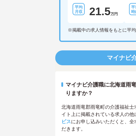
21.5
万円
※掲載中の求人情報をもとに平均
マイナビ
マイナビ介護職に北海道雨
りますか？
北海道雨竜郡雨竜町の介護福祉士求人
イト上に掲載されている求人の他
ビス
にお申し込みいただくと、全
だきます。