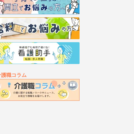
介護職コラム