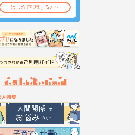
はじめて転職する方へ
求人特集