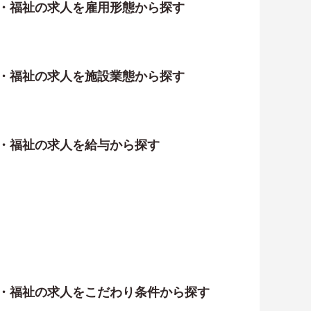
護・福祉の求人を雇用形態から探す
護・福祉の求人を施設業態から探す
護・福祉の求人を給与から探す
護・福祉の求人をこだわり条件から探す