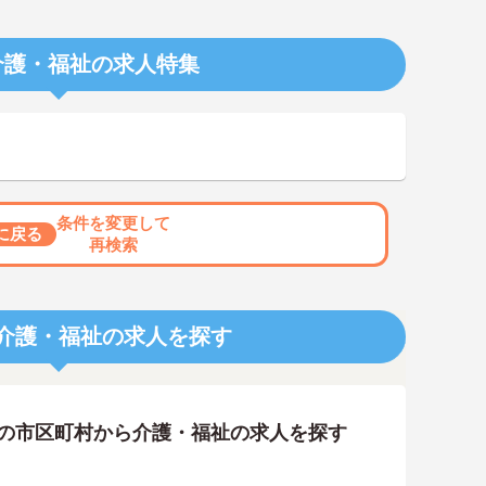
介護・福祉の求人特集
条件を変更して
に戻る
再検索
介護・福祉の求人を探す
隣の市区町村から介護・福祉の求人を探す