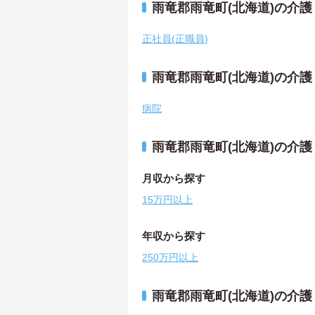
雨竜郡雨竜町(北海道)の介
正社員(正職員)
雨竜郡雨竜町(北海道)の介
病院
雨竜郡雨竜町(北海道)の介
月収から探す
15万円以上
年収から探す
250万円以上
雨竜郡雨竜町(北海道)の介