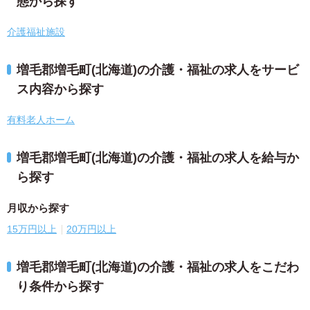
態から探す
介護福祉施設
増毛郡増毛町(北海道)の介護・福祉の求人をサービ
ス内容から探す
有料老人ホーム
増毛郡増毛町(北海道)の介護・福祉の求人を給与か
ら探す
月収から探す
15万円以上
20万円以上
増毛郡増毛町(北海道)の介護・福祉の求人をこだわ
り条件から探す