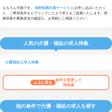
もちろん可能です。
無料転職支援サービス
にお申し込みいただく
と、ご希望条件をヒアリングした上で求人をご提案いたします。情
報収集や募集状況の確認も、お気軽にご相談ください。
人気の介護・福祉の求人特集
介護福祉士求人特集
条件を変更して
▲上に戻る
再検索
他の条件で介護・福祉の求人を探す