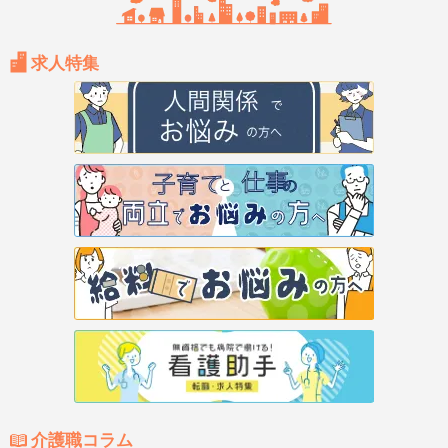
求人特集
介護職コラム