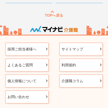
TOPへ戻る
採用ご担当者様へ
サイトマップ
よくあるご質問
利用規約
個人情報について
介護職コラム
お問い合わせ