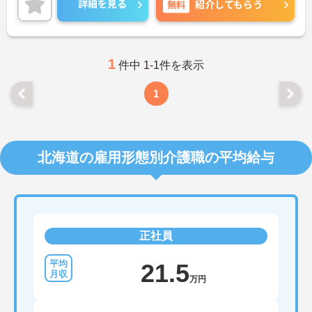
詳細を見る
無料
紹介してもらう
ご興味のある方には、面接対策ポイントなど、さら
に詳細をお話しいたしますのでお気軽にご相談くだ
さい！
1
件中 1-1件を表示
1
北海道の雇用形態別介護職の平均給与
正社員
21.5
万円